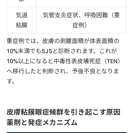
気道
気管支炎症状、呼吸困難（重
粘膜
症例）
重症例では、皮膚の剥離面積が体表面積の
10%未満でもSJSと診断されます。これが
10%以上になると中毒性表皮壊死症（TEN）
へ移行したと判断され、予後不良となりま
す。
皮膚粘膜眼症候群を引き起こす原因
薬剤と発症メカニズム