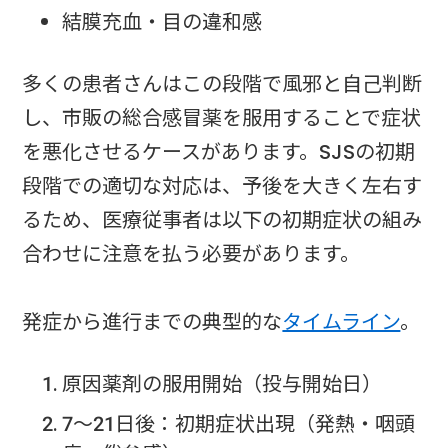
結膜充血・目の違和感
多くの患者さんはこの段階で風邪と自己判断
し、市販の総合感冒薬を服用することで症状
を悪化させるケースがあります。SJSの初期
段階での適切な対応は、予後を大きく左右す
るため、医療従事者は以下の初期症状の組み
合わせに注意を払う必要があります。
発症から進行までの典型的な
タイムライン
。
原因薬剤の服用開始（投与開始日）
7〜21日後：初期症状出現（発熱・咽頭