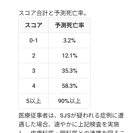
スコア合計と予測死亡率。
スコア
予測死亡率
0-1
3.2%
2
12.1%
3
35.3%
4
58.3%
5以上
90%以上
医療従事者は、SJSが疑われる症例に遭
遇した場合、速やかに上記検査を実施