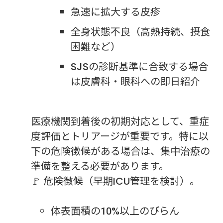
急速に拡大する皮疹
全身状態不良（高熱持続、摂食
困難など）
SJSの診断基準に合致する場合
は皮膚科・眼科への即日紹介
医療機関到着後の初期対応として、重症
度評価とトリアージが重要です。特に以
下の危険徴候がある場合は、集中治療の
準備を整える必要があります。
🚩 危険徴候（早期ICU管理を検討）。
体表面積の10%以上のびらん