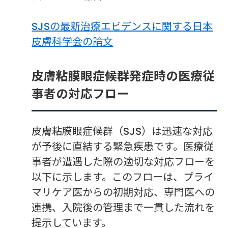
SJSの最新治療エビデンスに関する日本
皮膚科学会の論文
皮膚粘膜眼症候群発症時の医療従
事者の対応フロー
皮膚粘膜眼症候群（SJS）は迅速な対応
が予後に直結する緊急疾患です。医療従
事者が遭遇した際の適切な対応フローを
以下に示します。このフローは、プライ
マリケア医からの初期対応、専門医への
連携、入院後の管理まで一貫した流れを
提示しています。