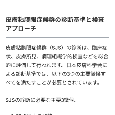
皮膚粘膜眼症候群の診断基準と検査
アプローチ
皮膚粘膜眼症候群（SJS）の診断は、臨床症
状、皮膚所見、病理組織学的検査などを総合
的に評価して行われます。日本皮膚科学会に
よる診断基準では、以下の3つの主要徴候す
べてを満たすことが必要とされています。
SJSの診断に必要な主要3徴候。