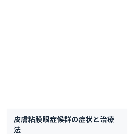
皮膚粘膜眼症候群の症状と治療
法