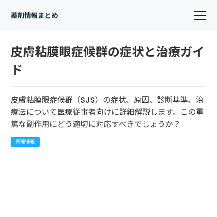
薬剤情報まとめ
皮膚粘膜眼症候群の症状と治療ガイ
ド
皮膚粘膜眼症候群（SJS）の症状、原因、診断基準、治
療法について医療従事者向けに詳細解説します。この重
篤な副作用にどう適切に対応すべきでしょうか？
医療情報