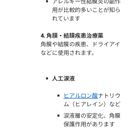
アレルギー性結膜炎の副作
用が比較的多いことが知ら
れています
4. 角膜・結膜疾患治療薬
角膜や結膜の疾患、ドライアイ
などに使用されます。
人工涙液
ヒアルロン酸
ナトリウ
ム（ヒアレイン）など
涙液層の安定化、角膜
保護作用があります