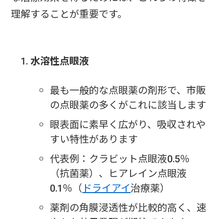
理解することが重要です。
水溶性点眼液
最も一般的な点眼薬の剤形で、市販
の点眼薬の多くがこれに該当します
眼表面に素早く広がり、吸収されや
すい特性があります
代表例：クラビット点眼液0.5％
（抗菌薬）、ヒアレイン点眼液
0.1％（
ドライアイ
治療薬）
薬剤の角膜浸透性が比較的高く、速