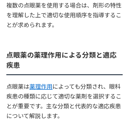
複数の点眼薬を使用する場合は、剤形の特性
を理解した上で適切な使用順序を指導するこ
とが求められます。
点眼薬の薬理作用による分類と適応
疾患
点眼薬は
薬理作用
によっても分類され、眼科
疾患の種類に応じて適切な薬剤を選択するこ
とが重要です。主な分類と代表的な適応疾患
について解説します。