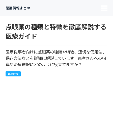
薬剤情報まとめ
点眼薬の種類と特徴を徹底解説する
医療ガイド
医療従事者向けに点眼薬の種類や特徴、適切な使用法、
保存方法などを詳細に解説しています。患者さんへの指
導や治療選択にどのように役立てますか？
医療情報