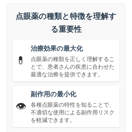
点眼薬の種類と特徴を理解す
る重要性
治療効果の最大化
💊
点眼薬の種類を正しく理解するこ
とで、患者さんの疾患に合わせた
最適な治療を提供できます。
副作用の最小化
👁️
各種点眼薬の特性を知ることで、
不適切な使用による副作用リスク
を軽減できます。