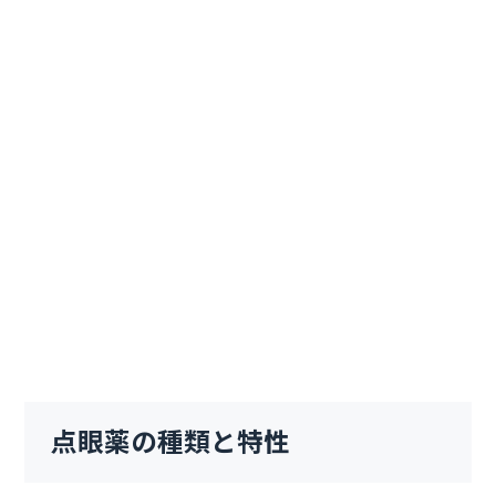
点眼薬の種類と特性