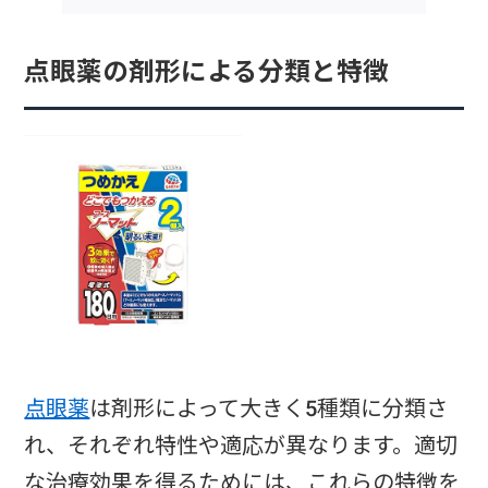
点眼薬の剤形による分類と特徴
点眼薬
は剤形によって大きく5種類に分類さ
れ、それぞれ特性や適応が異なります。適切
な治療効果を得るためには、これらの特徴を