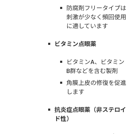
防腐剤フリータイプは
刺激が少なく頻回使用
に適しています
ビタミン点眼薬
ビタミンA、ビタミン
B群などを含む製剤
角膜上皮の修復を促進
します
抗炎症点眼薬（非ステロイ
ド性）