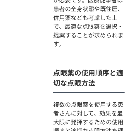
が必要です。医療従事者は
患者の全身状態や既往歴、
併用薬なども考慮した上
で、最適な点眼薬を選択・
提案することが求められま
す。
点眼薬の使用順序と適
切な点眼方法
複数の点眼薬を使用する患
者さんに対して、効果を最
大限に発揮するための使用
順序と適切な点眼方法を理