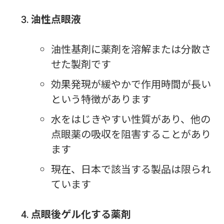
油性点眼液
油性基剤に薬剤を溶解または分散さ
せた製剤です
効果発現が緩やかで作用時間が長い
という特徴があります
水をはじきやすい性質があり、他の
点眼薬の吸収を阻害することがあり
ます
現在、日本で該当する製品は限られ
ています
点眼後ゲル化する薬剤