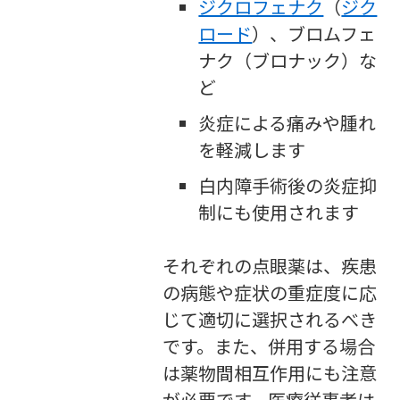
ジクロフェナク
（
ジク
ロード
）、ブロムフェ
ナク（ブロナック）な
ど
炎症による痛みや腫れ
を軽減します
白内障手術後の炎症抑
制にも使用されます
それぞれの点眼薬は、疾患
の病態や症状の重症度に応
じて適切に選択されるべき
です。また、併用する場合
は薬物間相互作用にも注意