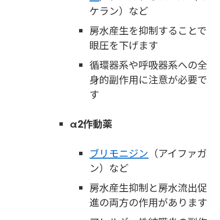
ケラン）など
房水産生を抑制することで
眼圧を下げます
循環器系や呼吸器系への全
身的副作用に注意が必要で
す
α2作動薬
ブリモニジン
（アイファガ
ン）など
房水産生抑制と房水流出促
進の両方の作用があります