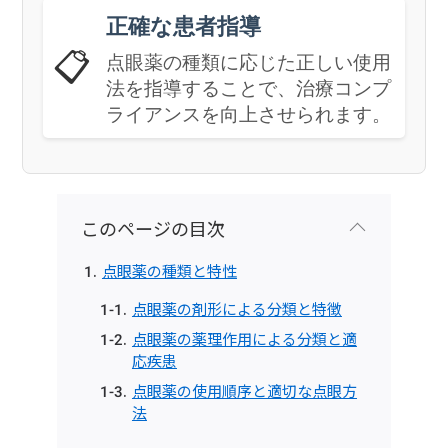
正確な患者指導
📋
点眼薬の種類に応じた正しい使用
法を指導することで、治療コンプ
ライアンスを向上させられます。
このページの目次
点眼薬の種類と特性
点眼薬の剤形による分類と特徴
点眼薬の薬理作用による分類と適
応疾患
点眼薬の使用順序と適切な点眼方
法