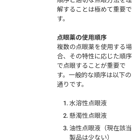
解することは極めて重要で
す。
点眼薬の使用順序
複数の点眼薬を使用する場
合、その特性に応じた順序
で点眼することが重要で
す。一般的な順序は以下の
通りです。
水溶性点眼液
懸濁性点眼液
油性点眼液（現在該当
製品は少ない）