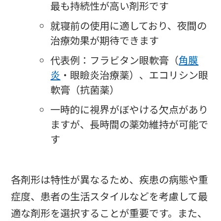
最も持続性が高い剤形です
就寝前の使用に適しており、夜間の
治療効果が期待できます
代表例：フラビタン眼軟膏（
角膜
炎
・眼瞼炎治療薬）、エコリシン眼
軟膏（抗菌薬）
一時的に視界がぼやける欠点があり
ますが、長時間の薬効維持が可能で
す
各剤形は特性が異なるため、疾患の病態や重
症度、患者の生活スタイルなどを考慮して最
適な剤形を選択することが重要です。また、