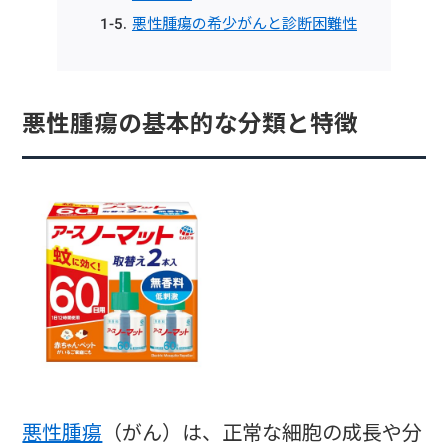
悪性腫瘍の希少がんと診断困難性
悪性腫瘍の基本的な分類と特徴
悪性腫瘍
（がん）は、正常な細胞の成長や分