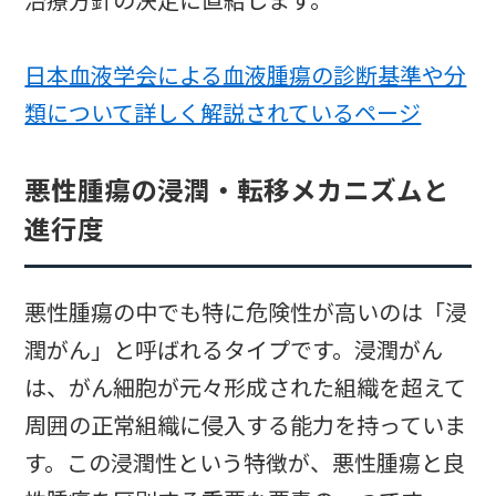
治療方針の決定に直結します。
日本血液学会による血液腫瘍の診断基準や分
類について詳しく解説されているページ
悪性腫瘍の浸潤・転移メカニズムと
進行度
悪性腫瘍の中でも特に危険性が高いのは「浸
潤がん」と呼ばれるタイプです。浸潤がん
は、がん細胞が元々形成された組織を超えて
周囲の正常組織に侵入する能力を持っていま
す。この浸潤性という特徴が、悪性腫瘍と良