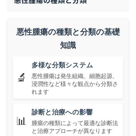
悪性腫瘍の種類と分類
悪性腫瘍の種類と分類の基礎
知識
多様な分類システム
🔬
悪性腫瘍は発生組織、細胞起源、
浸潤性など様々な観点から分類さ
れます
診断と治療への影響
📊
腫瘍の種類によって最適な診断法
と治療アプローチが異なります