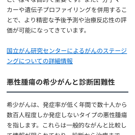
カーや遺伝子プロファイリングを併用するこ
とで、より精密な予後予測や治療反応性の評
価が可能になってきています。
国立がん研究センターによるがんのステージ
ングについての詳細情報
悪性腫瘍の希少がんと診断困難性
希少がんは、発症率が低く年間で数十人から
数百人程度しか発症しないタイプの悪性腫瘍
を指します。これらは一般的ながんと比較し