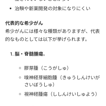
治験や新薬開発の対象になりにくい
代表的な希少がん
希少がんには様々な種類がありますが、代表
的なものとしては以下が挙げられます。
脳・脊髄腫瘍
。
膠芽腫（こうがしゅ）
嗅神経芽細胞腫（きゅうしんけいが
さいぼうしゅ）
視神経腫瘍（ししんけいしゅよう）