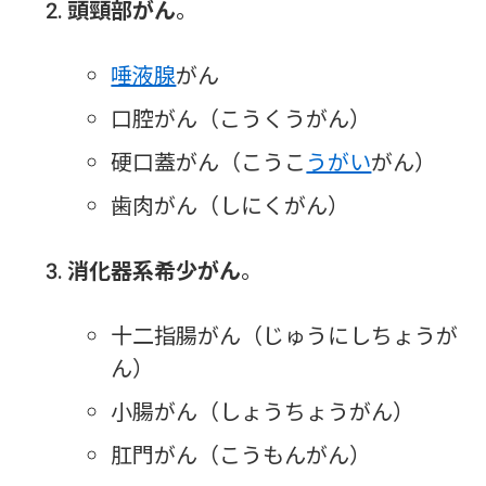
頭頸部がん
。
唾液腺
がん
口腔がん（こうくうがん）
硬口蓋がん（こうこ
うがい
がん）
歯肉がん（しにくがん）
消化器系希少がん
。
十二指腸がん（じゅうにしちょうが
ん）
小腸がん（しょうちょうがん）
肛門がん（こうもんがん）