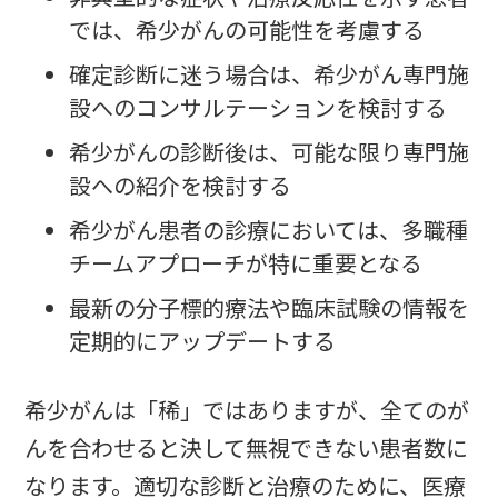
では、希少がんの可能性を考慮する
確定診断に迷う場合は、希少がん専門施
設へのコンサルテーションを検討する
希少がんの診断後は、可能な限り専門施
設への紹介を検討する
希少がん患者の診療においては、多職種
チームアプローチが特に重要となる
最新の分子標的療法や臨床試験の情報を
定期的にアップデートする
希少がんは「稀」ではありますが、全てのが
んを合わせると決して無視できない患者数に
なります。適切な診断と治療のために、医療