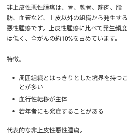
非上皮性悪性腫瘍は、骨、軟骨、筋肉、脂
肪、血管など、上皮以外の組織から発生する
悪性腫瘍です。上皮性腫瘍に比べて発生頻度
は低く、全がんの約10%を占めています。
特徴。
周囲組織とはっきりとした境界を持つこ
とが多い
血行性転移が主体
若年者にも発症することがある
代表的な非上皮性悪性腫瘍。