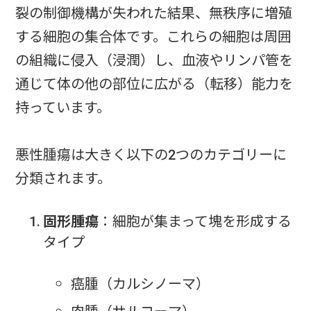
裂の制御機構が失われた結果、無秩序に増殖
する細胞の集合体です。これらの細胞は周囲
の組織に侵入（浸潤）し、血液やリンパ管を
通じて体の他の部位に広がる（転移）能力を
持っています。
悪性腫瘍は大きく以下の2つのカテゴリーに
分類されます。
固形腫瘍
：細胞が集まって塊を形成する
タイプ
癌腫（カルシノーマ）