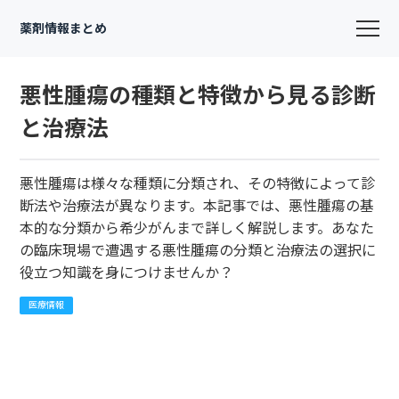
薬剤情報まとめ
悪性腫瘍の種類と特徴から見る診断
と治療法
悪性腫瘍は様々な種類に分類され、その特徴によって診
断法や治療法が異なります。本記事では、悪性腫瘍の基
本的な分類から希少がんまで詳しく解説します。あなた
の臨床現場で遭遇する悪性腫瘍の分類と治療法の選択に
役立つ知識を身につけませんか？
医療情報