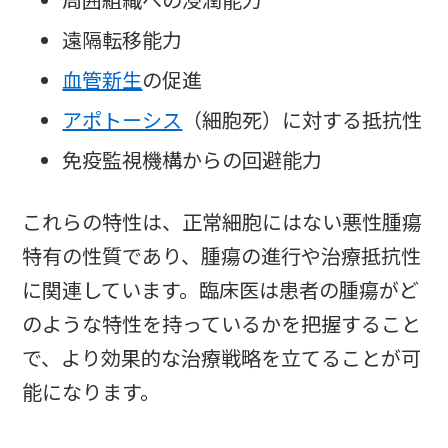
周囲組織への浸潤能力
遠隔転移能力
血管新生
の促進
アポトーシス
（細胞死）に対する抵抗性
免疫監視機構からの回避能力
これらの特性は、正常細胞にはない悪性腫瘍
特有の性質であり、腫瘍の進行や治療抵抗性
に関連しています。臨床医は患者の腫瘍がど
のような特性を持っているかを把握すること
で、より効果的な治療戦略を立てることが可
能になります。