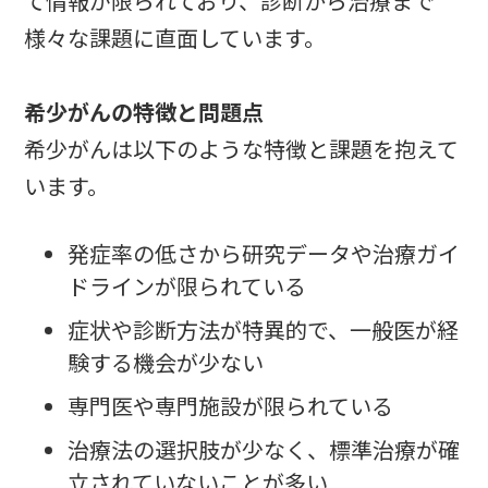
て情報が限られており、診断から治療まで
様々な課題に直面しています。
希少がんの特徴と問題点
希少がんは以下のような特徴と課題を抱えて
います。
発症率の低さから研究データや治療ガイ
ドラインが限られている
症状や診断方法が特異的で、一般医が経
験する機会が少ない
専門医や専門施設が限られている
治療法の選択肢が少なく、標準治療が確
立されていないことが多い