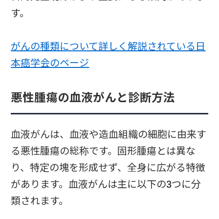
す。
がんの種類について詳しく解説されている日
本癌学会のページ
悪性腫瘍の血液がんと診断方法
血液がんは、血液や造血組織の細胞に由来す
る悪性腫瘍の総称です。固形腫瘍とは異な
り、特定の塊を形成せず、全身に広がる特徴
があります。血液がんは主に以下の3つに分
類されます。