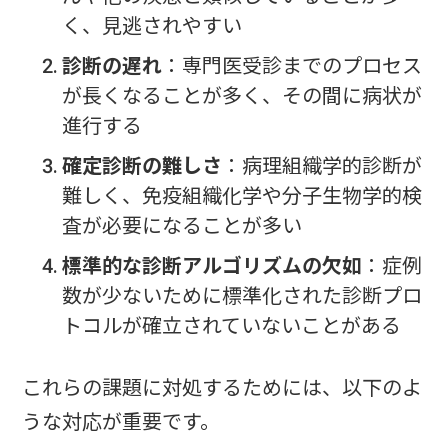
く、見逃されやすい
診断の遅れ
：専門医受診までのプロセス
が長くなることが多く、その間に病状が
進行する
確定診断の難しさ
：病理組織学的診断が
難しく、免疫組織化学や分子生物学的検
査が必要になることが多い
標準的な診断アルゴリズムの欠如
：症例
数が少ないために標準化された診断プロ
トコルが確立されていないことがある
これらの課題に対処するためには、以下のよ
うな対応が重要です。