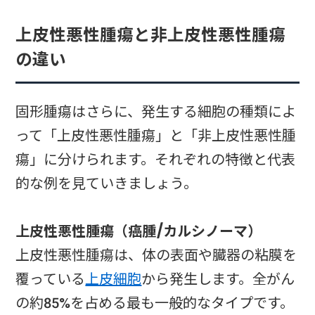
上皮性悪性腫瘍と非上皮性悪性腫瘍
の違い
固形腫瘍はさらに、発生する細胞の種類によ
って「上皮性悪性腫瘍」と「非上皮性悪性腫
瘍」に分けられます。それぞれの特徴と代表
的な例を見ていきましょう。
上皮性悪性腫瘍（癌腫/カルシノーマ）
上皮性悪性腫瘍は、体の表面や臓器の粘膜を
覆っている
上皮細胞
から発生します。全がん
の約85%を占める最も一般的なタイプです。