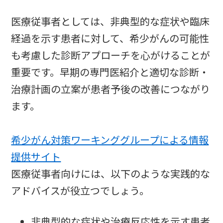
医療従事者としては、非典型的な症状や臨床
経過を示す患者に対して、希少がんの可能性
も考慮した診断アプローチを心がけることが
重要です。早期の専門医紹介と適切な診断・
治療計画の立案が患者予後の改善につながり
ます。
希少がん対策ワーキンググループによる情報
提供サイト
医療従事者向けには、以下のような実践的な
アドバイスが役立つでしょう。
非典型的な症状や治療反応性を示す患者