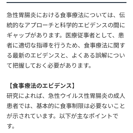
急性胃腸炎における食事療法については、伝
統的なアプローチと科学的エビデンスの間に
ギャップがあります。医療従事者として、患
者に適切な指導を行うため、食事療法に関す
る最新のエビデンスと、よくある誤解につい
て把握しておく必要があります。
【食事療法のエビデンス】
研究によれば、急性ウイルス性胃腸炎の成人
患者では、基本的に食事制限は必要ないこと
が示されています。以下が主なポイントで
す。