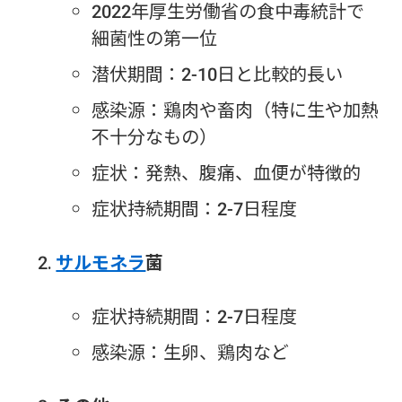
2022年厚生労働省の食中毒統計で
細菌性の第一位
潜伏期間：2-10日と比較的長い
感染源：鶏肉や畜肉（特に生や加熱
不十分なもの）
症状：発熱、腹痛、血便が特徴的
症状持続期間：2-7日程度
サルモネラ
菌
症状持続期間：2-7日程度
感染源：生卵、鶏肉など