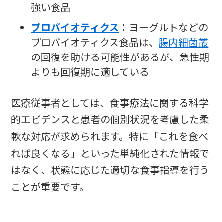
強い食品
プロバイオティクス
：ヨーグルトなどの
プロバイオティクス食品は、
腸内細菌叢
の回復を助ける可能性があるが、急性期
よりも回復期に適している
医療従事者としては、食事療法に関する科学
的エビデンスと患者の個別状況を考慮した柔
軟な対応が求められます。特に「これを食べ
れば良くなる」といった単純化された情報で
はなく、状態に応じた適切な食事指導を行う
ことが重要です。