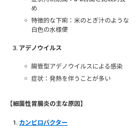
め
特徴的な下痢：米のとぎ汁のような
白色の水様便
アデノウイルス
腸管型アデノウイルスによる感染
症状：発熱を伴うことが多い
【細菌性胃腸炎の主な原因】
カンピロバクター