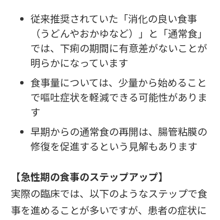
従来推奨されていた「消化の良い食事
（うどんやおかゆなど）」と「通常食」
では、下痢の期間に有意差がないことが
明らかになっています
食事量については、少量から始めること
で嘔吐症状を軽減できる可能性がありま
す
早期からの通常食の再開は、腸管粘膜の
修復を促進するという見解もあります
【急性期の食事のステップアップ】
実際の臨床では、以下のようなステップで食
事を進めることが多いですが、患者の症状に