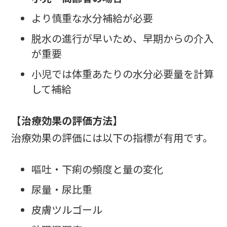
より慎重な水分補給が必要
脱水の進行が早いため、早期からの介入
が重要
小児では体重あたりの水分必要量を計算
して補給
【治療効果の評価方法】
治療効果の評価には以下の指標が有用です。
嘔吐・下痢の頻度と量の変化
尿量・尿比重
皮膚ツルゴール