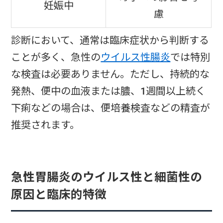
妊娠中
慮
診断において、通常は臨床症状から判断する
ことが多く、急性の
ウイルス性腸炎
では特別
な検査は必要ありません。ただし、持続的な
発熱、便中の血液または膿、1週間以上続く
下痢などの場合は、便培養検査などの精査が
推奨されます。
急性胃腸炎のウイルス性と細菌性の
原因と臨床的特徴