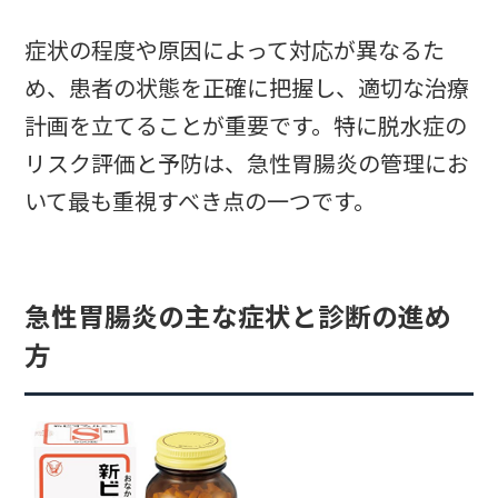
症状の程度や原因によって対応が異なるた
め、患者の状態を正確に把握し、適切な治療
計画を立てることが重要です。特に脱水症の
リスク評価と予防は、急性胃腸炎の管理にお
いて最も重視すべき点の一つです。
急性胃腸炎の主な症状と診断の進め
方