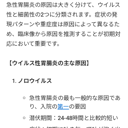
急性胃腸炎の原因は大きく分けて、ウイルス
性と細菌性の2つに分類されます。症状の発
現パターンや重症度は原因によって異なるた
め、臨床像から原因を推測することが初期対
応において重要です。
【ウイルス性胃腸炎の主な原因】
ノロウイルス
急性胃腸炎の最も一般的な原因であ
り、入院の
第一
の要因
潜伏期間：24-48時間と比較的短い