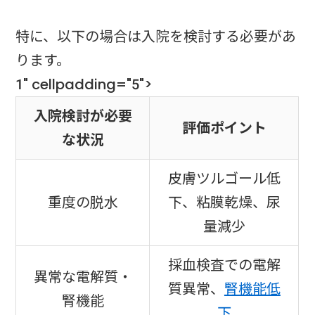
特に、以下の場合は入院を検討する必要があ
ります。
1" cellpadding="5">
入院検討が必要
評価ポイント
な状況
皮膚ツルゴール低
重度の脱水
下、粘膜乾燥、尿
量減少
採血検査での電解
異常な電解質・
質異常、
腎機能低
腎機能
下