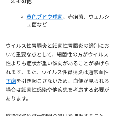
その他
黄色ブドウ球菌
、赤痢菌、ウェルシ
ュ菌など
ウイルス性胃腸炎と細菌性胃腸炎の鑑別にお
いて重要な点として、細菌性の方がウイルス
性よりも症状が重い傾向があることが挙げら
れます。また、ウイルス性胃腸炎は通常血性
下痢
を引き起こさないため、血便が見られる
場合は細菌性感染や他疾患を考慮する必要が
あります。