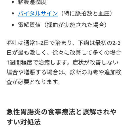
粘膜湿潤度
バイタルサイン
（特に脈拍数と血圧）
電解質値（採血が実施された場合）
嘔吐は通常1-2日で治まり、下痢は最初の2-3
日が最も激しく、徐々に改善して多くの場合
1週間程度で治癒します。症状が改善しない
場合や増悪する場合は、診断の再考や追加検
査が必要となります。
急性胃腸炎の食事療法と誤解されや
すい対処法