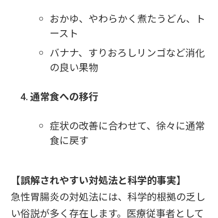
おかゆ、やわらかく煮たうどん、ト
ースト
バナナ、すりおろしリンゴなど消化
の良い果物
通常食への移行
症状の改善に合わせて、徐々に通常
食に戻す
【誤解されやすい対処法と科学的事実】
急性胃腸炎の対処法には、科学的根拠の乏し
い俗説が多く存在します。医療従事者として