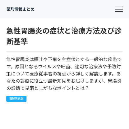
薬剤情報まとめ
急性胃腸炎の症状と治療方法及び診
断基準
急性胃腸炎は嘔吐や下痢を主症状とする一般的な疾患で
す。原因となるウイルスや細菌、適切な治療法や予防対
策について医療従事者の視点から詳しく解説します。あ
なたの診療に役立つ最新知見をお届けしますが、胃腸炎
の診断で見落としがちなポイントとは？
電解質代謝