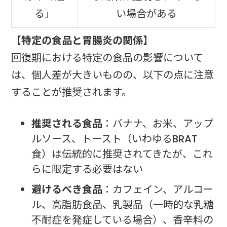
る」
い場合がある
【特定の食品と胃腸炎の関係】
回復期における特定の食品の影響について
は、個人差が大きいものの、以下の点に注意
することが推奨されます。
推奨される食品
：バナナ、お米、アップ
ルソース、トースト（いわゆるBRAT
食）は伝統的に推奨されてきたが、これ
らに限定する必要はない
避けるべき食品
：カフェイン、アルコー
ル、高脂肪食品、乳製品（一時的な乳糖
不耐症を発症している場合）、香辛料の