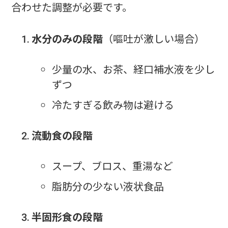
合わせた調整が必要です。
水分のみの段階
（嘔吐が激しい場合）
少量の水、お茶、経口補水液を少し
ずつ
冷たすぎる飲み物は避ける
流動食の段階
スープ、ブロス、重湯など
脂肪分の少ない液状食品
半固形食の段階