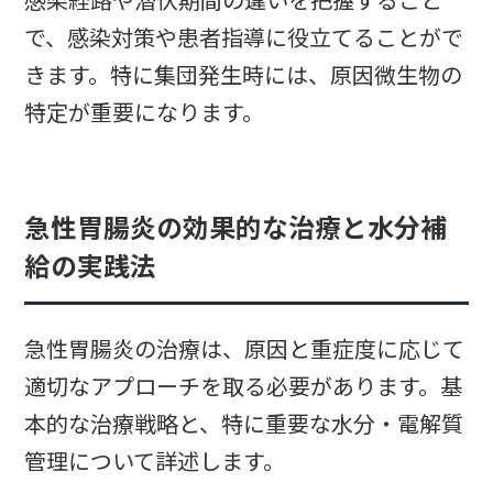
感染経路や潜伏期間の違いを把握すること
で、感染対策や患者指導に役立てることがで
きます。特に集団発生時には、原因微生物の
特定が重要になります。
急性胃腸炎の効果的な治療と水分補
給の実践法
急性胃腸炎の治療は、原因と重症度に応じて
適切なアプローチを取る必要があります。基
本的な治療戦略と、特に重要な水分・電解質
管理について詳述します。