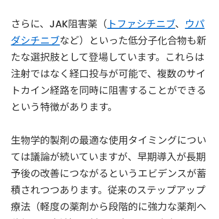
さらに、JAK阻害薬（
トファシチニブ
、
ウパ
ダシチニブ
など）といった低分子化合物も新
たな選択肢として登場しています。これらは
注射ではなく経口投与が可能で、複数のサイ
トカイン経路を同時に阻害することができる
という特徴があります。
生物学的製剤の最適な使用タイミングについ
ては議論が続いていますが、早期導入が長期
予後の改善につながるというエビデンスが蓄
積されつつあります。従来のステップアップ
療法（軽度の薬剤から段階的に強力な薬剤へ