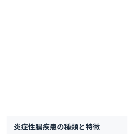
炎症性腸疾患の種類と特徴