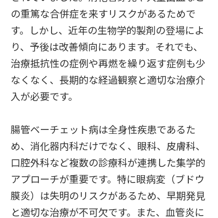
の重篤な合併症を来すリスクがあるためで
す。しかし、近年の生物学的製剤の登場によ
り、予後は改善傾向にあります。それでも、
治療抵抗性の症例や再燃を繰り返す症例も少
なくなく、長期的な経過観察と適切な治療介
入が必要です。
腸管ベーチェット病は全身性疾患であるた
め、消化器内科だけでなく、眼科、皮膚科、
口腔外科など複数の診療科が連携した集学的
アプローチが重要です。特に眼病変（ブドウ
膜炎）は失明のリスクがあるため、早期発見
と適切な治療が不可欠です。また、血管炎に