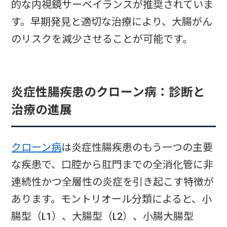
的な内視鏡サーベイランスが推奨されていま
す。早期発見と適切な治療により、大腸がん
のリスクを減少させることが可能です。
炎症性腸疾患のクローン病：診断と
治療の進展
クローン病
は炎症性腸疾患のもう一つの主要
な疾患で、口腔から肛門までの全消化管に非
連続性かつ全層性の炎症を引き起こす特徴が
あります。モントリオール分類によると、小
腸型（L1）、大腸型（L2）、小腸大腸型