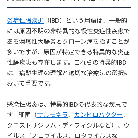
炎症性腸疾患
（IBD）という用語は、一般的
には原因不明の非特異的な慢性炎症性疾患で
ある潰瘍性大腸炎とクローン病を指すことが
多いですが、原因が特定できる特異的な炎症
性腸疾患も存在します。これらの特異的IBD
は、病態生理の理解と適切な治療法の選択に
おいて重要です。
感染性腸炎は、特異的IBDの代表的な疾患で
す。細菌（
サルモネラ
、
カンピロバクター
、
クロストリジウム・ディフィシルなど）、ウ
イルス（ノロウイルス、ロタウイルスな