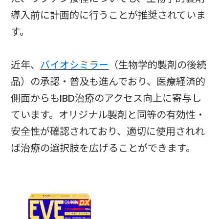
導入前に計画的に行うことが推奨されていま
す。
近年、
バイオシミラー
（生物学的製剤の後続
品）の承認・普及も進んでおり、医療経済的
側面からもIBD治療のアクセス向上に寄与し
ています。オリジナル製剤と同等の有効性・
安全性が確認されており、適切に使用されれ
ば治療の選択肢を広げることができます。