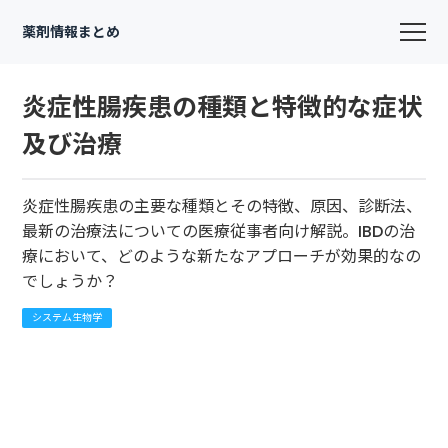
薬剤情報まとめ
炎症性腸疾患の種類と特徴的な症状
及び治療
炎症性腸疾患の主要な種類とその特徴、原因、診断法、
最新の治療法についての医療従事者向け解説。IBDの治
療において、どのような新たなアプローチが効果的なの
でしょうか？
システム生物学