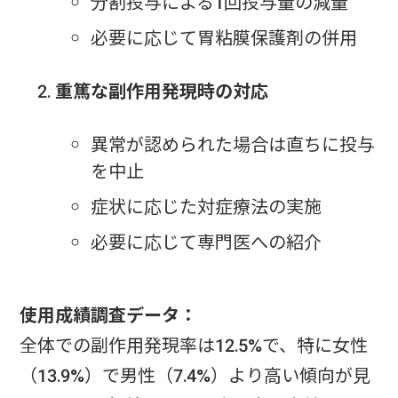
分割投与による1回投与量の減量
必要に応じて胃粘膜保護剤の併用
重篤な副作用発現時の対応
異常が認められた場合は直ちに投与
を中止
症状に応じた対症療法の実施
必要に応じて専門医への紹介
使用成績調査データ：
全体での副作用発現率は12.5%で、特に女性
（13.9%）で男性（7.4%）より高い傾向が見