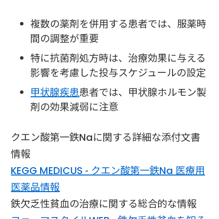
複数の薬剤を併用する患者では、服薬時
間の調整が重要
特に抗菌剤処方時は、治療効果に与える
影響を考慮した投与スケジュールの設定
甲状腺疾患
患者では、甲状腺ホルモン製
剤の効果減弱に注意
クエン酸第一鉄Naに関する詳細な添付文書
情報
KEGG MEDICUS - クエン酸第一鉄Na 医療用
医薬品情報
鉄欠乏性貧血の治療に関する総合的な情報