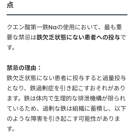
点
クエン酸第一鉄Naの使用において、最も重
要な禁忌は
鉄欠乏状態にない患者への投与
で
す。
禁忌の理由：
鉄欠乏状態にない患者に投与すると過量投与
となり、鉄過剰症を引き起こすおそれがあり
ます。鉄は体内で生理的な排泄機構が限られ
ているため、過剰な鉄は組織に蓄積し、以下
のような障害を引き起こす可能性がありま
す。