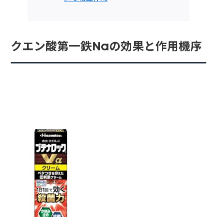
クエン酸第一鉄Naの効果と作用機序