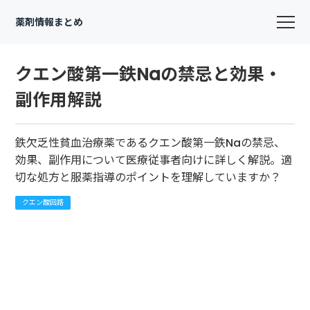
薬剤情報まとめ
クエン酸第一鉄Naの禁忌と効果・
副作用解説
鉄欠乏性貧血治療薬であるクエン酸第一鉄Naの禁忌、
効果、副作用について医療従事者向けに詳しく解説。適
切な処方と服薬指導のポイントを理解していますか？
クエン酸回路