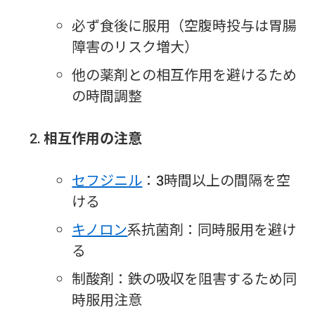
必ず食後に服用（空腹時投与は胃腸
障害のリスク増大）
他の薬剤との相互作用を避けるため
の時間調整
相互作用の注意
セフジニル
：3時間以上の間隔を空
ける
キノロン
系抗菌剤：同時服用を避け
る
制酸剤：鉄の吸収を阻害するため同
時服用注意