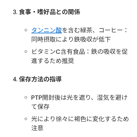
食事・嗜好品との関係
タンニン酸
を含む緑茶、コーヒー：
同時摂取により鉄吸収が低下
ビタミンC含有食品：鉄の吸収を促
進するため推奨
保存方法の指導
PTP開封後は光を遮り、湿気を避け
て保存
光により徐々に褐色に変化するため
注意