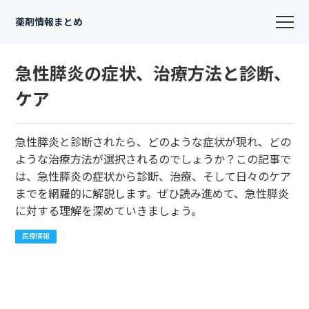
薬剤情報まとめ
急性膵炎の症状、治療方法と診断、
ケア
急性膵炎と診断されたら、どのような症状が現れ、どの
ような治療方法が選択されるのでしょうか？この記事で
は、急性膵炎の症状から診断、治療、そして日々のケア
までを網羅的に解説します。ぜひ読み進めて、急性膵炎
に対する理解を深めていきましょう。
医療情報