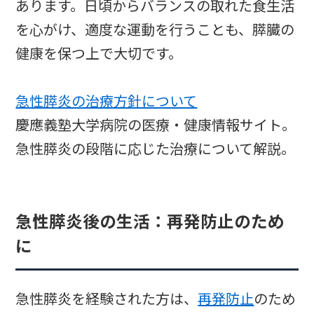
あります。日頃からバランスの取れた食生活
を心がけ、適度な運動を行うことも、膵臓の
健康を保つ上で大切です。
急性膵炎の治療方針について
慶應義塾大学病院の医療・健康情報サイト。
急性膵炎の段階に応じた治療について解説。
急性膵炎後の生活：再発防止のため
に
急性膵炎を経験された方は、
再発防止
のため