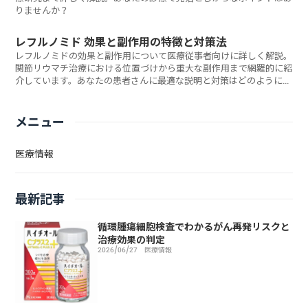
りませんか？
レフルノミド 効果と副作用の特徴と対策法
レフルノミドの効果と副作用について医療従事者向けに詳しく解説。
関節リウマチ治療における位置づけから重大な副作用まで網羅的に紹
介しています。あなたの患者さんに最適な説明と対策はどのように伝
えるべきでしょうか？
メニュー
医療情報
最新記事
循環腫瘍細胞検査でわかるがん再発リスクと
治療効果の判定
2026/06/27
医療情報