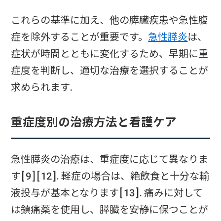
これらの基準に加え、他の膵臓疾患や急性腹
症を除外することが重要です。
急性膵炎
は、
症状が時間とともに変化するため、早期に重
症度を判断し、適切な治療を選択することが
求められます.
重症度別の治療方法と看護ケア
急性膵炎の治療は、重症度に応じて異なりま
す[9][12]. 軽症の場合は、絶飲食と十分な輸
液投与が基本となります[13]. 痛みに対して
は鎮痛薬を使用し、膵臓を安静に保つことが