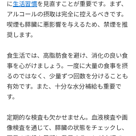
に
生活習慣
を見直すことが重要です。まず、
アルコールの摂取は完全に控えるべきです。
喫煙も膵臓に悪影響を与えるため、禁煙を推
奨します。
食生活では、高脂肪食を避け、消化の良い食
事を心がけましょう。一度に大量の食事を摂
るのではなく、少量ずつ回数を分けることも
有効です。また、十分な水分補給も重要で
す。
定期的な検査も欠かせません。血液検査や画
像検査を通じて、膵臓の状態をチェックし、