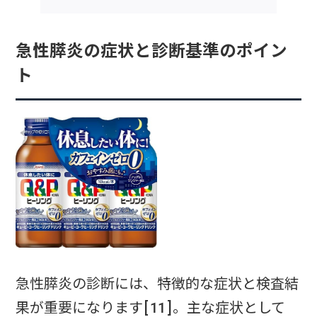
急性膵炎の症状と診断基準のポイン
ト
急性膵炎の診断には、特徴的な症状と検査結
果が重要になります[11]。主な症状として