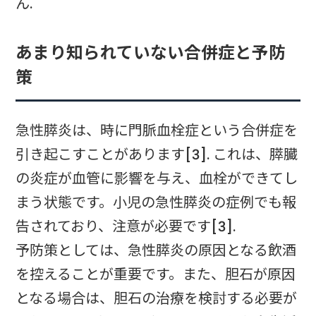
ん.
あまり知られていない合併症と予防
策
急性膵炎は、時に門脈血栓症という合併症を
引き起こすことがあります[3]. これは、膵臓
の炎症が血管に影響を与え、血栓ができてし
まう状態です。小児の急性膵炎の症例でも報
告されており、注意が必要です[3].
予防策としては、急性膵炎の原因となる飲酒
を控えることが重要です。また、胆石が原因
となる場合は、胆石の治療を検討する必要が