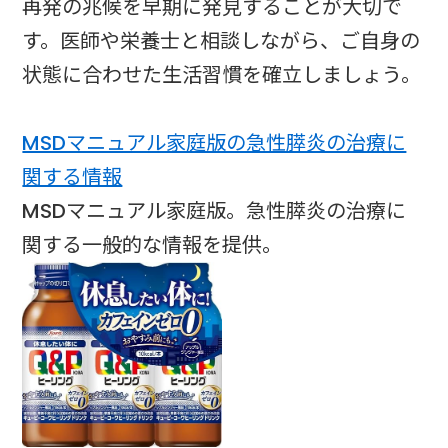
再発の兆候を早期に発見することが大切で
す。医師や栄養士と相談しながら、ご自身の
状態に合わせた生活習慣を確立しましょう。
MSDマニュアル家庭版の急性膵炎の治療に
関する情報
MSDマニュアル家庭版。急性膵炎の治療に
関する一般的な情報を提供。