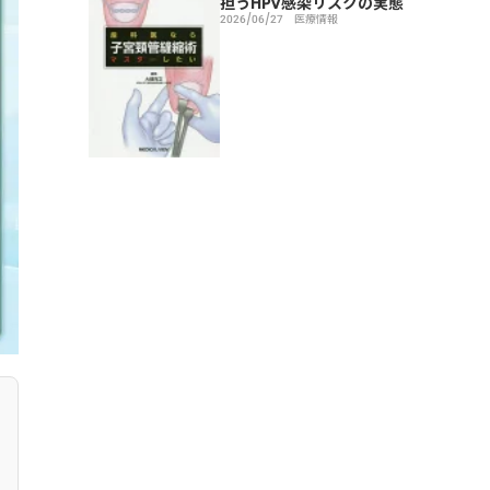
担うHPV感染リスクの実態
2026/06/27
医療情報