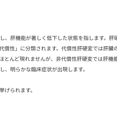
し、肝機能が著しく低下した状態を指します。肝
代償性」に分類されます。代償性肝硬変では肝臓
ほとんど現れませんが、非代償性肝硬変では肝機
し、明らかな臨床症状が出現します。
挙げられます。
）