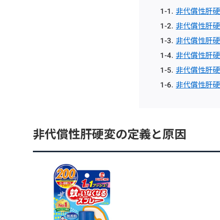
非代償性肝硬
非代償性肝硬
非代償性肝硬変
非代償性肝硬
非代償性肝硬
非代償性肝硬
非代償性肝硬変の定義と原因