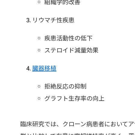
組織学的改善
リウマチ性疾患
疾患活動性の低下
ステロイド減量効果
臓器移植
拒絶反応の抑制
グラフト生存率の向上
臨床研究では、クローン病患者においてア