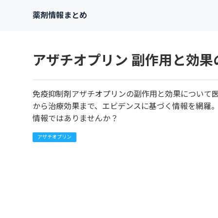
薬剤情報まとめ
アザチオプリン 副作用と効果
免疫抑制剤アザチオプリンの副作用と効果について
から治療効果まで、エビデンスに基づく情報を網羅
情報ではありませんか？
アザチオプリン