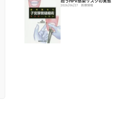
担うHPV感染リスクの実態
2026/06/27
医療情報