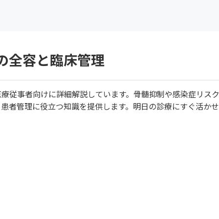
の全容と臨床管理
医療従事者向けに詳細解説しています。骨髄抑制や感染症リス
。患者管理に役立つ知識を提供します。明日の診療にすぐ活か