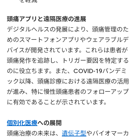
頭痛アプリと遠隔医療の進展
デジタルヘルスの発展により、頭痛管理のた
めのスマートフォンアプリやウェアラブルデ
バイスが開発されています。これらは患者が
頭痛発作を追跡し、トリガー要因を特定する
のに役立ちます。また、COVID-19パンデミ
ック以降、頭痛診療における遠隔医療の活用
が進み、特に慢性頭痛患者のフォローアップ
に有効であることが示されています。
個別化医療
への展開
頭痛治療の未来は、
遺伝子型
やバイオマーカ