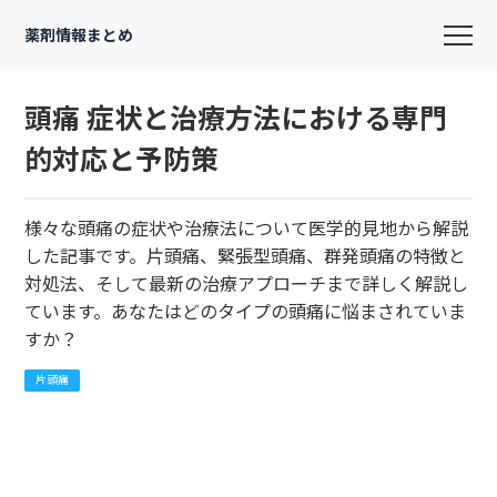
薬剤情報まとめ
頭痛 症状と治療方法における専門
的対応と予防策
様々な頭痛の症状や治療法について医学的見地から解説
した記事です。片頭痛、緊張型頭痛、群発頭痛の特徴と
対処法、そして最新の治療アプローチまで詳しく解説し
ています。あなたはどのタイプの頭痛に悩まされていま
すか？
片頭痛