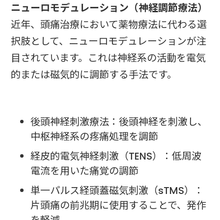
ニューロモデュレーション（神経調節療法）
近年、頭痛治療において薬物療法に代わる選
択肢として、ニューロモデュレーションが注
目されています。これは神経系の活動を電気
的または磁気的に調節する手法です。
後頭神経刺激療法：後頭神経を刺激し、
中枢神経系の疼痛処理を調節
経皮的電気神経刺激（TENS）：低周波
電流を用いた痛覚の調節
単一パルス経頭蓋磁気刺激（sTMS）：
片頭痛の前兆期に使用することで、発作
を軽減