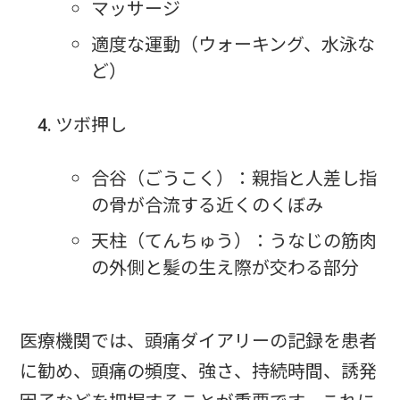
マッサージ
適度な運動（ウォーキング、水泳な
ど）
ツボ押し
合谷（ごうこく）：親指と人差し指
の骨が合流する近くのくぼみ
天柱（てんちゅう）：うなじの筋肉
の外側と髪の生え際が交わる部分
医療機関では、頭痛ダイアリーの記録を患者
に勧め、頭痛の頻度、強さ、持続時間、誘発