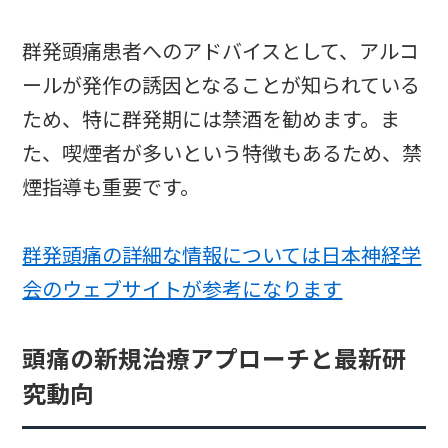
群発頭痛患者へのアドバイスとして、アルコ
ールが発作の誘因となることが知られている
ため、特に群発期には禁酒を勧めます。ま
た、喫煙者が多いという特徴もあるため、禁
煙指導も重要です。
群発頭痛の詳細な情報については日本神経学
会のウェブサイトが参考になります
頭痛の新規治療アプローチと最新研
究動向