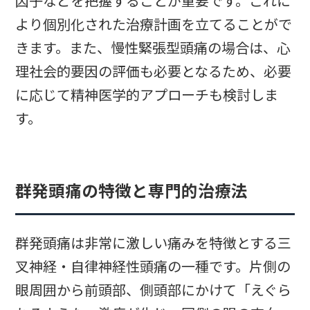
因子などを把握することが重要です。これに
より個別化された治療計画を立てることがで
きます。また、慢性緊張型頭痛の場合は、心
理社会的要因の評価も必要となるため、必要
に応じて精神医学的アプローチも検討しま
す。
群発頭痛の特徴と専門的治療法
群発頭痛は非常に激しい痛みを特徴とする三
叉神経・自律神経性頭痛の一種です。片側の
眼周囲から前頭部、側頭部にかけて「えぐら