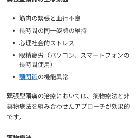
筋肉の緊張と血行不良
長時間の同一姿勢の維持
心理社会的ストレス
眼精疲労（パソコン、スマートフォンの
長時間使用）
顎関節
の機能異常
緊張型頭痛の治療においては、薬物療法と非
薬物療法を組み合わせたアプローチが効果的
です。