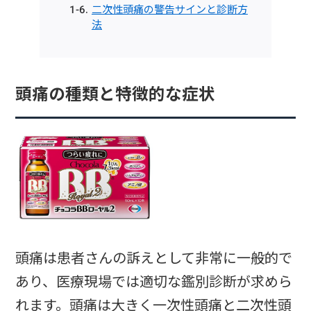
二次性頭痛の警告サインと診断方
法
頭痛の種類と特徴的な症状
頭痛は患者さんの訴えとして非常に一般的で
あり、医療現場では適切な鑑別診断が求めら
れます。頭痛は大きく一次性頭痛と二次性頭