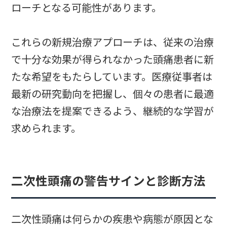
ローチとなる可能性があります。
これらの新規治療アプローチは、従来の治療
で十分な効果が得られなかった頭痛患者に新
たな希望をもたらしています。医療従事者は
最新の研究動向を把握し、個々の患者に最適
な治療法を提案できるよう、継続的な学習が
求められます。
二次性頭痛の警告サインと診断方法
二次性頭痛は何らかの疾患や病態が原因とな