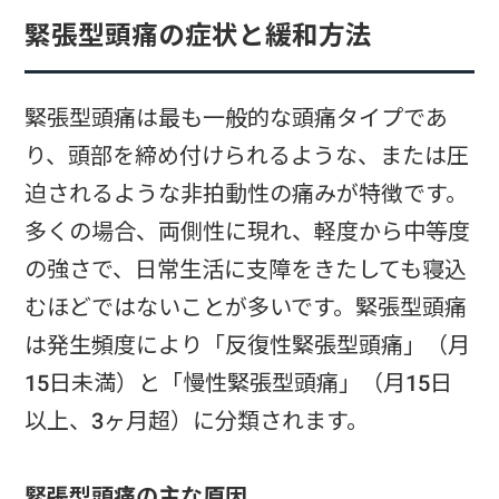
緊張型頭痛の症状と緩和方法
緊張型頭痛は最も一般的な頭痛タイプであ
り、頭部を締め付けられるような、または圧
迫されるような非拍動性の痛みが特徴です。
多くの場合、両側性に現れ、軽度から中等度
の強さで、日常生活に支障をきたしても寝込
むほどではないことが多いです。緊張型頭痛
は発生頻度により「反復性緊張型頭痛」（月
15日未満）と「慢性緊張型頭痛」（月15日
以上、3ヶ月超）に分類されます。
緊張型頭痛の主な原因