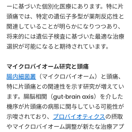
ーに基づいた個別化医療にあります。特に片
頭痛では、特定の遺伝子多型が薬剤反応性と
関連していることが明らかになりつつあり、
将来的には遺伝子検査に基づいた最適な治療
選択が可能になると期待されています。
マイクロバイオーム研究と頭痛
腸内細菌叢
（マイクロバイオーム）と頭痛、
特に片頭痛との関連性を示す研究が増えてい
ます。腸脳相関（gut-brain axis）を介した
機序が片頭痛の病態に関与している可能性が
示唆されており、
プロバイオティクス
の摂取
やマイクロバイオーム調整が新たな治療アプ