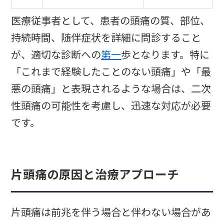
医療従事者として、患者の頭痛の質、部位、
持続時間、随伴症状を詳細に問診すること
が、適切な診断への
第一
歩となります。特に
「これまで経験したことのない頭痛」や「最
悪の頭痛」と表現されるような場合は、二次
性頭痛の可能性を考慮し、迅速な対応が必要
です。
片頭痛の原因と治療アプローチ
片頭痛は前兆を伴う場合と伴わない場合があ