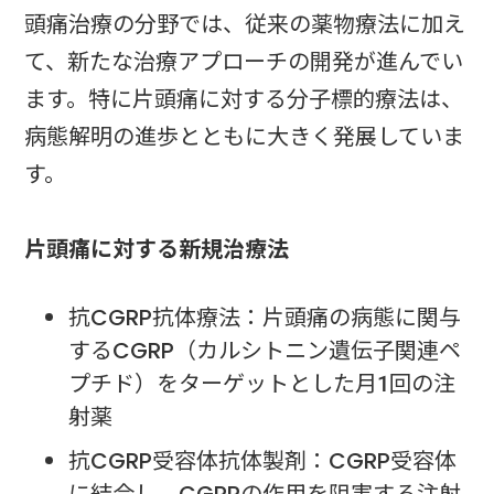
頭痛治療の分野では、従来の薬物療法に加え
て、新たな治療アプローチの開発が進んでい
ます。特に片頭痛に対する分子標的療法は、
病態解明の進歩とともに大きく発展していま
す。
片頭痛に対する新規治療法
抗CGRP抗体療法：片頭痛の病態に関与
するCGRP（カルシトニン遺伝子関連ペ
プチド）をターゲットとした月1回の注
射薬
抗CGRP受容体抗体製剤：CGRP受容体
に結合し、CGRPの作用を阻害する注射