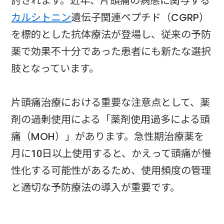
討されます。近年、片頭痛の病態に関与する
カルシトニン
遺伝子関連ペプチド（CGRP）
を標的とした抗体療法が登場し、従来の予防
薬で効果不十分であった患者にも新たな選択
肢となっています。
片頭痛治療における重要な注意点として、薬
剤の過剰使用による「薬剤使用過多による頭
痛（MOH）」があります。急性期治療薬を
月に10日以上使用すると、かえって頭痛が慢
性化する可能性があるため、使用頻度の管理
と適切な予防療法の導入が重要です。