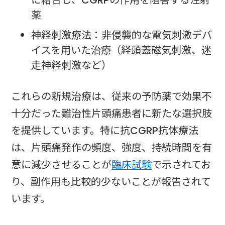
薬
神経刺激療法：非侵襲的な電気刺激デバ
イスを用いた治療（経頭蓋磁気刺激、迷
走神経刺激など）
これらの新規治療は、従来の予防薬で効果不
十分だった難治性片頭痛患者に新たな選択肢
を提供しています。特に抗CGRP抗体療法
は、片頭痛発作の頻度、強度、持続時間を有
意に減少させることが
臨床試験
で示されてお
り、副作用も比較的少ないことが報告されて
います。