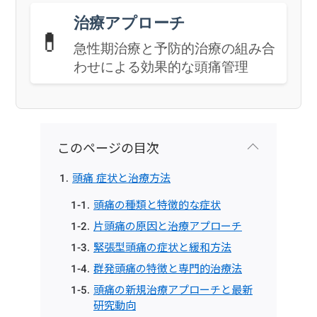
治療アプローチ
💊
急性期治療と予防的治療の組み合
わせによる効果的な頭痛管理
このページの目次
頭痛 症状と治療方法
頭痛の種類と特徴的な症状
片頭痛の原因と治療アプローチ
緊張型頭痛の症状と緩和方法
群発頭痛の特徴と専門的治療法
頭痛の新規治療アプローチと最新
研究動向