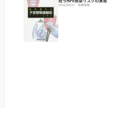
担うHPV感染リスクの実態
2026/06/27
医療情報