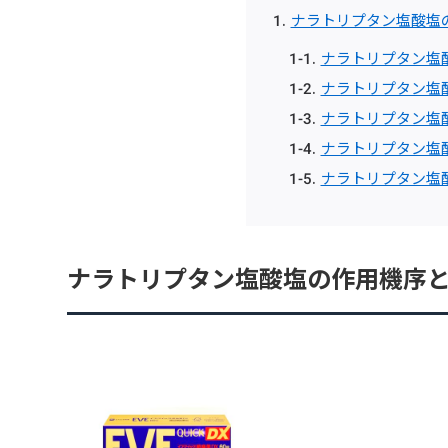
ナラトリプタン塩酸塩
ナラトリプタン塩
ナラトリプタン塩
ナラトリプタン塩
ナラトリプタン塩
ナラトリプタン塩
ナラトリプタン塩酸塩の作用機序