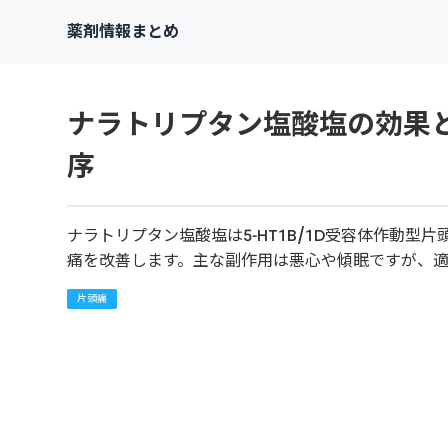
薬剤情報まとめ
ナラトリプタン塩酸塩の効果
序
ナラトリプタン塩酸塩は5-HT1B/1D受容体作動
痛を改善します。主な副作用は悪心や傾眠ですが、
片頭痛