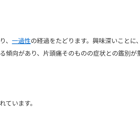
り、
一過性
の経過をたどります。興味深いことに
る傾向があり、片頭痛そのものの症状との鑑別が
れています。