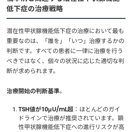
低下症の治療戦略
潜在性甲状腺機能低下症の治療において最も
重要なのは、「誰を」「いつ」治療するかの
判断です。すべての患者に一律に治療を行う
べきではなく、個々の状況に応じた適切な判
断が求められます。
治療開始の判断基準
。
TSH値が10μU/mL超
：ほとんどのガイ
ドラインで治療が推奨されています。顕
性甲状腺機能低下症への進行リスクが高