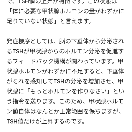
で、TSH値の上昇が特徴です。この状態は
「体に必要な甲状腺ホルモンの量がわずかに
足りていない状態」と言えます。
発症機序としては、脳の下垂体から分泌され
るTSHが甲状腺からのホルモン分泌を促進す
るフィードバック機構が関わっています。甲
状腺ホルモンがわずかに不足すると、下垂体
がそれを感知してTSHの分泌を増加させ、甲
状腺に「もっとホルモンを作りなさい」とい
う指令を送ります。このため、甲状腺ホルモ
ン値自体はなんとか正常範囲を保ちますが、
TSH値だけが上昇するのです。