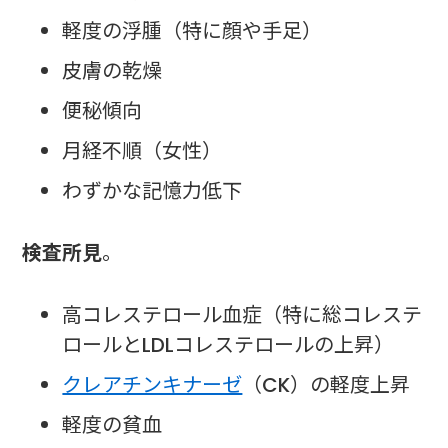
軽度の浮腫（特に顔や手足）
皮膚の乾燥
便秘傾向
月経不順（女性）
わずかな記憶力低下
検査所見
。
高コレステロール血症（特に総コレステ
ロールとLDLコレステロールの上昇）
クレアチンキナーゼ
（CK）の軽度上昇
軽度の貧血