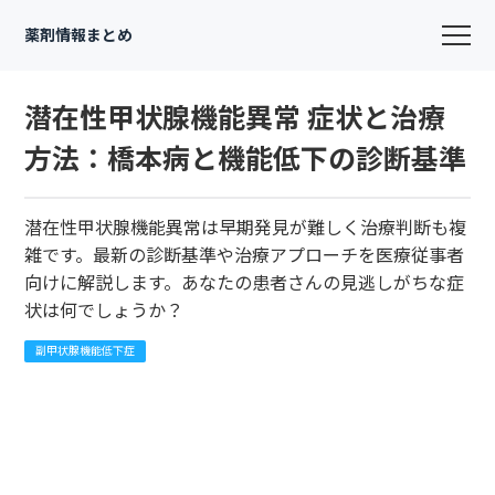
薬剤情報まとめ
潜在性甲状腺機能異常 症状と治療
方法：橋本病と機能低下の診断基準
潜在性甲状腺機能異常は早期発見が難しく治療判断も複
雑です。最新の診断基準や治療アプローチを医療従事者
向けに解説します。あなたの患者さんの見逃しがちな症
状は何でしょうか？
副甲状腺機能低下症