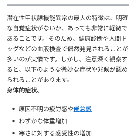
潜在性甲状腺機能異常の最大の特徴は、明確
な自覚症状がないか、あっても非常に軽微で
あることです。そのため、健康診断や人間ド
ッグなどの血液検査で偶然発見されることが
多いのが実情です。しかし、注意深く観察す
ると、以下のような微妙な症状や兆候が認め
られることがあります。
身体的症状
。
原因不明の疲労感や
倦怠感
わずかな体重増加
寒さに対する感受性の増加