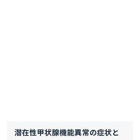
潜在性甲状腺機能異常の症状と