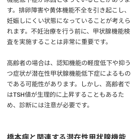
す。排卵障害や黄体機能不全を引き起こし、
妊娠しにくい状態になっていることが考えら
れます。不妊治療を行う前に、甲状腺機能検
査を実施することは非常に重要です。
高齢者の場合は、認知機能の軽度低下や抑う
つ症状が潜在性甲状腺機能低下症によるもの
である可能性があります。しかし、高齢者で
はTSH値が生理的に上昇することもあるた
め、診断には注意が必要です。
橋本病と関連する潜在性甲状腺機能