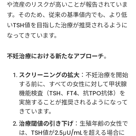
や流産のリスクが高いことが報告されていま
す。そのため、従来の基準値内でも、より低
いTSH値を目指した治療が推奨されるように
なってきています。
不妊治療における新たなアプローチ
。
スクリーニングの拡大
：不妊治療を開始
する前に、すべての女性に対して甲状腺
機能検査（TSH、FT4、抗TPO抗体）を
実施することが推奨されるようになって
きています。
治療閾値の引き下げ
：生殖年齢の女性で
は、TSH値が2.5μU/mLを超える場合に