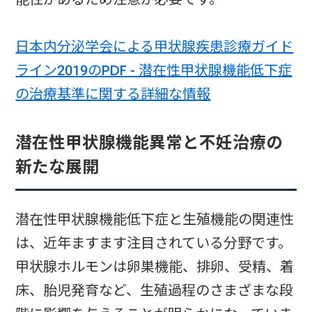
日本内分泌学会による甲状腺疾患診療ガイド
ライン2019のPDF - 潜在性甲状腺機能低下症
の治療基準に関する詳細な情報
潜在性甲状腺機能異常と不妊治療の
新たな展開
潜在性甲状腺機能低下症と生殖機能の関連性
は、近年ますます注目されている分野です。
甲状腺ホルモンは卵巣機能、排卵、受精、着
床、胎児発育など、生殖過程のさまざまな段