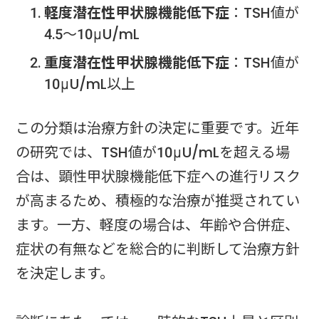
軽度潜在性甲状腺機能低下症
：TSH値が
4.5～10μU/mL
重度潜在性甲状腺機能低下症
：TSH値が
10μU/mL以上
この分類は治療方針の決定に重要です。近年
の研究では、TSH値が10μU/mLを超える場
合は、顕性甲状腺機能低下症への進行リスク
が高まるため、積極的な治療が推奨されてい
ます。一方、軽度の場合は、年齢や合併症、
症状の有無などを総合的に判断して治療方針
を決定します。