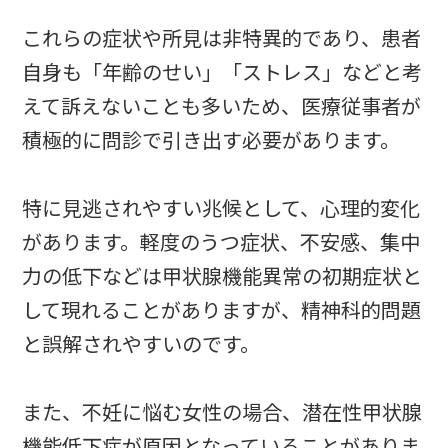
これらの症状や所見は非特異的であり、患者
自身も「年齢のせい」「ストレス」などと考
えて訴えないことも多いため、医療従事者が
積極的に問診で引き出す必要があります。
特に見逃されやすい兆候として、心理的変化
があります。軽度のうつ症状、不安感、集中
力の低下などは甲状腺機能異常の初期症状と
して現れることがありますが、精神科的問題
と誤解されやすいのです。
また、不妊に悩む女性の場合、潜在性甲状腺
機能低下症が原因となっていることがありま