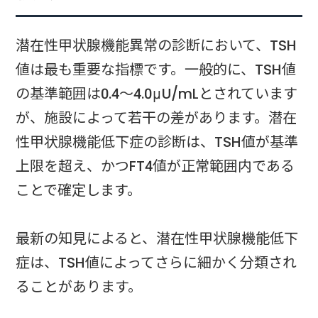
潜在性甲状腺機能異常の診断において、TSH
値は最も重要な指標です。一般的に、TSH値
の基準範囲は0.4～4.0μU/mLとされています
が、施設によって若干の差があります。潜在
性甲状腺機能低下症の診断は、TSH値が基準
上限を超え、かつFT4値が正常範囲内である
ことで確定します。
最新の知見によると、潜在性甲状腺機能低下
症は、TSH値によってさらに細かく分類され
ることがあります。