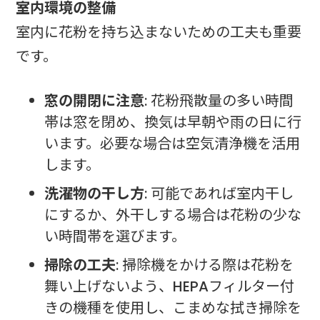
室内環境の整備
室内に花粉を持ち込まないための工夫も重要
です。
窓の開閉に注意
: 花粉飛散量の多い時間
帯は窓を閉め、換気は早朝や雨の日に行
います。必要な場合は空気清浄機を活用
します。
洗濯物の干し方
: 可能であれば室内干し
にするか、外干しする場合は花粉の少な
い時間帯を選びます。
掃除の工夫
: 掃除機をかける際は花粉を
舞い上げないよう、HEPAフィルター付
きの機種を使用し、こまめな拭き掃除を