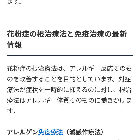
ます。
花粉症の根治療法と免疫治療の最新
情報
花粉症の根治療法は、アレルギー反応そのも
のを改善することを目的としています。対症
療法が症状を一時的に抑えるのに対し、根治
療法はアレルギー体質そのものに働きかけま
す。
アレルゲン
免疫療法
（減感作療法）