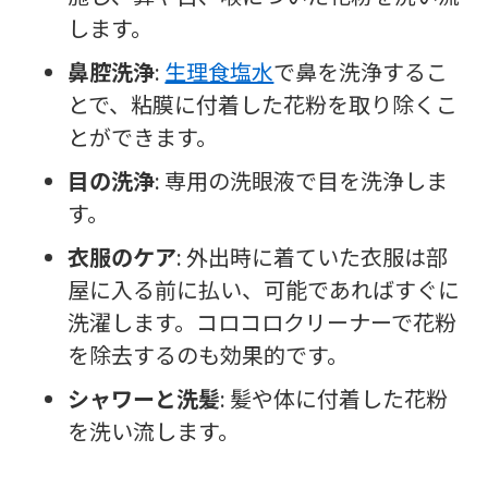
します。
鼻腔洗浄
:
生理食塩水
で鼻を洗浄するこ
とで、粘膜に付着した花粉を取り除くこ
とができます。
目の洗浄
: 専用の洗眼液で目を洗浄しま
す。
衣服のケア
: 外出時に着ていた衣服は部
屋に入る前に払い、可能であればすぐに
洗濯します。コロコロクリーナーで花粉
を除去するのも効果的です。
シャワーと洗髪
: 髪や体に付着した花粉
を洗い流します。