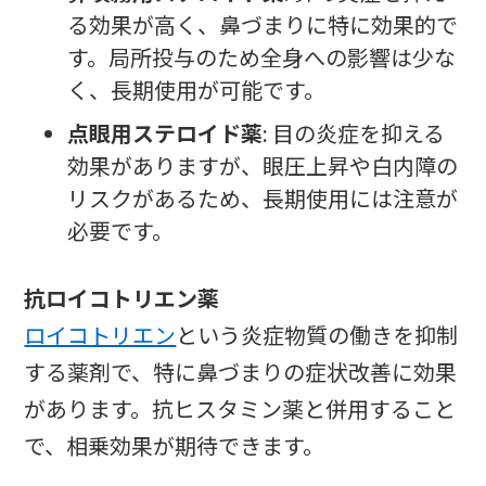
る効果が高く、鼻づまりに特に効果的で
す。局所投与のため全身への影響は少な
く、長期使用が可能です。
点眼用ステロイド薬
: 目の炎症を抑える
効果がありますが、眼圧上昇や白内障の
リスクがあるため、長期使用には注意が
必要です。
抗ロイコトリエン薬
ロイコトリエン
という炎症物質の働きを抑制
する薬剤で、特に鼻づまりの症状改善に効果
があります。抗ヒスタミン薬と併用すること
で、相乗効果が期待できます。