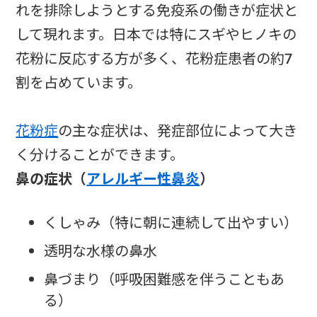
れを排除しようとする免疫系の働きが症状と
して現れます。日本では特にスギやヒノキの
花粉に反応する方が多く、花粉症患者の約7
割を占めています。
花粉症
の主な症状は、発症部位によって大き
く分けることができます。
鼻の症状（
アレルギー性鼻炎
）
くしゃみ（特に朝に連続して出やすい）
透明な水様の鼻水
鼻づまり（呼吸困難感を伴うこともあ
る）