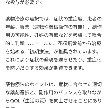
な投与が必要です。
薬物治療の選択では、症状の重症度、患者の
年齢、職業（運転や機械操作の有無）、副作
用の可能性、妊娠の有無などを考慮して総合
的に判断します。また、花粉飛散前から治療
を始める「初期療法」が推奨されています。
これにより症状の発現を遅らせたり、重症化
を防いだりする効果が期待できます。
薬物療法のポイントは、症状に合わせた適切
な薬剤選択と、副作用のバランスを取りなが
らQOL（生活の質）を向上させることにあり