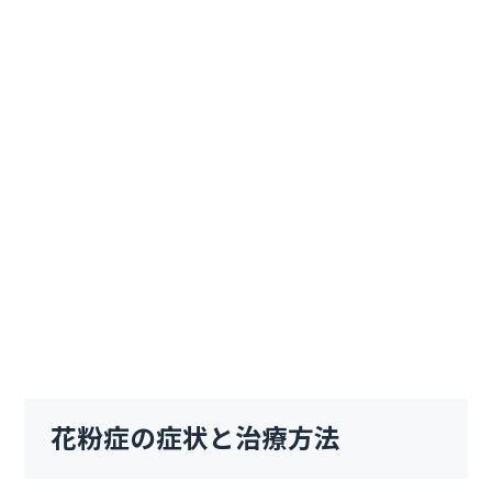
花粉症の症状と治療方法