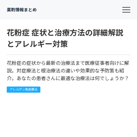
薬剤情報まとめ
花粉症 症状と治療方法の詳細解説
とアレルギー対策
花粉症の症状から最新の治療法まで医療従事者向けに解
説。対症療法と根治療法の違いや効果的な予防策も紹
介。あなたの患者さんに最適な治療法は何でしょうか？
アレルゲン免疫療法