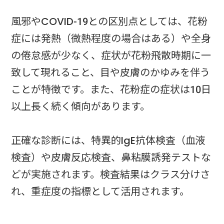
風邪やCOVID-19との区別点としては、花粉
症には発熱（微熱程度の場合はある）や全身
の倦怠感が少なく、症状が花粉飛散時期に一
致して現れること、目や皮膚のかゆみを伴う
ことが特徴です。また、花粉症の症状は10日
以上長く続く傾向があります。
正確な診断には、特異的IgE抗体検査（血液
検査）や皮膚反応検査、鼻粘膜誘発テストな
どが実施されます。検査結果はクラス分けさ
れ、重症度の指標として活用されます。