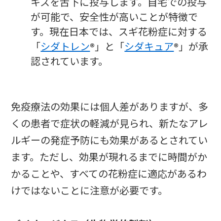
キスを舌下に投与します。自宅での投与
が可能で、安全性が高いことが特徴で
す。現在日本では、スギ花粉症に対する
「
シダトレン
®」と「
シダキュア
®」が承
認されています。
免疫療法の効果には個人差がありますが、多
くの患者で症状の軽減が見られ、新たなアレ
ルギーの発症予防にも効果があるとされてい
ます。ただし、効果が現れるまでに時間がか
かることや、すべての花粉症に適応があるわ
けではないことに注意が必要です。