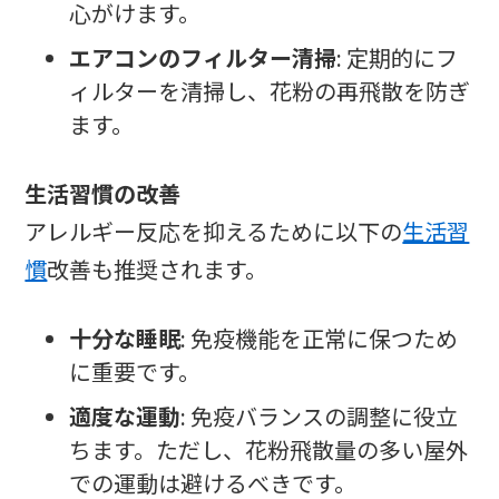
心がけます。
エアコンのフィルター清掃
: 定期的にフ
ィルターを清掃し、花粉の再飛散を防ぎ
ます。
生活習慣の改善
アレルギー反応を抑えるために以下の
生活習
慣
改善も推奨されます。
十分な睡眠
: 免疫機能を正常に保つため
に重要です。
適度な運動
: 免疫バランスの調整に役立
ちます。ただし、花粉飛散量の多い屋外
での運動は避けるべきです。