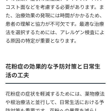
コスト面などを考慮する必要があります。ま
た、治療効果の発現には時間がかかるため、
患者の理解と協力が不可欠です。最適な治療
法を選択するためには、アレルゲン検査によ
る原因の特定が重要となります。
花粉症の効果的な予防対策と日常生
活の工夫
花粉症の症状を軽減するためには、薬物療法
や根治療法と並行して、日常生活における予
防対策も重要です。花粉への暴露を減らし、