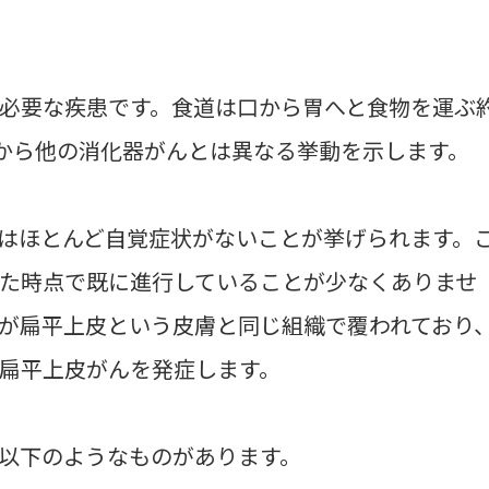
必要な疾患です。食道は口から胃へと食物を運ぶ
徴から他の消化器がんとは異なる挙動を示します。
はほとんど自覚症状がないことが挙げられます。
た時点で既に進行していることが少なくありませ
が扁平上皮という皮膚と同じ組織で覆われており
扁平上皮がんを発症します。
以下のようなものがあります。