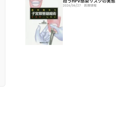
担うHPV感染リスクの実態
2026/06/27
医療情報