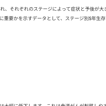
され、それぞれのステージによって症状と予後が大
に重要かを示すデータとして、ステージ別5年生存