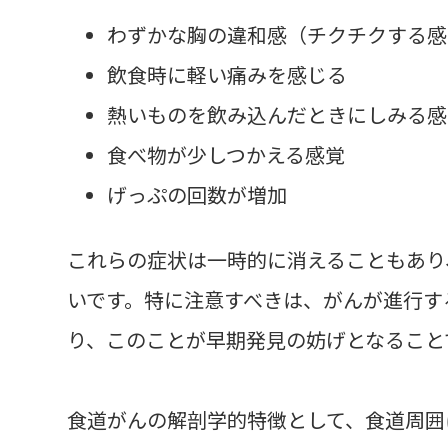
わずかな胸の違和感（チクチクする感
飲食時に軽い痛みを感じる
熱いものを飲み込んだときにしみる感
食べ物が少しつかえる感覚
げっぷの回数が増加
これらの症状は一時的に消えることもあり
いです。特に注意すべきは、がんが進行す
り、このことが早期発見の妨げとなること
食道がんの解剖学的特徴として、食道周囲