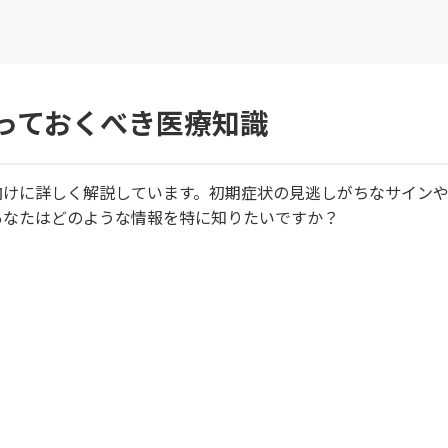
っておくべき医療知識
向けに詳しく解説しています。初期症状の見逃しがちなサイン
あなたはどのような情報を特に知りたいですか？