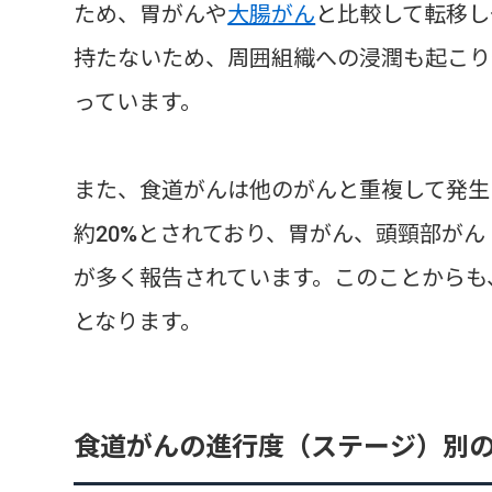
ため、胃がんや
大腸がん
と比較して転移し
持たないため、周囲組織への浸潤も起こり
っています。
また、食道がんは他のがんと重複して発生
約20%とされており、胃がん、頭頸部がん
が多く報告されています。このことからも
となります。
食道がんの進行度（ステージ）別