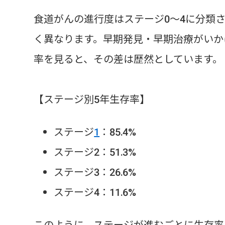
食道がんの進行度はステージ0～4に分類
く異なります。早期発見・早期治療がいか
率を見ると、その差は歴然としています。
【ステージ別5年生存率】
ステージ
1
：85.4%
ステージ2：51.3%
ステージ3：26.6%
ステージ4：11.6%