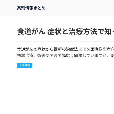
薬剤情報まとめ
食道がん 症状と治療方法で知
食道がんの症状から最新の治療法までを医療従事者
標準治療、術後ケアまで幅広く網羅していますが、
医療情報