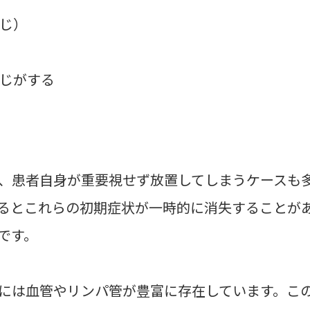
じ）
じがする
、患者自身が重要視せず放置してしまうケースも
るとこれらの初期症状が一時的に消失することが
です。
には血管やリンパ管が豊富に存在しています。こ