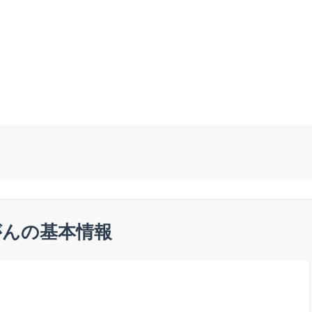
がんの基本情報