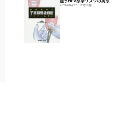
担うHPV感染リスクの実態
2026/06/27
医療情報