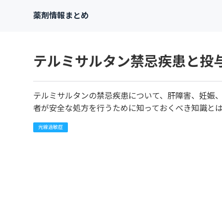
薬剤情報まとめ
テルミサルタン禁忌疾患と投
テルミサルタンの禁忌疾患について、肝障害、妊娠
者が安全な処方を行うために知っておくべき知識と
光線過敏症