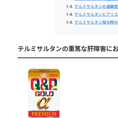
テルミサルタンの過敏症
テルミサルタンとアリス
テルミサルタン投与時の
テルミサルタンの重篤な肝障害に