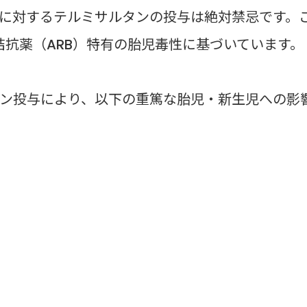
に対するテルミサルタンの投与は絶対禁忌です。
拮抗薬（ARB）特有の胎児毒性に基づいています。
ン投与により、以下の重篤な胎児・新生児への影