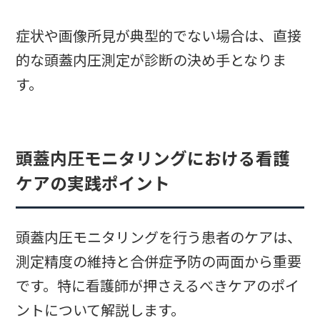
症状や画像所見が典型的でない場合は、直接
的な頭蓋内圧測定が診断の決め手となりま
す。
頭蓋内圧モニタリングにおける看護
ケアの実践ポイント
頭蓋内圧モニタリングを行う患者のケアは、
測定精度の維持と合併症予防の両面から重要
です。特に看護師が押さえるべきケアのポイ
ントについて解説します。