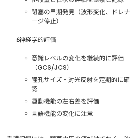
閉塞の早期発見（波形変化、ドレナ
ージ停止）
神経学的評価
意識レベルの変化を継続的に評価
（GCS/JCS）
瞳孔サイズ・対光反射を定期的に確
認
運動機能の左右差を評価
言語機能の変化に注意