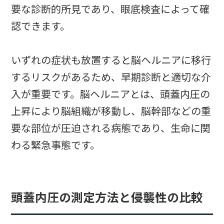
要な診断的所見であり、眼底検査によって確
認できます。
いずれの症状も放置すると脳ヘルニアに移行
するリスクがあるため、早期診断と適切な介
入が重要です。脳ヘルニアとは、頭蓋内圧の
上昇により脳組織が移動し、脳幹部などの重
要な部位が圧迫される病態であり、生命に関
わる緊急事態です。
頭蓋内圧の測定方法と侵襲性の比較