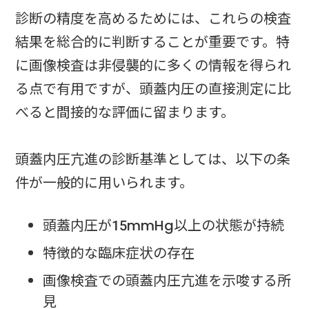
診断の精度を高めるためには、これらの検査
結果を総合的に判断することが重要です。特
に画像検査は非侵襲的に多くの情報を得られ
る点で有用ですが、頭蓋内圧の直接測定に比
べると間接的な評価に留まります。
頭蓋内圧亢進の診断基準としては、以下の条
件が一般的に用いられます。
頭蓋内圧が15mmHg以上の状態が持続
特徴的な臨床症状の存在
画像検査での頭蓋内圧亢進を示唆する所
見