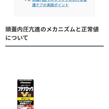
護ケアの実践ポイント
頭蓋内圧亢進のメカニズムと正常値
について