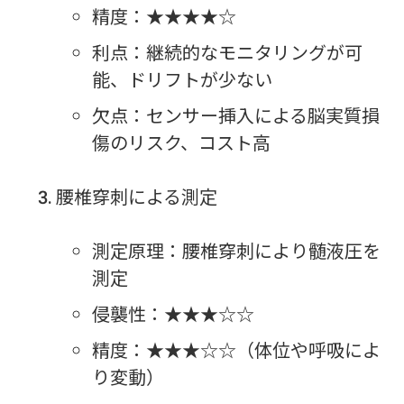
精度：★★★★☆
利点：継続的なモニタリングが可
能、ドリフトが少ない
欠点：センサー挿入による脳実質損
傷のリスク、コスト高
腰椎穿刺による測定
測定原理：腰椎穿刺により髄液圧を
測定
侵襲性：★★★☆☆
精度：★★★☆☆（体位や呼吸によ
り変動）