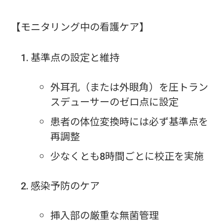
【モニタリング中の看護ケア】
基準点の設定と維持
外耳孔（または外眼角）を圧トラン
スデューサーのゼロ点に設定
患者の体位変換時には必ず基準点を
再調整
少なくとも8時間ごとに校正を実施
感染予防のケア
挿入部の厳重な無菌管理