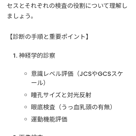
セスとそれぞれの検査の役割について理解し
ましょう。
【診断の手順と重要ポイント】
神経学的診察
意識レベル評価（JCSやGCSスケ
ール）
瞳孔サイズと対光反射
眼底検査（うっ血乳頭の有無）
運動機能評価