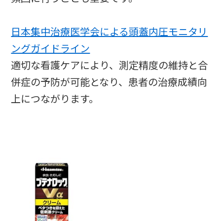
日本集中治療医学会による頭蓋内圧モニタリ
ングガイドライン
適切な看護ケアにより、測定精度の維持と合
併症の予防が可能となり、患者の治療成績向
上につながります。