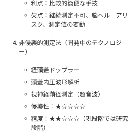
利点：比較的簡便な手技
欠点：継続測定不可、脳ヘルニアリ
スク、測定値の変動
非侵襲的測定法（開発中のテクノロジ
ー）
経頭蓋ドップラー
頭蓋内圧波形解析
視神経鞘径測定（超音波）
侵襲性：★☆☆☆☆
精度：★★☆☆☆（現段階では研究
段階）