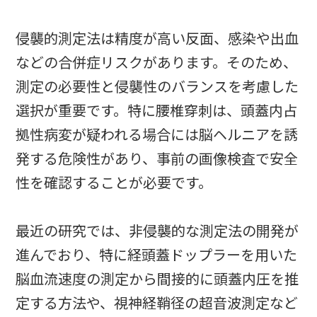
侵襲的測定法は精度が高い反面、感染や出血
などの合併症リスクがあります。そのため、
測定の必要性と侵襲性のバランスを考慮した
選択が重要です。特に腰椎穿刺は、頭蓋内占
拠性病変が疑われる場合には脳ヘルニアを誘
発する危険性があり、事前の画像検査で安全
性を確認することが必要です。
最近の研究では、非侵襲的な測定法の開発が
進んでおり、特に経頭蓋ドップラーを用いた
脳血流速度の測定から間接的に頭蓋内圧を推
定する方法や、視神経鞘径の超音波測定など