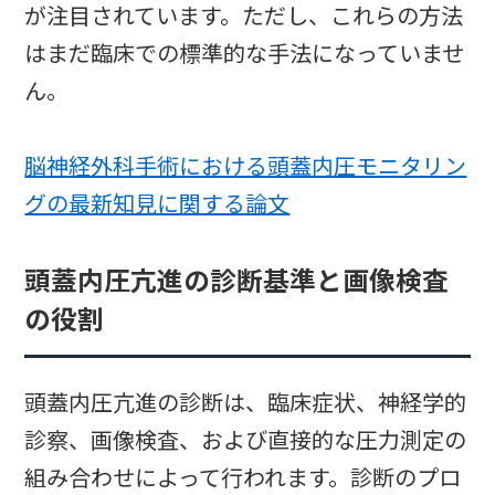
が注目されています。ただし、これらの方法
はまだ臨床での標準的な手法になっていませ
ん。
脳神経外科手術における頭蓋内圧モニタリン
グの最新知見に関する論文
頭蓋内圧亢進の診断基準と画像検査
の役割
頭蓋内圧亢進の診断は、臨床症状、神経学的
診察、画像検査、および直接的な圧力測定の
組み合わせによって行われます。診断のプロ