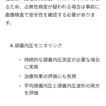
るため、占拠性病変が疑われる場合は事前に
画像検査で安全性を確認する必要がありま
す。
頭蓋内圧モニタリング
持続的な頭蓋内圧測定が必要な場合
に実施
治療効果の評価にも有用
平均頭蓋内圧と頭蓋内圧波形の両方
を評価