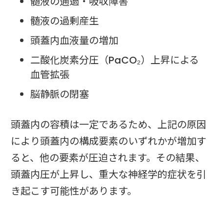
髄液の通過・吸収障害
髄液の過剰産生
頭蓋内血液量の増加
二酸化炭素分圧（PaCO₂）上昇による
血管拡張
脳静脈の閉塞
頭蓋内の容積は一定であるため、上記の原因
により頭蓋内の構成要素のいずれかが増加す
ると、他の要素が圧迫されます。その結果、
頭蓋内圧が上昇し、重大な神経学的症状を引
き起こす可能性があります。