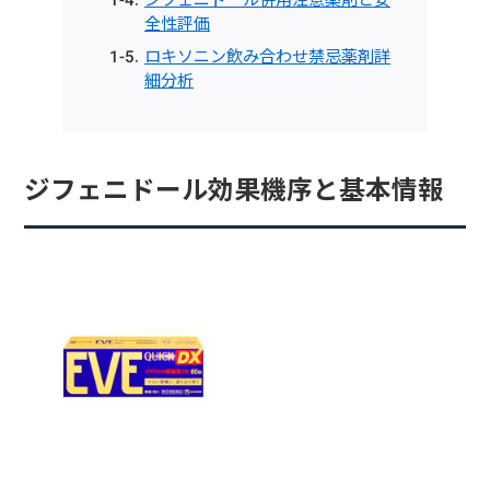
全性評価
ロキソニン飲み合わせ禁忌薬剤詳
細分析
ジフェニドール効果機序と基本情報