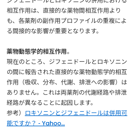
ジフェニドールとロキソニンの併用における
相互作用は、直接的な薬物間相互作用より
も、各薬剤の副作用プロファイルの重複によ
る間接的な影響が重要となります。
薬物動態学的相互作用
。
現在のところ、ジフェニドールとロキソニン
の間に報告された直接的な薬物動態学的相互
作用（吸収、分布、代謝、排泄への影響）は
ありません。これは両薬剤の代謝経路や排泄
経路が異なることに起因します。
参考）
ロキソニンとジフェニドールは併用可
能ですか？ - Yahoo…