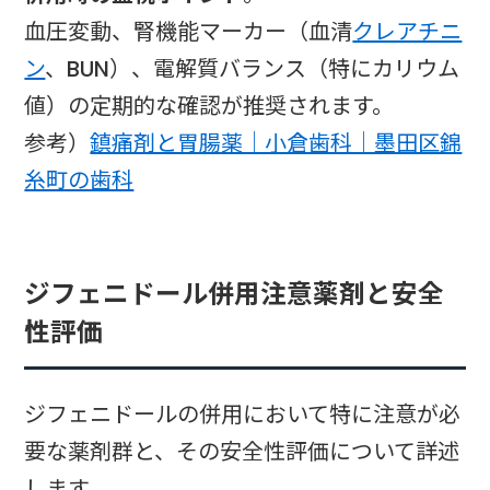
血圧変動、腎機能マーカー（血清
クレアチニ
ン
、BUN）、電解質バランス（特にカリウム
値）の定期的な確認が推奨されます。
参考）
鎮痛剤と胃腸薬｜小倉歯科｜墨田区錦
糸町の歯科
ジフェニドール併用注意薬剤と安全
性評価
ジフェニドールの併用において特に注意が必
要な薬剤群と、その安全性評価について詳述
します。