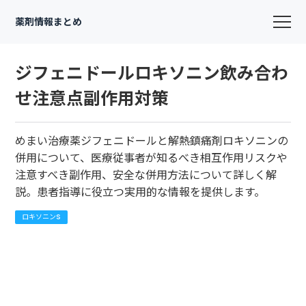
薬剤情報まとめ
ジフェニドールロキソニン飲み合わ
せ注意点副作用対策
めまい治療薬ジフェニドールと解熱鎮痛剤ロキソニンの
併用について、医療従事者が知るべき相互作用リスクや
注意すべき副作用、安全な併用方法について詳しく解
説。患者指導に役立つ実用的な情報を提供します。
ロキソニンS