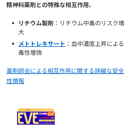
精神科薬剤との特殊な相互作用
。
リチウム製剤
：リチウム中毒のリスク増
大
メトトレキサート
：血中濃度上昇による
毒性増強
薬剤師会による相互作用に関する詳細な安全
性情報