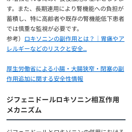
す。また、長期連用により腎機能への負担が
蓄積し、特に高齢者や既存の腎機能低下患者
では慎重な監視が必要です。
参考）
ロキソニンの副作用とは？｜胃痛やア
レルギーなどのリスクと安全…
厚生労働省による小腸・大腸狭窄・閉塞の副
作用追加に関する安全性情報
ジフェニドールロキソニン相互作用
メカニズム