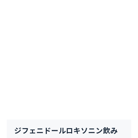
ジフェニドールロキソニン飲み