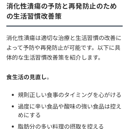
消化性潰瘍の予防と再発防止のため
の生活習慣改善策
消化性潰瘍は適切な治療と生活習慣の改善に
よって予防や再発防止が可能です。以下に具
体的な生活習慣改善策を紹介します。
食生活の見直し
。
規則正しい食事のタイミングを心がける
過度に辛い食品や酸味の強い食品は控え
めにする
脂肪分の多い料理の摂取を控える