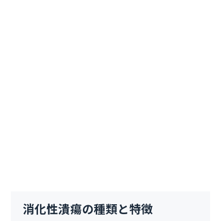
消化性潰瘍の種類と特徴