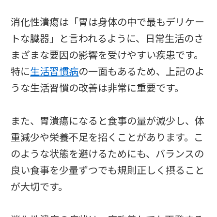
消化性潰瘍は「胃は身体の中で最もデリケー
トな臓器」と言われるように、日常生活のさ
まざまな要因の影響を受けやすい疾患です。
特に
生活習慣病
の一面もあるため、上記のよ
うな生活習慣の改善は非常に重要です。
また、胃潰瘍になると食事の量が減少し、体
重減少や栄養不足を招くことがあります。こ
のような状態を避けるためにも、バランスの
良い食事を少量ずつでも規則正しく摂ること
が大切です。