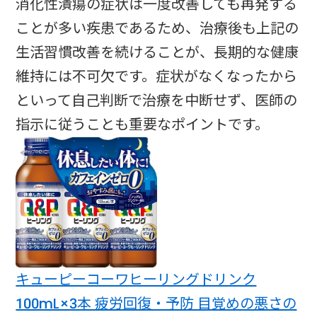
消化性潰瘍の症状は一度改善しても再発する
ことが多い疾患であるため、治療後も上記の
生活習慣改善を続けることが、長期的な健康
維持には不可欠です。症状がなくなったから
といって自己判断で治療を中断せず、医師の
指示に従うことも重要なポイントです。
キューピーコーワヒーリングドリンク
100mL×3本 疲労回復・予防 目覚めの悪さの