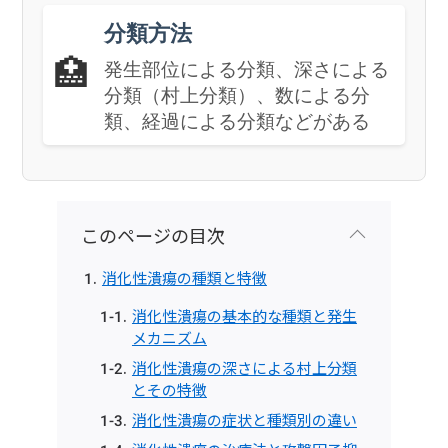
分類方法
🏥
発生部位による分類、深さによる
分類（村上分類）、数による分
類、経過による分類などがある
このページの目次
消化性潰瘍の種類と特徴
消化性潰瘍の基本的な種類と発生
メカニズム
消化性潰瘍の深さによる村上分類
とその特徴
消化性潰瘍の症状と種類別の違い