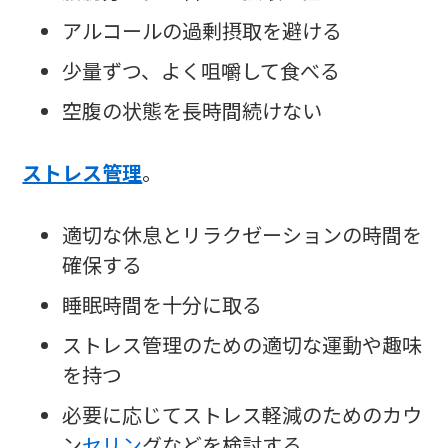
アルコールの過剰摂取を避ける
少量ずつ、よく咀嚼して食べる
空腹の状態を長時間続けない
ストレス管理
。
適切な休息とリラクゼーションの時間を
確保する
睡眠時間を十分に取る
ストレス管理のための適切な運動や趣味
を持つ
必要に応じてストレス軽減のためのカウ
ン
セリン
グなどを検討する