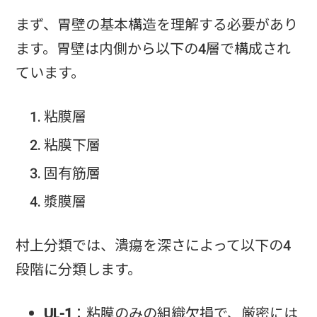
まず、胃壁の基本構造を理解する必要があり
ます。胃壁は内側から以下の4層で構成され
ています。
粘膜層
粘膜下層
固有筋層
漿膜層
村上分類では、潰瘍を深さによって以下の4
段階に分類します。
UL-1
：粘膜のみの組織欠損で、厳密には