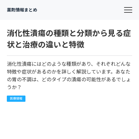
薬剤情報まとめ
消化性潰瘍の種類と分類から見る症
状と治療の違いと特徴
消化性潰瘍にはどのような種類があり、それぞれどんな
特徴や症状があるのかを詳しく解説しています。あなた
の胃の不調は、どのタイプの潰瘍の可能性があるでしょ
うか？
医療情報