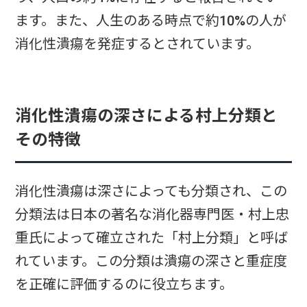
ます。また、人生のある時点で約10%の人が
消化性潰瘍を発症するとされています。
消化性潰瘍の深さによる村上分類と
その特徴
消化性潰瘍は深さによっても分類され、この
分類法は日本の著名な消化器専門医・村上忠
重氏によって確立された「村上分類」と呼ば
れています。この分類は潰瘍の深さと重症度
を正確に評価するのに役立ちます。