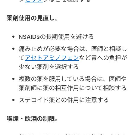
薬剤使用の見直し
。
NSAIDsの長期使用を避ける
痛み止めが必要な場合は、医師と相談し
て
アセトアミノフェン
など胃への負担が
少ない薬剤を選択する
複数の薬を服用している場合は、医師や
薬剤師に薬の相互作用について相談する
ステロイド薬との併用に注意する
喫煙・飲酒の制限
。