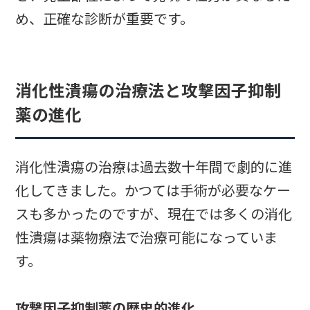
め、正確な診断が重要です。
消化性潰瘍の治療法と攻撃因子抑制
薬の進化
消化性潰瘍の治療は過去数十年間で劇的に進
化してきました。かつては手術が必要なケー
スも多かったのですが、現在では多くの消化
性潰瘍は薬物療法で治療可能になっていま
す。
攻撃因子抑制薬の歴史的進化
。