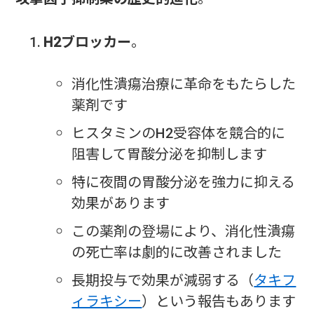
H2ブロッカー
。
消化性潰瘍治療に革命をもたらした
薬剤です
ヒスタミンのH2受容体を競合的に
阻害して胃酸分泌を抑制します
特に夜間の胃酸分泌を強力に抑える
効果があります
この薬剤の登場により、消化性潰瘍
の死亡率は劇的に改善されました
長期投与で効果が減弱する（
タキフ
ィラキシー
）という報告もあります