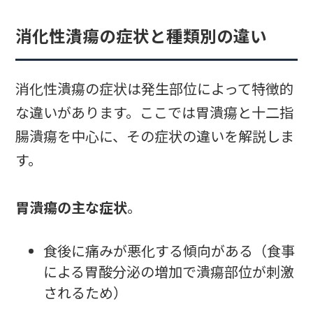
消化性潰瘍の症状と種類別の違い
消化性潰瘍の症状は発生部位によって特徴的
な違いがあります。ここでは胃潰瘍と十二指
腸潰瘍を中心に、その症状の違いを解説しま
す。
胃潰瘍の主な症状
。
食後に痛みが悪化する傾向がある（食事
による胃酸分泌の増加で潰瘍部位が刺激
されるため）