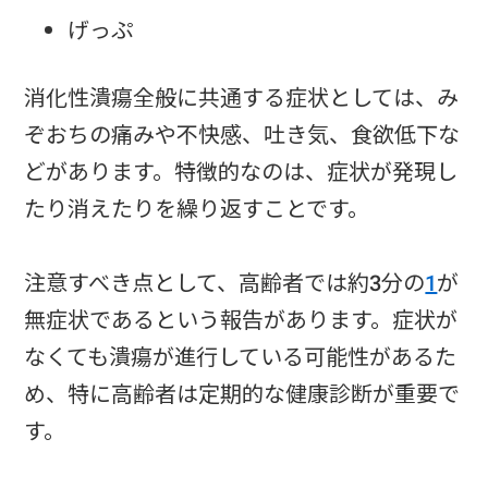
げっぷ
消化性潰瘍全般に共通する症状としては、み
ぞおちの痛みや不快感、吐き気、食欲低下な
どがあります。特徴的なのは、症状が発現し
たり消えたりを繰り返すことです。
注意すべき点として、高齢者では約3分の
1
が
無症状であるという報告があります。症状が
なくても潰瘍が進行している可能性があるた
め、特に高齢者は定期的な健康診断が重要で
す。