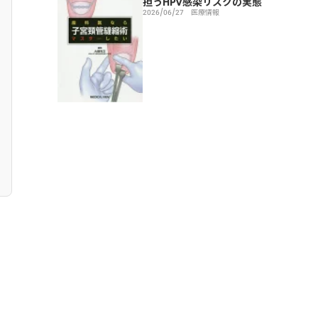
担うHPV感染リスクの実態
2026/06/27
医療情報