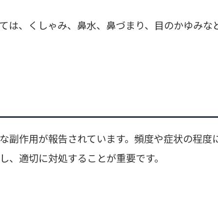
ては、くしゃみ、鼻水、鼻づまり、目のかゆみな
な副作用が報告されています。頻度や症状の程度
し、適切に対処することが重要です。