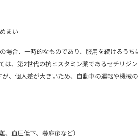
めまい
の場合、一時的なものであり、服用を続けるうち
ては、第2世代の抗ヒスタミン薬であるセチリジン
すが、個人差が大きいため、自動車の運転や機械
難、血圧低下、蕁麻疹など）