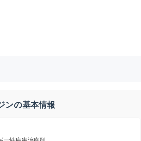
ジンの基本情報
ギー性疾患治療剤