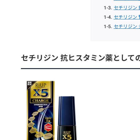
セチリジン
セチリジン
セチリジン
セチリジン 抗ヒスタミン薬として