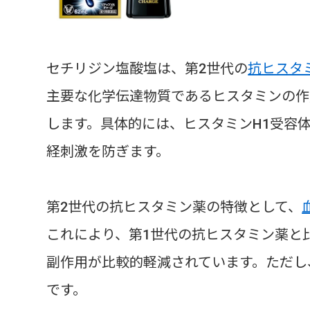
セチリジン塩酸塩は、第2世代の
抗ヒスタ
主要な化学伝達物質であるヒスタミンの作
します。具体的には、ヒスタミンH1受容
経刺激を防ぎます。
第2世代の抗ヒスタミン薬の特徴として、
これにより、第1世代の抗ヒスタミン薬と
副作用が比較的軽減されています。ただし
です。