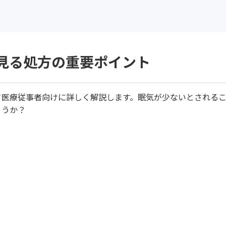
見る処方の重要ポイント
て医療従事者向けに詳しく解説します。眠気が少ないとされる
ょうか？