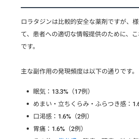
ロラタジンは比較的安全な薬剤ですが、様
て、患者への適切な情報提供のために、こ
です。
主な副作用の発現頻度は以下の通りです。
眠気：13.3%（17例）
めまい・立ちくらみ・ふらつき感：1.
口渇感：1.6%（2例）
胃痛：1.6%（2例）