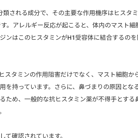
分類される成分で、その主要な作用機序はヒスタ
です。アレルギー反応が起こると、体内のマスト細
ジンはこのヒスタミンがH1受容体に結合するのを
ヒスタミンの作用阻害だけでなく、マスト細胞か
用を持っています。さらに、鼻づまりの原因とな
るため、一般的な抗ヒスタミン薬が不得手とする
。
して確認されています。