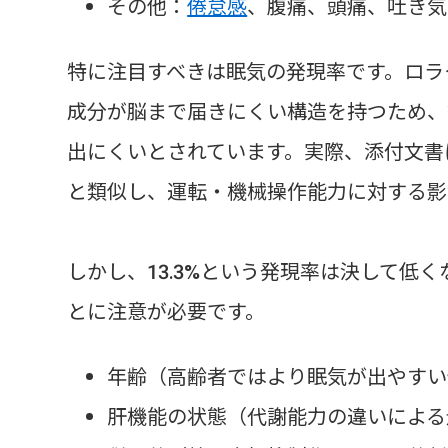
その他：
倦怠感
、腹痛、頭痛、吐き気
特に注目すべきは眠気の発現率です。ロラ
成分が脳まで届きにくい構造を持つため、
出にくいとされています。実際、添付文書
と類似し、運転・機械操作能力に対する影
しかし、13.3%という発現率は決して低
とに注意が必要です。
年齢（高齢者ではより眠気が出やすい
肝機能の状態（代謝能力の違いによる