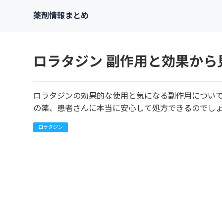
薬剤情報まとめ
ロラタジン 副作用と効果から
ロラタジンの効果的な使用と気になる副作用につい
の薬、患者さんに本当に安心して処方できるのでし
ロラタジン