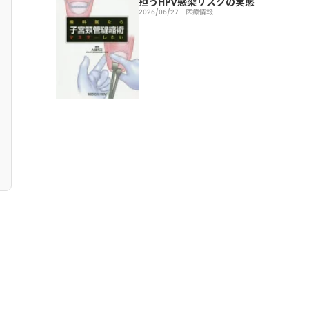
担うHPV感染リスクの実態
2026/06/27
医療情報