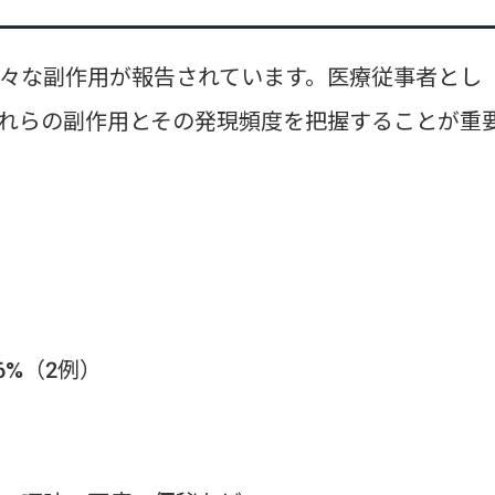
々な副作用が報告されています。医療従事者とし
れらの副作用とその発現頻度を把握することが重
6%（2例）