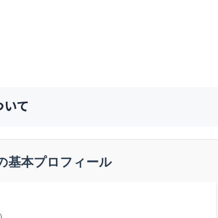
ついて
の基本プロフィール
）