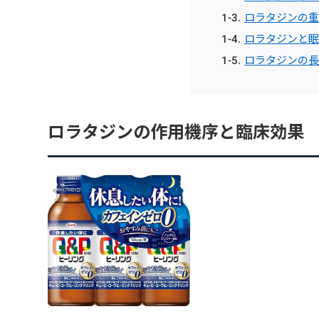
ロラタジンの重
ロラタジンと眠
ロラタジンの長
ロラタジンの作用機序と臨床効果