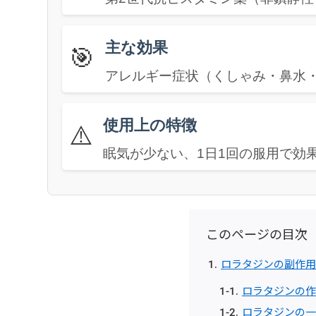
主な効果
🎯
アレルギー症状（くしゃみ・鼻水
使用上の特徴
⚠️
眠気が少ない、1日1回の服用で効
このページの目次
ロラタジンの副作用
ロラタジンの作
ロラタジンの一