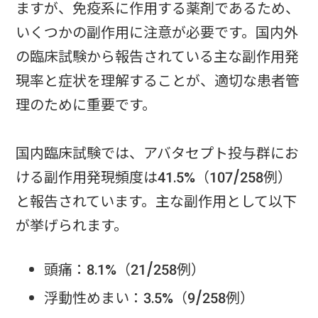
ますが、免疫系に作用する薬剤であるため、
いくつかの副作用に注意が必要です。国内外
の臨床試験から報告されている主な副作用発
現率と症状を理解することが、適切な患者管
理のために重要です。
国内臨床試験では、アバタセプト投与群にお
ける副作用発現頻度は41.5%（107/258例）
と報告されています。主な副作用として以下
が挙げられます。
頭痛：8.1%（21/258例）
浮動性めまい：3.5%（9/258例）