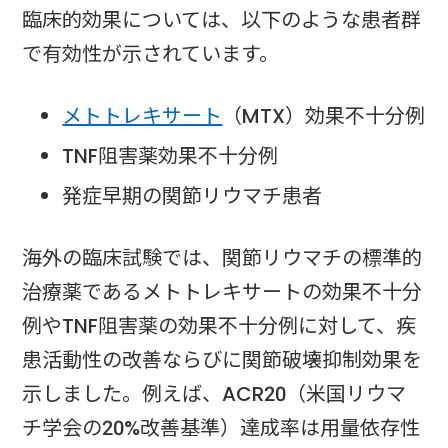
臨床的効果については、以下のような患者群
で有効性が示されています。
メトトレキサート
（MTX）効果不十分例
TNF阻害薬効果不十分例
発症早期の関節リウマチ患者
海外の臨床試験では、関節リウマチの標準的
治療薬であるメトトレキサートの効果不十分
例やTNF阻害薬の効果不十分例に対して、疾
患活動性の改善ならびに関節破壊抑制効果を
示しました。例えば、ACR20（米国リウマ
チ学会の20%改善基準）達成率は用量依存性