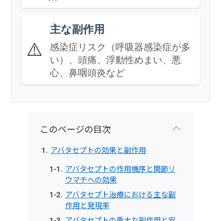
主な副作用
⚠️
感染症リスク（呼吸器感染症が多
い）、頭痛、浮動性めまい、悪
心、鼻咽頭炎など
このページの目次
アバタセプトの効果と副作用
アバタセプトの作用機序と関節リ
ウマチへの効果
アバタセプト治療における主な副
作用と発現率
アバタセプトの重大な副作用と安