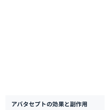
アバタセプトの効果と副作用