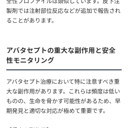
全性プロファイルは類似しています。皮下注
製剤では注射部位反応などが追加で報告され
ることがあります。
アバタセプトの重大な副作用と安全
性モニタリング
アバタセプト治療において特に注意すべき重
大な副作用があります。これらは頻度は低い
ものの、生命を脅かす可能性があるため、早
期発見と適切な対応が極めて重要です。