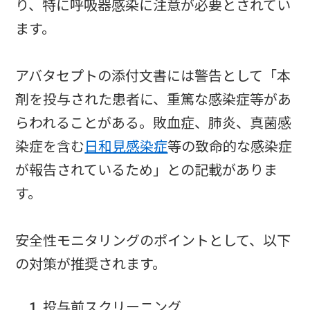
り、特に呼吸器感染に注意が必要とされてい
ます。
アバタセプトの添付文書には警告として「本
剤を投与された患者に、重篤な感染症等があ
らわれることがある。敗血症、肺炎、真菌感
染症を含む
日和見感染症
等の致命的な感染症
が報告されているため」との記載がありま
す。
安全性モニタリングのポイントとして、以下
の対策が推奨されます。
投与前スクリーニング