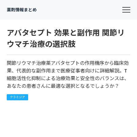
薬剤情報まとめ
アバタセプト 効果と副作用 関節リ
ウマチ治療の選択肢
関節リウマチ治療薬アバタセプトの作用機序から臨床効
果、代表的な副作用まで医療従事者向けに詳細解説。T
細胞活性化抑制による治療効果と安全性のバランスは、
あなたの患者さんに最適な選択となるでしょうか？
クラミジア