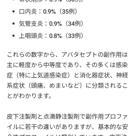
口内炎：0.9%（35例）
気管支炎：0.9%（34例）
上咽頭炎：0.8%（33例）
これらの数字から、アバタセプトの副作用は
主に軽度から中等度であり、その多くは感染
症（特に上気道感染症）と消化器症状、神経
系症状（頭痛、めまいなど）に分類されるこ
とがわかります。
皮下注製剤と点滴静注製剤で副作用プロファ
イルに若干の違いがありますが、基本的な安