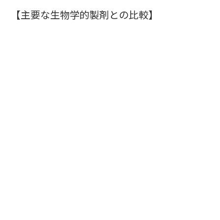
【主要な生物学的製剤との比較】