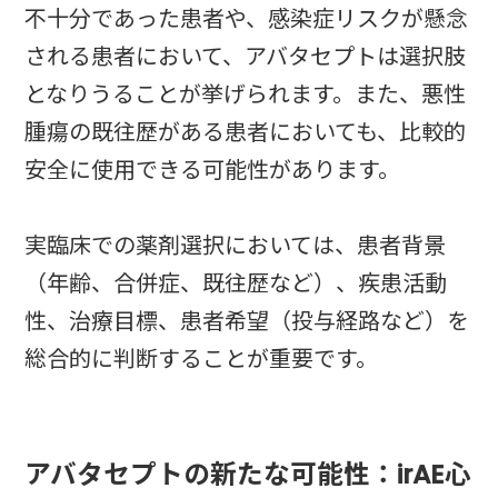
不十分であった患者や、感染症リスクが懸念
される患者において、アバタセプトは選択肢
となりうることが挙げられます。また、悪性
腫瘍の既往歴がある患者においても、比較的
安全に使用できる可能性があります。
実臨床での薬剤選択においては、患者背景
（年齢、合併症、既往歴など）、疾患活動
性、治療目標、患者希望（投与経路など）を
総合的に判断することが重要です。
アバタセプトの新たな可能性：irAE心