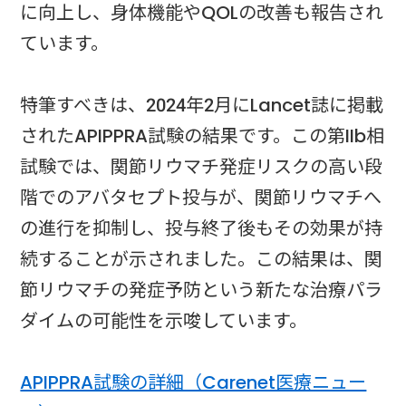
に向上し、身体機能やQOLの改善も報告され
ています。
特筆すべきは、2024年2月にLancet誌に掲載
されたAPIPPRA試験の結果です。この第IIb相
試験では、関節リウマチ発症リスクの高い段
階でのアバタセプト投与が、関節リウマチへ
の進行を抑制し、投与終了後もその効果が持
続することが示されました。この結果は、関
節リウマチの発症予防という新たな治療パラ
ダイムの可能性を示唆しています。
APIPPRA試験の詳細（Carenet医療ニュー