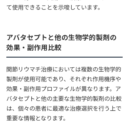
て使用できることを示唆しています。
アバタセプトと他の生物学的製剤の
効果・副作用比較
関節リウマチ治療においては複数の生物学的
製剤が使用可能であり、それぞれ作用機序や
効果・副作用プロファイルが異なります。ア
バタセプトと他の主要な生物学的製剤の比較
は、個々の患者に最適な治療選択を行う上で
重要な情報となります。