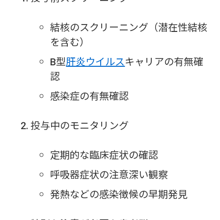
結核のスクリーニング（潜在性結核
を含む）
B型
肝炎ウイルス
キャリアの有無確
認
感染症の有無確認
投与中のモニタリング
定期的な臨床症状の確認
呼吸器症状の注意深い観察
発熱などの感染徴候の早期発見