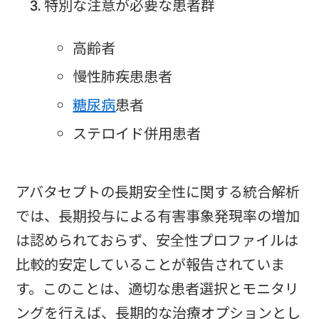
特別な注意が必要な患者群
高齢者
慢性肺疾患患者
糖尿病
患者
ステロイド併用患者
アバタセプトの長期安全性に関する統合解析
では、長期投与による有害事象発現率の増加
は認められておらず、安全性プロファイルは
比較的安定していることが報告されていま
す。このことは、適切な患者選択とモニタリ
ングを行えば、長期的な治療オプションとし