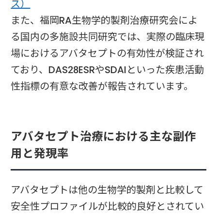
ス）
また、福岡RA生物学的製剤治療研究会によ
る国内の多施設共同研究では、実際の臨床現
場におけるアバタセプトの有効性が検証され
ており、DAS28ESRやSDAIといった疾患活動
性指標の有意な改善が報告されています。
アバタセプト治療における主な副作
用と発現率
アバタセプトは他の生物学的製剤と比較して
安全性プロファイルが比較的良好とされてい