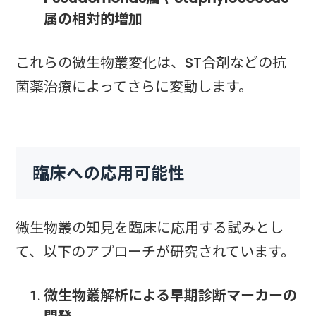
属の相対的増加
これらの微生物叢変化は、ST合剤などの抗
菌薬治療によってさらに変動します。
臨床への応用可能性
微生物叢の知見を臨床に応用する試みとし
て、以下のアプローチが研究されています。
微生物叢解析による早期診断マーカーの