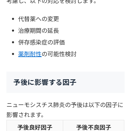
考慮し、以下の対応を検討します。
代替薬への変更
治療期間の延長
併存感染症の評価
薬剤耐性
の可能性検討
予後に影響する因子
ニューモシスチス肺炎の予後は以下の因子に
影響されます。
予後良好因子
予後不良因子