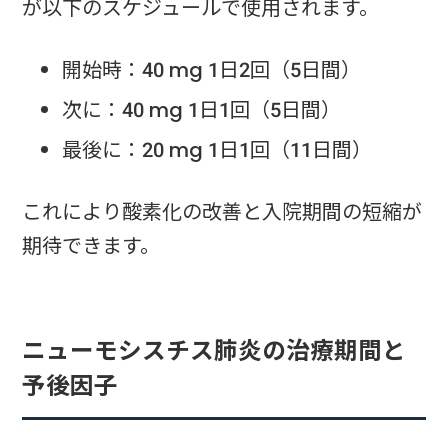
が以下のスケジュールで使用されます。
開始時：40 mg 1日2回（5日間）
次に：40 mg 1日1回（5日間）
最後に：20 mg 1日1回（11日間）
これにより酸素化の改善と入院期間の短縮が
期待できます。
ニューモシスチス肺炎の治療期間と
予後因子