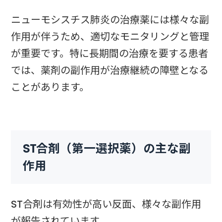
ニューモシスチス肺炎の治療薬には様々な副
作用が伴うため、適切なモニタリングと管理
が重要です。特に長期間の治療を要する患者
では、薬剤の副作用が治療継続の障壁となる
ことがあります。
ST合剤（第一選択薬）の主な副
作用
ST合剤は有効性が高い反面、様々な副作用
が報告されています。