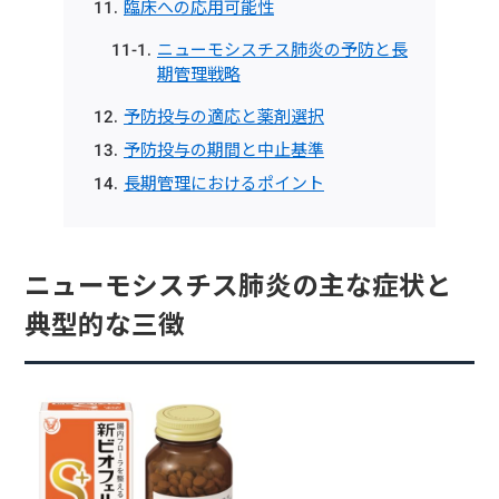
臨床への応用可能性
ニューモシスチス肺炎の予防と長
期管理戦略
予防投与の適応と薬剤選択
予防投与の期間と中止基準
長期管理におけるポイント
ニューモシスチス肺炎の主な症状と
典型的な三徴