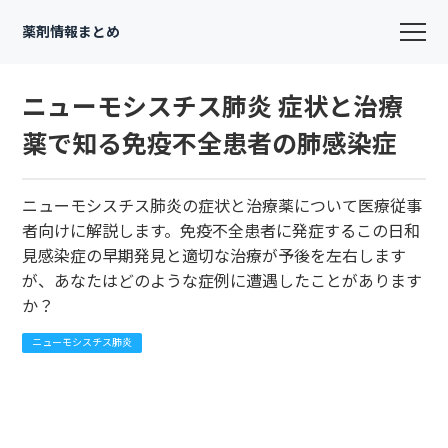
薬剤情報まとめ
ニューモシスチス肺炎 症状と治療
薬で知る免疫不全患者の肺感染症
ニューモシスチス肺炎の症状と治療薬について医療従事
者向けに解説します。免疫不全患者に発症するこの日和
見感染症の早期発見と適切な治療が予後を左右します
が、あなたはどのような症例に遭遇したことがあります
か？
ニューモシスチス肺炎