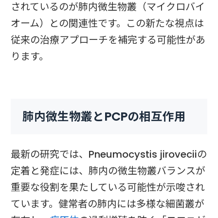
されているのが肺内微生物叢（マイクロバイ
オーム）との関連性です。この新たな視点は
従来の治療アプローチを補完する可能性があ
ります。
肺内微生物叢とPCPの相互作用
最新の研究では、Pneumocystis jiroveciiの
定着と発症には、肺内の微生物叢バランスが
重要な役割を果たしている可能性が示唆され
ています。健常者の肺内には多様な細菌叢が