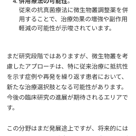
併用療法の可能性
。
従来の抗真菌療法に微生物叢調整薬を併
用することで、治療効果の増強や副作用
軽減の可能性が示唆されています。
まだ研究段階ではありますが、微生物叢を考
慮したアプローチは、特に従来治療に抵抗性
を示す症例や再発を繰り返す患者において、
新たな治療選択肢となる可能性があります。
今後の臨床研究の進展が期待されるエリアで
す。
この分野はまだ発展途上ですが、将来的には