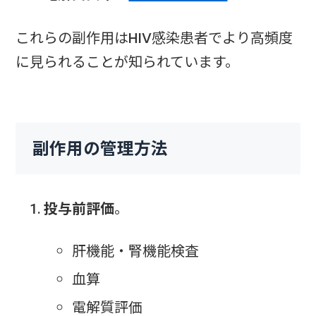
これらの副作用はHIV感染患者でより高頻度
に見られることが知られています。
副作用の管理方法
投与前評価
。
肝機能・腎機能検査
血算
電解質評価