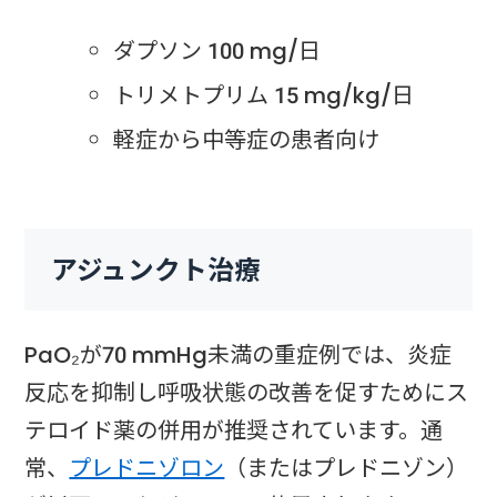
ダプソン 100 mg/日
トリメトプリム 15 mg/kg/日
軽症から中等症の患者向け
アジュンクト治療
PaO₂が70 mmHg未満の重症例では、炎症
反応を抑制し呼吸状態の改善を促すためにス
テロイド薬の併用が推奨されています。通
常、
プレドニゾロン
（またはプレドニゾン）