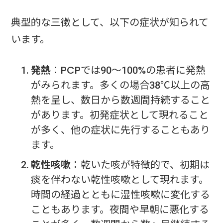
典型的な三徴として、以下の症状が知られて
います。
発熱
：PCPでは90～100%の患者に発熱
がみられます。多くの場合38℃以上の高
熱を呈し、数日から数週間持続すること
があります。初発症状として現れること
が多く、他の症状に先行することもあり
ます。
乾性咳嗽
：乾いた咳が特徴的で、初期は
痰を伴わない乾性咳嗽として現れます。
時間の経過とともに湿性咳嗽に変化する
こともあります。夜間や早朝に悪化する