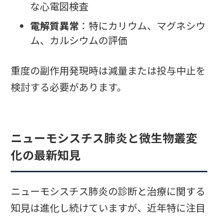
な心電図検査
電解質異常
：特にカリウム、マグネシウ
ム、カルシウムの評価
重度の副作用発現時は減量または投与中止を
検討する必要があります。
ニューモシスチス肺炎と微生物叢変
化の最新知見
ニューモシスチス肺炎の診断と治療に関する
知見は進化し続けていますが、近年特に注目