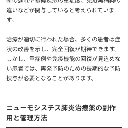
断の遅れや基礎疾患の重症度、免疫再構築の
違いなどが関与していると考えられていま
す。
治療が適切に行われた場合、多くの患者は症
状の改善を示し、完全回復が期待できます。
しかし、重症例や免疫機能の回復が見込めな
い患者では、再発予防のための長期的な予防
投与が必要となることがあります。
ニューモシスチス肺炎治療薬の副作
用と管理方法