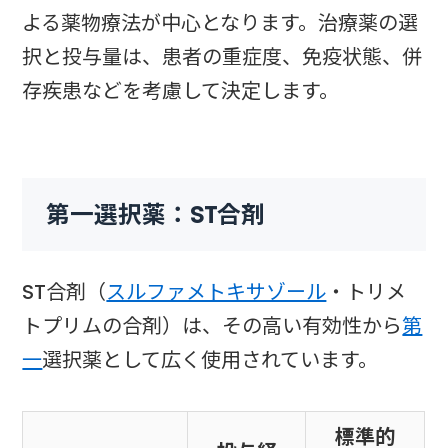
よる薬物療法が中心となります。治療薬の選
択と投与量は、患者の重症度、免疫状態、併
存疾患などを考慮して決定します。
第一選択薬：ST合剤
ST合剤（
スルファメトキサゾール
・トリメ
トプリムの合剤）は、その高い有効性から
第
一
選択薬として広く使用されています。
標準的