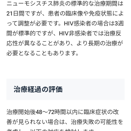
ニューモシスチス肺炎の標準的な治療期間は
21日間ですが、患者の臨床像や免疫状態によ
って調整が必要です。HIV感染者の場合は3週
間が標準的ですが、HIV非感染者では治療反
応性が異なることがあり、より長期の治療が
必要となることもあります。
治療経過の評価
治療開始後48〜72時間以内に臨床症状の改
善が見られない場合は、治療失敗の可能性を