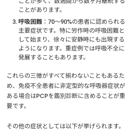
ことが多く、数週間から数ヶ月継続する
ことがあります。
呼吸困難
：70～90%の患者に認められる
主要症状です。特に労作時の呼吸困難と
して始まり、徐々に安静時にも出現する
ようになります。重症例では呼吸不全に
発展することもあります。
これらの三徴がすべて揃わないこともあるた
め、免疫不全患者に非定型的な呼吸器症状が
ある場合はPCPを鑑別診断に含めることが重
要です。
その他の症状としては以下が挙げられます。