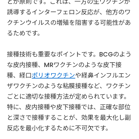
とが原則です。これは、一方の生ワクチンが
誘導するインターフェロン反応が、他方のワ
クチンウイルスの増殖を阻害する可能性があ
るためです。
接種技術も重要なポイントです。BCGのよう
な皮内接種、MRワクチンのような皮下接
種、経口
ポリオワクチン
や経鼻インフルエン
ザワクチンのような粘膜接種など、ワクチン
ごとに適切な接種方法が定められています。
特に、皮内接種や皮下接種では、正確な部位
と深さで接種することが、効果を最大化し副
反応を最小化するために不可欠です。