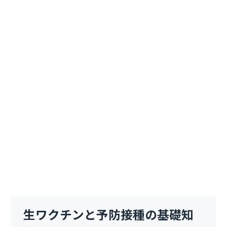
生ワクチンと予防接種の基礎知