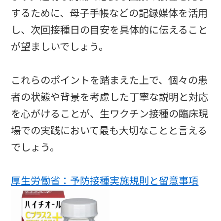
するために、母子手帳などの記録媒体を活用
し、次回接種日の目安を具体的に伝えること
が望ましいでしょう。
これらのポイントを踏まえた上で、個々の患
者の状態や背景を考慮した丁寧な説明と対応
を心がけることが、生ワクチン接種の臨床現
場での実践において最も大切なことと言える
でしょう。
厚生労働省：予防接種実施規則と留意事項