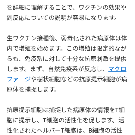
を詳細に理解することで、ワクチンの効果や
副反応についての説明が容易になります。
生ワクチン接種後、弱毒化された病原体は体
内で増殖を始めます。この増殖は限定的なが
らも、免疫系に対して十分な抗原刺激を提供
します。まず、自然免疫系が反応し、
マクロ
ファージ
や樹状細胞などの抗原提示細胞が病
原体を捕捉します。
抗原提示細胞は捕捉した病原体の情報をT細
胞に提示し、T細胞の活性化を促します。活
性化されたヘルパーT細胞は、B細胞の活性