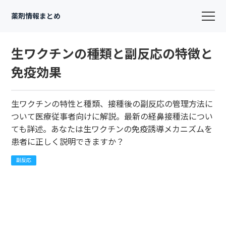
薬剤情報まとめ
生ワクチンの種類と副反応の特徴と
免疫効果
生ワクチンの特性と種類、接種後の副反応の管理方法に
ついて医療従事者向けに解説。最新の経鼻接種法につい
ても詳述。あなたは生ワクチンの免疫誘導メカニズムを
患者に正しく説明できますか？
副反応