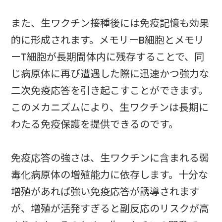
また、生ワクチン接種後には免疫記憶も効果
的に形成されます。メモリーB細胞とメモリ
ーT細胞が長期間体内に残存することで、同
じ病原体に再び遭遇した際に迅速かつ強力な
二次免疫応答を引き起こすことができます。
このメカニズムにより、生ワクチンは長期に
わたる免疫保護を提供できるのです。
免疫応答の強さは、生ワクチンに含まれる弱
毒化病原体の増殖能力に依存します。十分な
増殖があれば強い免疫応答が誘導されます
が、増殖が活発すぎると副反応のリスクが高