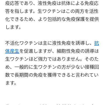
疫応答であり、液性免疫は抗体による免疫応
答を指します。生ワクチンはこの両方を活性
化できるため、より包括的な免疫保護を提供
します。
不活化ワクチンは主に液性免疫を誘導し、
抗
体産生
を促進しますが、細胞性免疫の誘導は
生ワクチンほど強力ではありません。そのた
め、一般的に生ワクチンの方が少ない接種回
数で長期間の免疫を獲得できると言われてい
ます。