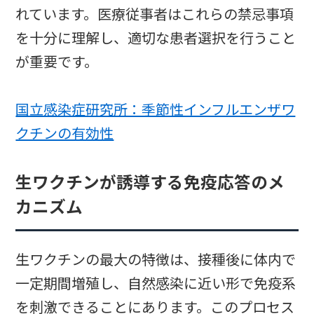
れています。医療従事者はこれらの禁忌事項
を十分に理解し、適切な患者選択を行うこと
が重要です。
国立感染症研究所：季節性インフルエンザワ
クチンの有効性
生ワクチンが誘導する免疫応答のメ
カニズム
生ワクチンの最大の特徴は、接種後に体内で
一定期間増殖し、自然感染に近い形で免疫系
を刺激できることにあります。このプロセス