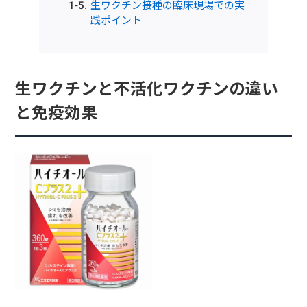
生ワクチン接種の臨床現場での実
践ポイント
生ワクチンと不活化ワクチンの違い
と免疫効果