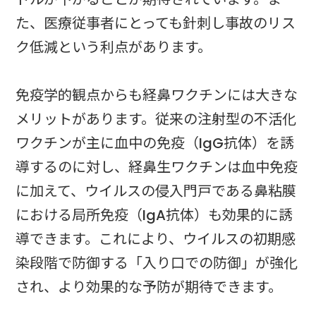
た、医療従事者にとっても針刺し事故のリス
ク低減という利点があります。
免疫学的観点からも経鼻ワクチンには大きな
メリットがあります。従来の注射型の不活化
ワクチンが主に血中の免疫（IgG抗体）を誘
導するのに対し、経鼻生ワクチンは血中免疫
に加えて、ウイルスの侵入門戸である鼻粘膜
における局所免疫（IgA抗体）も効果的に誘
導できます。これにより、ウイルスの初期感
染段階で防御する「入り口での防御」が強化
され、より効果的な予防が期待できます。