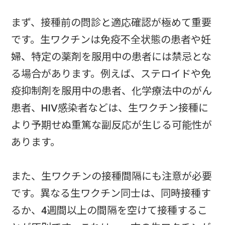
まず、接種前の問診と適応確認が極めて重要
です。生ワクチンは免疫不全状態の患者や妊
婦、特定の薬剤を服用中の患者には禁忌とな
る場合があります。例えば、ステロイドや免
疫抑制剤を服用中の患者、化学療法中のがん
患者、HIV感染者などは、生ワクチン接種に
より予期せぬ重篤な副反応が生じる可能性が
あります。
また、生ワクチンの接種間隔にも注意が必要
です。異なる生ワクチン同士は、同時接種す
るか、4週間以上の間隔を空けて接種するこ