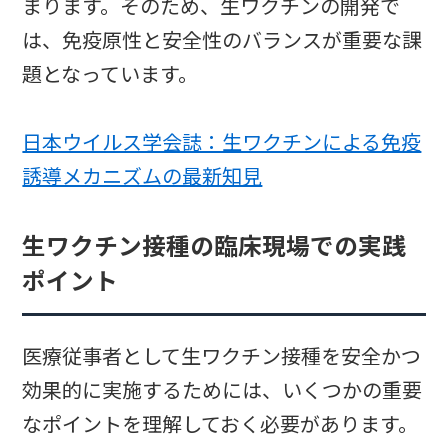
まります。そのため、生ワクチンの開発で
は、免疫原性と安全性のバランスが重要な課
題となっています。
日本ウイルス学会誌：生ワクチンによる免疫
誘導メカニズムの最新知見
生ワクチン接種の臨床現場での実践
ポイント
医療従事者として生ワクチン接種を安全かつ
効果的に実施するためには、いくつかの重要
なポイントを理解しておく必要があります。