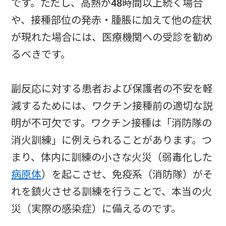
です。ただし、高熱が48時間以上続く場合
や、接種部位の発赤・腫脹に加えて他の症状
が現れた場合には、医療機関への受診を勧め
るべきです。
副反応に対する患者および保護者の不安を軽
減するためには、ワクチン接種前の適切な説
明が不可欠です。ワクチン接種は「消防隊の
消火訓練」に例えられることがあります。つ
まり、体内に訓練の小さな火災（弱毒化した
病原体
）を起こさせ、免疫系（消防隊）がそ
れを鎮火させる訓練を行うことで、本当の火
災（実際の感染症）に備えるのです。