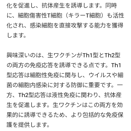
化を促進し、抗体産生を誘導します。同時
に、細胞傷害性T細胞（キラーT細胞）も活性
化され、感染細胞を直接攻撃する能力を獲得
します。
興味深いのは、生ワクチンがTh1型とTh2型
の両方の免疫応答を誘導できる点です。Th1
型応答は細胞性免疫に関与し、ウイルスや細
菌の細胞内感染に対する防御に重要です。一
方、Th2型応答は液性免疫に関わり、抗体産
生を促進します。生ワクチンはこの両方を効
果的に誘導できるため、より包括的な免疫保
護を提供します。