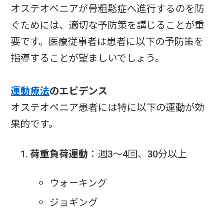
オステオペニアが骨粗鬆症へ進行するのを防
ぐためには、適切な予防策を講じることが重
要です。医療従事者は患者に以下の予防策を
指導することが望ましいでしょう。
運動療法
のエビデンス
オステオペニア患者には特に以下の運動が効
果的です。
荷重負荷運動
：週3〜4回、30分以上
ウォーキング
ジョギング