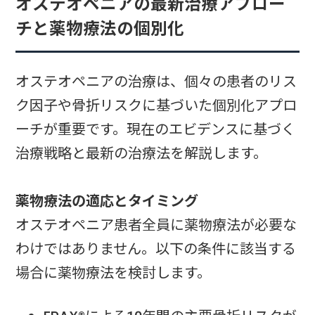
オステオペニアの最新治療アプロー
チと薬物療法の個別化
オステオペニアの治療は、個々の患者のリス
ク因子や骨折リスクに基づいた個別化アプロ
ーチが重要です。現在のエビデンスに基づく
治療戦略と最新の治療法を解説します。
薬物療法の適応とタイミング
オステオペニア患者全員に薬物療法が必要な
わけではありません。以下の条件に該当する
場合に薬物療法を検討します。