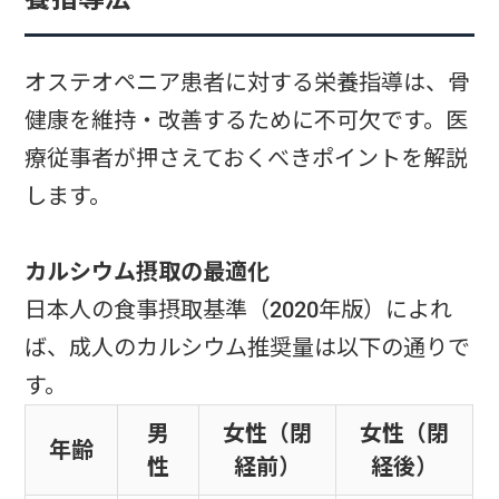
オステオペニア患者に対する栄養指導は、骨
健康を維持・改善するために不可欠です。医
療従事者が押さえておくべきポイントを解説
します。
カルシウム摂取の最適化
日本人の食事摂取基準（2020年版）によれ
ば、成人のカルシウム推奨量は以下の通りで
す。
男
女性（閉
女性（閉
年齢
性
経前）
経後）