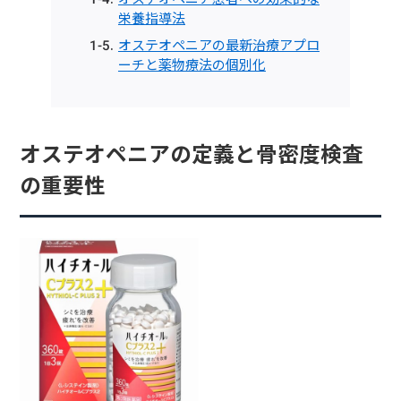
栄養指導法
オステオペニアの最新治療アプロ
ーチと薬物療法の個別化
オステオペニアの定義と骨密度検査
の重要性