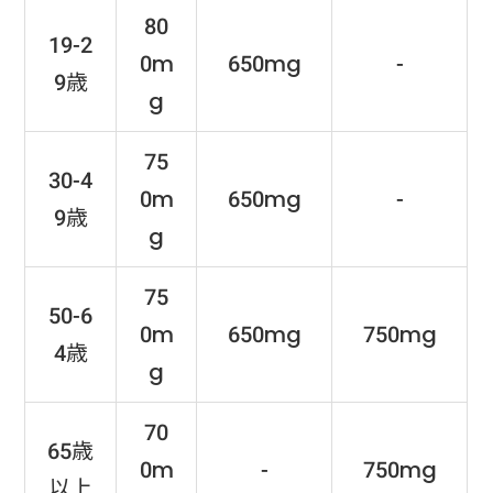
80
19-2
0m
650mg
-
9歳
g
75
30-4
0m
650mg
-
9歳
g
75
50-6
0m
650mg
750mg
4歳
g
70
65歳
0m
-
750mg
以上