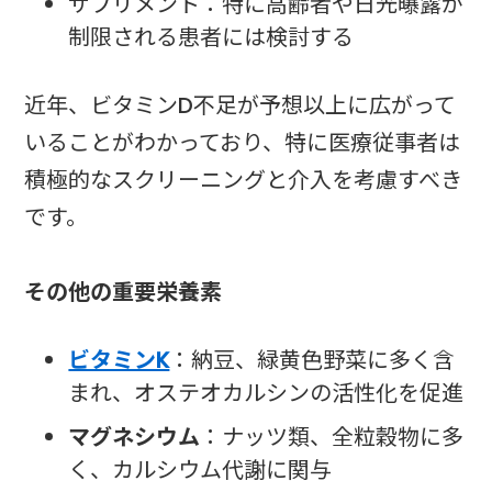
サプリメント：特に高齢者や日光曝露が
制限される患者には検討する
近年、ビタミンD不足が予想以上に広がって
いることがわかっており、特に医療従事者は
積極的なスクリーニングと介入を考慮すべき
です。
その他の重要栄養素
ビタミンK
：納豆、緑黄色野菜に多く含
まれ、オステオカルシンの活性化を促進
マグネシウム
：ナッツ類、全粒穀物に多
く、カルシウム代謝に関与