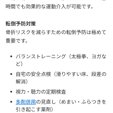
時間でも効果的な運動介入が可能です。
転倒予防対策
骨折リスクを減らすための転倒予防は極めて
重要です。
バランストレーニング（太極拳、ヨガな
ど）
自宅の安全点検（滑りやすい床、段差の
解消）
視力・聴力の定期検査
多剤併用
の見直し（めまい・ふらつきを
引き起こす薬剤）