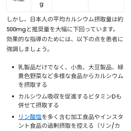
g
しかし、日本人の平均カルシウム摂取量は約
500mgと推奨量を大幅に下回っています。
効果的な指導のためには、以下の点を患者に
強調しましょう。
乳製品だけでなく、小魚、大豆製品、緑
黄色野菜など多様な食品からカルシウム
を摂取する
カルシウム吸収を促進するビタミンDも
併せて摂取する
リン酸塩
を多く含む加工食品やインスタ
ント食品の過剰摂取を控える（リン/カ