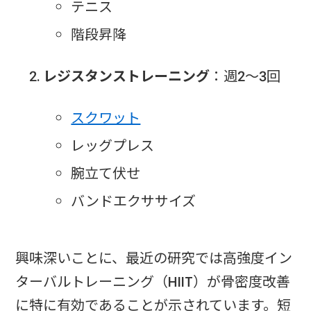
テニス
階段昇降
レジスタンストレーニング
：週2〜3回
スクワット
レッグプレス
腕立て伏せ
バンドエクササイズ
興味深いことに、最近の研究では高強度イン
ターバルトレーニング（HIIT）が骨密度改善
に特に有効であることが示されています。短