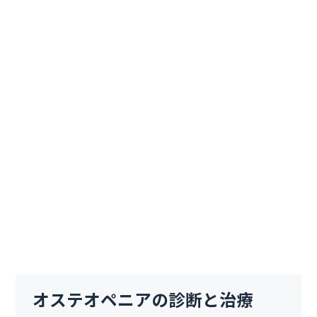
オステオペニアの診断と治療