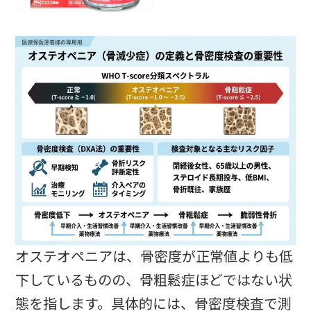
オステオペニアは、骨密度が正常値よりも低
下しているものの、骨粗鬆症ほどではない状
態を指します。具体的には、骨密度検査で測