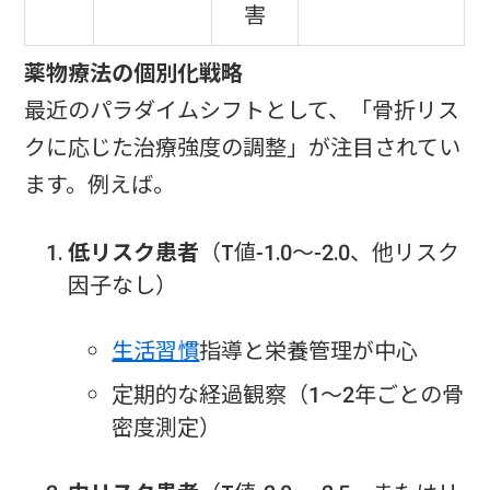
害
薬物療法の個別化戦略
最近のパラダイムシフトとして、「骨折リス
クに応じた治療強度の調整」が注目されてい
ます。例えば。
低リスク患者
（T値-1.0〜-2.0、他リスク
因子なし）
生活習慣
指導と栄養管理が中心
定期的な経過観察（1〜2年ごとの骨
密度測定）