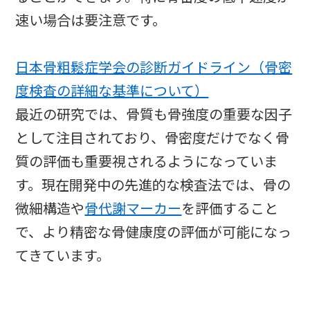
速い場合は要注意です。
日本骨粗鬆症学会の診断ガイドライン（骨密
度検査の詳細な基準について）
最近の研究では、骨質も骨強度の重要な因子
として注目されており、骨密度だけでなく骨
質の評価も重要視されるようになっていま
す。現在開発中の先進的な検査法では、骨の
微細構造や
骨代謝マーカー
を評価すること
で、より精密な骨健康度の評価が可能になっ
てきています。