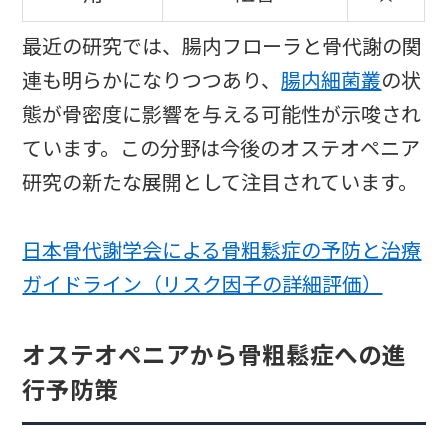
最近の研究では、腸内フローラと骨代謝の関
連も明らかになりつつあり、
腸内細菌叢
の状
態が骨密度に影響を与える可能性が示唆され
ています。この分野は今後のオステオペニア
研究の新たな展開として注目されています。
日本骨代謝学会による骨粗鬆症の予防と治療
ガイドライン（リスク因子の詳細評価）
オステオペニアから骨粗鬆症への進
行予防策