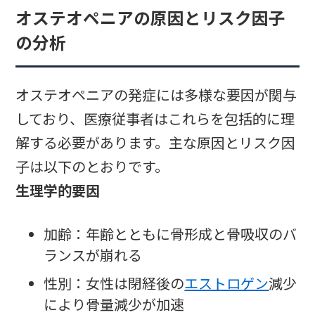
オステオペニアの原因とリスク因子
の分析
オステオペニアの発症には多様な要因が関与
しており、医療従事者はこれらを包括的に理
解する必要があります。主な原因とリスク因
子は以下のとおりです。
生理学的要因
加齢：年齢とともに骨形成と骨吸収のバ
ランスが崩れる
性別：女性は閉経後の
エストロゲン
減少
により骨量減少が加速