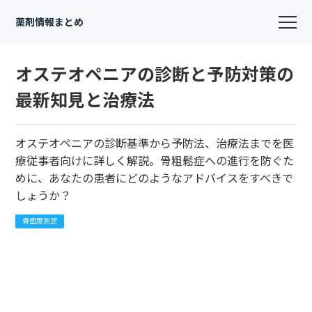
薬剤情報まとめ
オステオペニアの診断と予防対策の
最新知見と治療法
オステオペニアの診断基準から予防法、治療法までを医
療従事者向けに詳しく解説。骨粗鬆症への進行を防ぐた
めに、あなたの患者にどのようなアドバイスをすべきで
しょうか？
骨密度測定