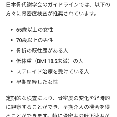
日本骨代謝学会のガイドラインでは、以下の
方々に骨密度検査が推奨されています。
65歳以上の女性
70歳以上の男性
骨折の既往歴がある人
低体重（BMI 18.5未満）の人
ステロイド治療を受けている人
早期閉経した女性
定期的な検査により、骨密度の変化を経時的
に観察することができ、早期介入の機会を得
ることができます。特に骨密度の低下速度が