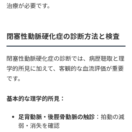
治療が必要です。
閉塞性動脈硬化症の診断方法と検査
閉塞性動脈硬化症の診断では、病歴聴取と理
学的所見に加えて、客観的な血流評価が重要
です。
基本的な理学的所見：
足背動脈・後脛骨動脈の触診
：拍動の減
弱・消失を確認