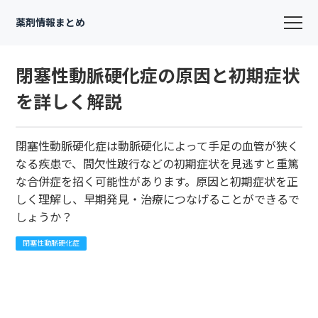
薬剤情報まとめ
閉塞性動脈硬化症の原因と初期症状
を詳しく解説
閉塞性動脈硬化症は動脈硬化によって手足の血管が狭く
なる疾患で、間欠性跛行などの初期症状を見逃すと重篤
な合併症を招く可能性があります。原因と初期症状を正
しく理解し、早期発見・治療につなげることができるで
しょうか？
閉塞性動脈硬化症