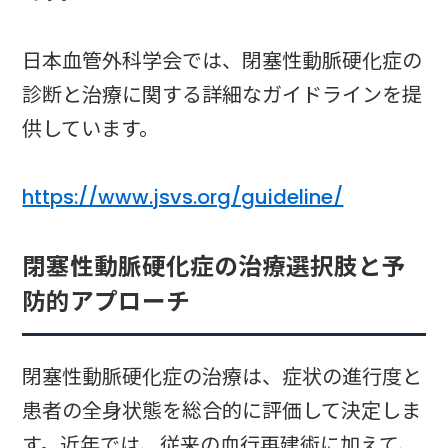
日本血管外科学会では、閉塞性動脈硬化症の
診断と治療に関する詳細なガイドラインを提
供しています。
https://www.jsvs.org/guideline/
閉塞性動脈硬化症の治療選択肢と予
防的アプローチ
閉塞性動脈硬化症の治療は、症状の進行度と
患者の全身状態を総合的に評価して決定しま
す。近年では、従来の血行再建術に加えて、