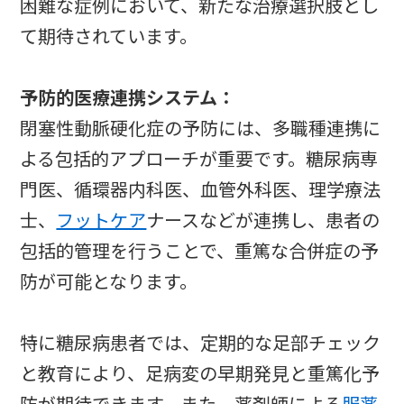
困難な症例において、新たな治療選択肢とし
て期待されています。
予防的医療連携システム：
閉塞性動脈硬化症の予防には、多職種連携に
よる包括的アプローチが重要です。糖尿病専
門医、循環器内科医、血管外科医、理学療法
士、
フットケア
ナースなどが連携し、患者の
包括的管理を行うことで、重篤な合併症の予
防が可能となります。
特に糖尿病患者では、定期的な足部チェック
と教育により、足病変の早期発見と重篤化予