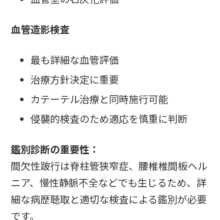
血管造影検査
最も詳細な血管評価
治療方針決定に重要
カテーテル治療と同時施行可能
侵襲的検査のため適応を慎重に判断
鑑別診断の重要性：
間欠性跛行は脊柱管狭窄症、腰椎椎間板ヘル
ニア、慢性静脈不全などでも生じるため、詳
細な病歴聴取と適切な検査による鑑別が必要
です。