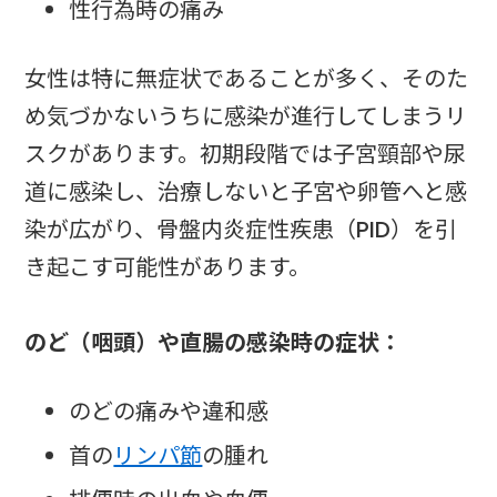
性行為時の痛み
女性は特に無症状であることが多く、そのた
め気づかないうちに感染が進行してしまうリ
スクがあります。初期段階では子宮頸部や尿
道に感染し、治療しないと子宮や卵管へと感
染が広がり、骨盤内炎症性疾患（PID）を引
き起こす可能性があります。
のど（咽頭）や直腸の感染時の症状：
のどの痛みや違和感
首の
リンパ節
の腫れ