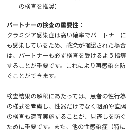
の検査を推奨）
パートナーの検査の重要性：
クラミジア感染症は高い確率でパートナーに
も感染しているため、感染が確認された場合
は、パートナーも必ず検査を受けるよう指導
することが重要です。これにより再感染を防
ぐことができます。
検査結果の解釈にあたっては、患者の性行為
の様式を考慮し、性器だけでなく咽頭や直腸
の検査も適宜実施することが、見逃しを防ぐ
ために重要です。また、他の性感染症（特に