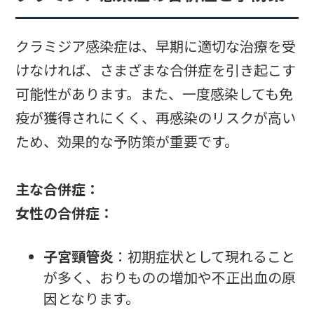
クラミジア感染症は、早期に適切な治療を受
けなければ、さまざまな合併症を引き起こす
可能性があります。また、一度感染しても免
疫が獲得されにくく、再感染のリスクが高い
ため、効果的な予防策が重要です。
主な合併症：
女性の合併症：
子宮頸管炎
：初期症状として現れること
が多く、おりものの増加や不正出血の原
因となります。