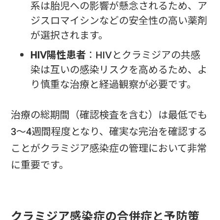
系は胎児への影響が懸念されるため、ア
ジスロマイシンなどの安全性の高い薬剤
が選択されます。
HIV陽性患者
：HIVとクラミジアの共感
染は互いの感染リスクを高めるため、よ
り慎重な治療と経過観察が必要です。
治療の総期間（確認検査を含む）は最低でも
3〜4週間程度となり、確実な完治を確認する
ことがクラミジア感染症の管理において非常
に重要です。
クラミジア感染症の合併症と予防策