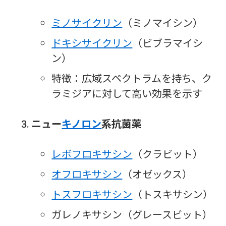
ミノサイクリン
（ミノマイシン）
ドキシサイクリン
（ビブラマイシ
ン）
特徴：広域スペクトラムを持ち、ク
ラミジアに対して高い効果を示す
ニュー
キノロン
系抗菌薬
レボフロキサシン
（クラビット）
オフロキサシン
（オゼックス）
トスフロキサシン
（トスキサシン）
ガレノキサシン（グレースビット）