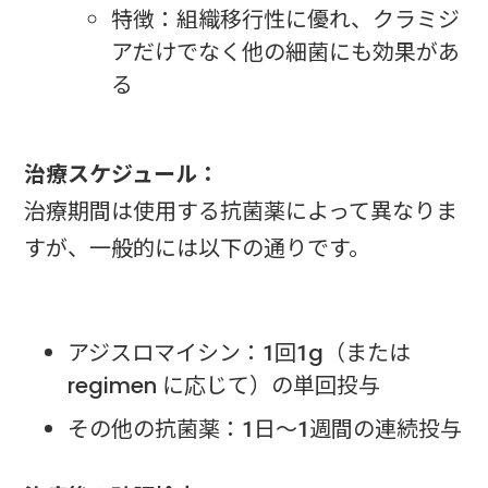
特徴：組織移行性に優れ、クラミジ
アだけでなく他の細菌にも効果があ
る
治療スケジュール：
治療期間は使用する抗菌薬によって異なりま
すが、一般的には以下の通りです。
アジスロマイシン：1回1g（または
regimen に応じて）の単回投与
その他の抗菌薬：1日～1週間の連続投与