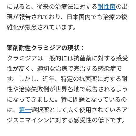
に見ると、従来の治療法に対する
耐性菌
の出
現が報告されており、日本国内でも治療の複
雑化が懸念されています。
薬剤耐性クラミジアの現状：
クラミジアは一般的には抗菌薬に対する感受
性が高く、適切な治療で完治する感染症で
す。しかし、近年、特定の抗菌薬に対する耐
性や治療失敗例が世界各地で報告されるよう
になってきました。特に問題となっているの
は、
第一
選択薬として広く使用されているア
ジスロマイシンに対する感受性の低下です。