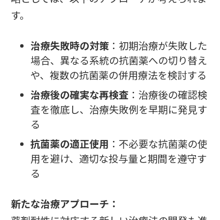
す。
治療失敗時の対策
：初期治療が失敗した
場合、異なる系統の抗菌薬への切り替え
や、複数の抗菌薬の併用療法を検討する
治療後の確実な再検査
：治療後の確認検
査を徹底し、治療失敗例を早期に発見す
る
抗菌薬の適正使用
：不必要な抗菌薬の使
用を避け、適切な投与量と期間を遵守す
る
新たな治療アプローチ：