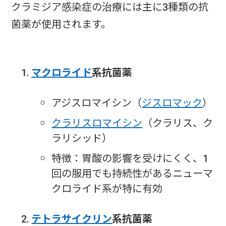
クラミジア感染症の治療には主に3種類の抗
菌薬が使用されます。
マクロライド
系抗菌薬
アジスロマイシン（
ジスロマック
）
クラリスロマイシン
（クラリス、ク
ラリシッド）
特徴：胃酸の影響を受けにくく、1
回の服用でも持続性があるニューマ
クロライド系が特に有効
テトラサイクリン
系抗菌薬