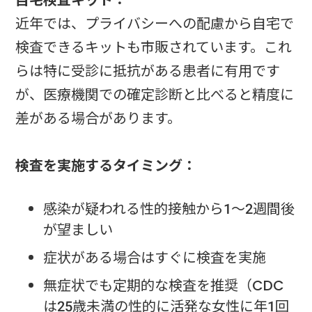
近年では、プライバシーへの配慮から自宅で
検査できるキットも市販されています。これ
らは特に受診に抵抗がある患者に有用です
が、医療機関での確定診断と比べると精度に
差がある場合があります。
検査を実施するタイミング：
感染が疑われる性的接触から1～2週間後
が望ましい
症状がある場合はすぐに検査を実施
無症状でも定期的な検査を推奨（CDC
は25歳未満の性的に活発な女性に年1回