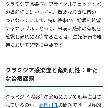
クラミジア感染症はブライダルチェックなど
の婚前検査においても、重要な検査項目の一
つとなっています。特に将来的に妊娠を希望
するカップルにとって、事前に感染の有無を
確認し適切に治療することは、生殖健康の維
持において非常に重要です。
クラミジア感染症と薬剤耐性：新た
な治療課題
クラミジア感染症の治療において近年注目さ
れているのが、
薬剤耐性
の問題です。世界的