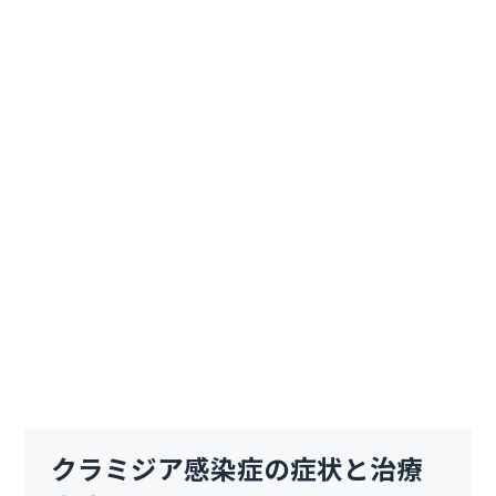
クラミジア感染症の症状と治療