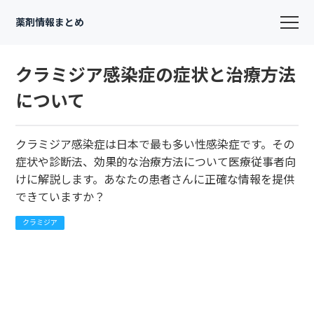
薬剤情報まとめ
クラミジア感染症の症状と治療方法
について
クラミジア感染症は日本で最も多い性感染症です。その
症状や診断法、効果的な治療方法について医療従事者向
けに解説します。あなたの患者さんに正確な情報を提供
できていますか？
クラミジア