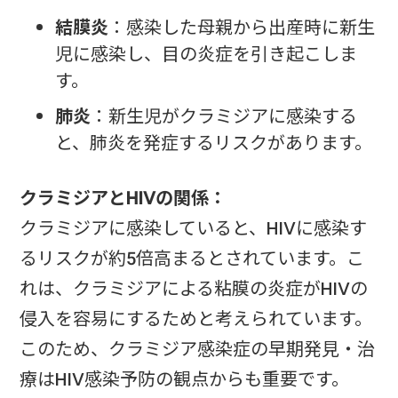
結膜炎
：感染した母親から出産時に新生
児に感染し、目の炎症を引き起こしま
す。
肺炎
：新生児がクラミジアに感染する
と、肺炎を発症するリスクがあります。
クラミジアとHIVの関係：
クラミジアに感染していると、HIVに感染す
るリスクが約5倍高まるとされています。こ
れは、クラミジアによる粘膜の炎症がHIVの
侵入を容易にするためと考えられています。
このため、クラミジア感染症の早期発見・治
療はHIV感染予防の観点からも重要です。