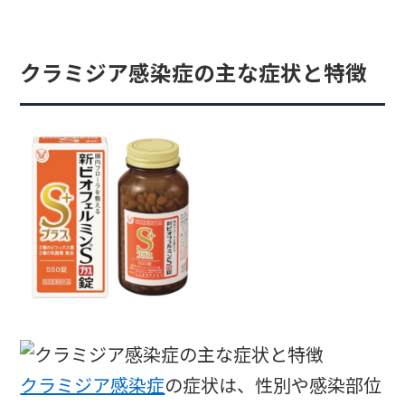
クラミジア感染症の主な症状と特徴
クラミジア感染症
の症状は、性別や感染部位