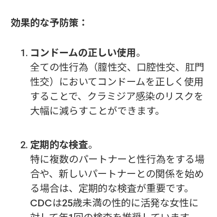
効果的な予防策：
コンドームの正しい使用
。
全ての性行為（膣性交、口腔性交、肛門
性交）においてコンドームを正しく使用
することで、クラミジア感染のリスクを
大幅に減らすことができます。
定期的な検査
。
特に複数のパートナーと性行為をする場
合や、新しいパートナーとの関係を始め
る場合は、定期的な検査が重要です。
CDCは25歳未満の性的に活発な女性に