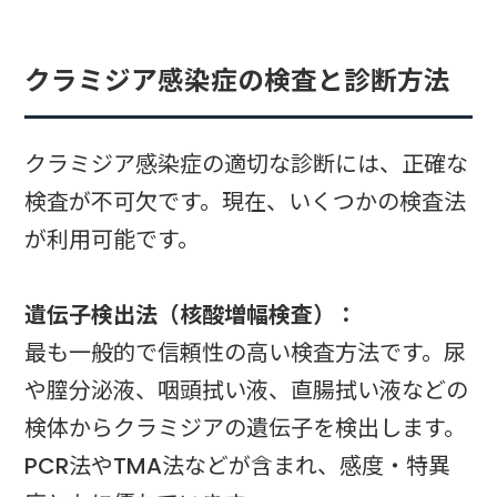
クラミジア感染症の検査と診断方法
クラミジア感染症の適切な診断には、正確な
検査が不可欠です。現在、いくつかの検査法
が利用可能です。
遺伝子検出法（核酸増幅検査）：
最も一般的で信頼性の高い検査方法です。尿
や膣分泌液、咽頭拭い液、直腸拭い液などの
検体からクラミジアの遺伝子を検出します。
PCR法やTMA法などが含まれ、感度・特異