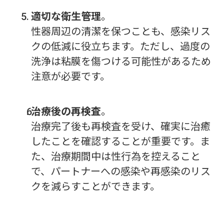
適切な衛生管理
。
性器周辺の清潔を保つことも、感染リス
クの低減に役立ちます。ただし、過度の
洗浄は粘膜を傷つける可能性があるため
注意が必要です。
治療後の再検査
。
治療完了後も再検査を受け、確実に治癒
したことを確認することが重要です。ま
た、治療期間中は性行為を控えること
で、パートナーへの感染や再感染のリス
クを減らすことができます。