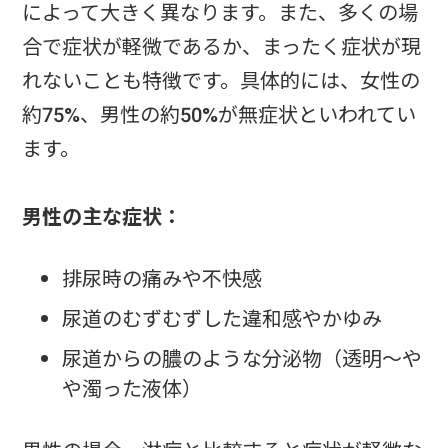
によって大きく異なります。また、多くの場
合で症状が軽微であるか、まったく症状が現
れないことも特徴です。具体的には、女性の
約75%、男性の約50%が無症状といわれてい
ます。
男性の主な症状：
排尿時の痛みや不快感
尿道のむずむずした違和感やかゆみ
尿道からの膿のような分泌物（透明～や
や濁った液体）