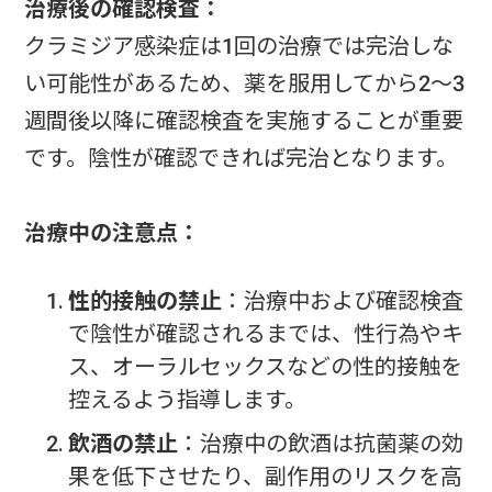
治療後の確認検査：
クラミジア感染症は1回の治療では完治しな
い可能性があるため、薬を服用してから2～3
週間後以降に確認検査を実施することが重要
です。陰性が確認できれば完治となります。
治療中の注意点：
性的接触の禁止
：治療中および確認検査
で陰性が確認されるまでは、性行為やキ
ス、オーラルセックスなどの性的接触を
控えるよう指導します。
飲酒の禁止
：治療中の飲酒は抗菌薬の効
果を低下させたり、副作用のリスクを高