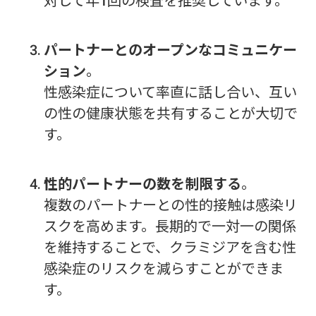
対して年1回の検査を推奨しています。
パートナーとのオープンなコミュニケー
ション
。
性感染症について率直に話し合い、互い
の性の健康状態を共有することが大切で
す。
性的パートナーの数を制限する
。
複数のパートナーとの性的接触は感染リ
スクを高めます。長期的で一対一の関係
を維持することで、クラミジアを含む性
感染症のリスクを減らすことができま
す。