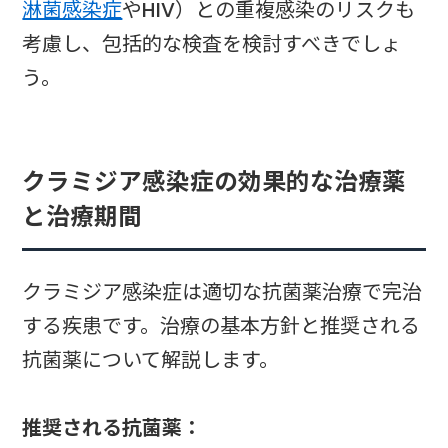
淋菌感染症
やHIV）との重複感染のリスクも
考慮し、包括的な検査を検討すべきでしょ
う。
クラミジア感染症の効果的な治療薬
と治療期間
クラミジア感染症は適切な抗菌薬治療で完治
する疾患です。治療の基本方針と推奨される
抗菌薬について解説します。
推奨される抗菌薬：