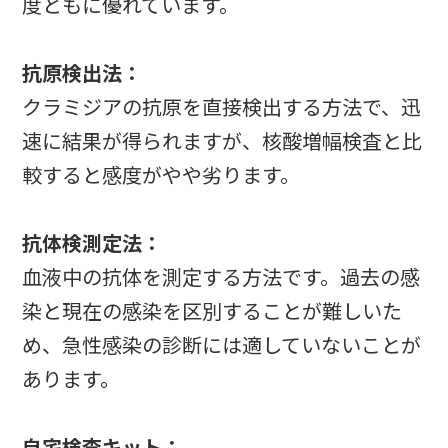
度ともに優れています。
抗原検出法：
クラミジアの抗原を直接検出する方法で、迅
速に結果が得られますが、核酸増幅検査と比
較すると感度がやや劣ります。
抗体検測定法：
血液中の抗体を測定する方法です。過去の感
染と現在の感染を区別することが難しいた
め、急性感染の診断には適していないことが
あります。
自宅検査キット：