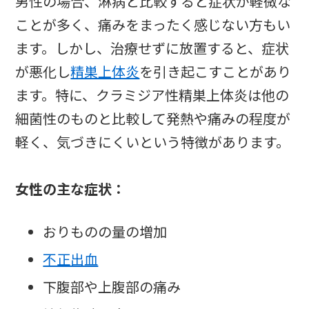
男性の場合、淋病と比較すると症状が軽微な
ことが多く、痛みをまったく感じない方もい
ます。しかし、治療せずに放置すると、症状
が悪化し
精巣上体炎
を引き起こすことがあり
ます。特に、クラミジア性精巣上体炎は他の
細菌性のものと比較して発熱や痛みの程度が
軽く、気づきにくいという特徴があります。
女性の主な症状：
おりものの量の増加
不正出血
下腹部や上腹部の痛み