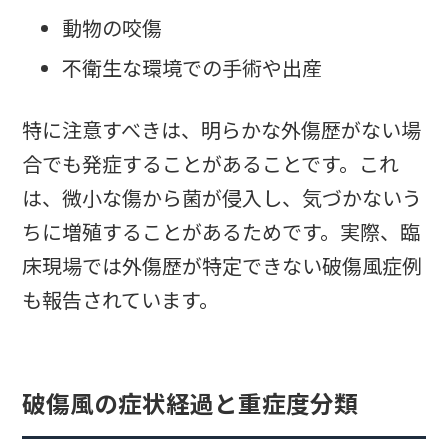
動物の咬傷
不衛生な環境での手術や出産
特に注意すべきは、明らかな外傷歴がない場
合でも発症することがあることです。これ
は、微小な傷から菌が侵入し、気づかないう
ちに増殖することがあるためです。実際、臨
床現場では外傷歴が特定できない破傷風症例
も報告されています。
破傷風の症状経過と重症度分類