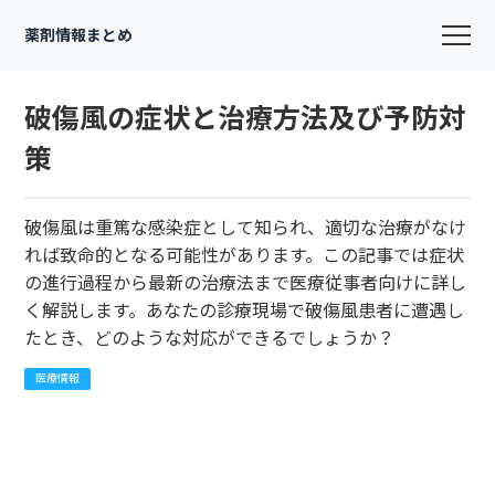
薬剤情報まとめ
破傷風の症状と治療方法及び予防対
策
破傷風は重篤な感染症として知られ、適切な治療がなけ
れば致命的となる可能性があります。この記事では症状
の進行過程から最新の治療法まで医療従事者向けに詳し
く解説します。あなたの診療現場で破傷風患者に遭遇し
たとき、どのような対応ができるでしょうか？
医療情報