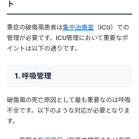
ト
重症の破傷風患者は
集中治療室
（ICU）での
管理が必要です。ICU管理において重要なポ
イントは以下の通りです。
1. 呼吸管理
破傷風の死亡原因として最も重要なのは呼吸
不全です。以下のような対応が必要となりま
す。