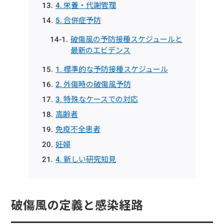
4. 栄養・代謝管理
5. 合併症予防
破傷風の予防接種スケジュールと
最新のエビデンス
1. 標準的な予防接種スケジュール
2. 外傷時の破傷風予防
3. 特殊なケースでの対応
高齢者
免疫不全患者
妊婦
4. 新しい研究知見
破傷風の定義と感染経路