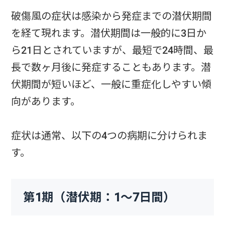
破傷風の症状は感染から発症までの潜伏期間
を経て現れます。潜伏期間は一般的に3日か
ら21日とされていますが、最短で24時間、最
長で数ヶ月後に発症することもあります。潜
伏期間が短いほど、一般に重症化しやすい傾
向があります。
症状は通常、以下の4つの病期に分けられま
す。
第1期（潜伏期：1〜7日間）