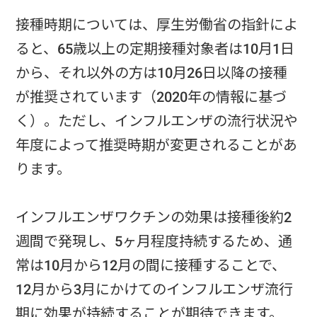
接種時期については、厚生労働省の指針によ
ると、65歳以上の定期接種対象者は10月1日
から、それ以外の方は10月26日以降の接種
が推奨されています（2020年の情報に基づ
く）。ただし、インフルエンザの流行状況や
年度によって推奨時期が変更されることがあ
ります。
インフルエンザワクチンの効果は接種後約2
週間で発現し、5ヶ月程度持続するため、通
常は10月から12月の間に接種することで、
12月から3月にかけてのインフルエンザ流行
期に効果が持続することが期待できます。