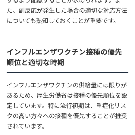
するよう配慮することが求められます。ま
た、副反応が発生した場合の適切な対応方法
についても熟知しておくことが重要です。
インフルエンザワクチン接種の優先
順位と適切な時期
インフルエンザワクチンの供給量には限りが
あるため、厚生労働省は接種の優先順位を設
定しています。特に流行初期は、重症化リス
クの高い方々への接種を優先することが推奨
されています。