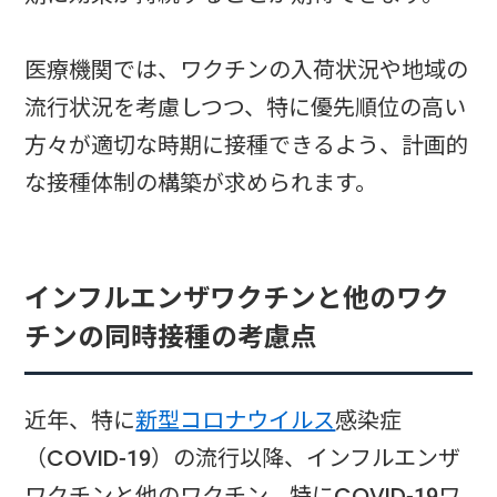
医療機関では、ワクチンの入荷状況や地域の
流行状況を考慮しつつ、特に優先順位の高い
方々が適切な時期に接種できるよう、計画的
な接種体制の構築が求められます。
インフルエンザワクチンと他のワク
チンの同時接種の考慮点
近年、特に
新型コロナウイルス
感染症
（COVID-19）の流行以降、インフルエンザ
ワクチンと他のワクチン、特にCOVID-19ワ