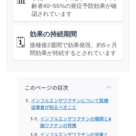
齢者40~55%の発症予防効果が確
認されています
効果の持続期間
🗓️
接種後2週間で効果発現、約5ヶ月
間効果が持続するとされています
このページの目次
インフルエンザワクチンについて医療
従事者が知るべきこと
インフルエンザワクチンの種類と4
価ワクチンの特徴
インフルエンザワクチンの効果と