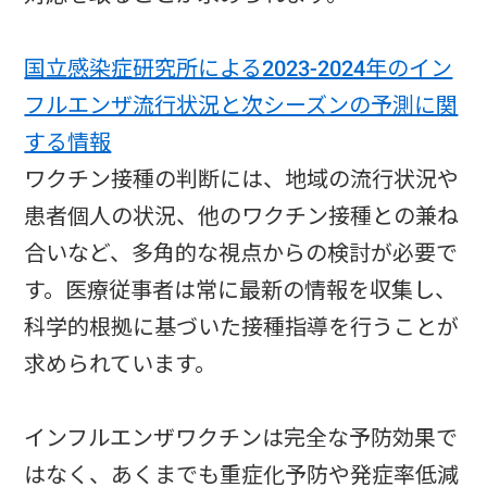
国立感染症研究所による2023-2024年のイン
フルエンザ流行状況と次シーズンの予測に関
する情報
ワクチン接種の判断には、地域の流行状況や
患者個人の状況、他のワクチン接種との兼ね
合いなど、多角的な視点からの検討が必要で
す。医療従事者は常に最新の情報を収集し、
科学的根拠に基づいた接種指導を行うことが
求められています。
インフルエンザワクチンは完全な予防効果で
はなく、あくまでも重症化予防や発症率低減