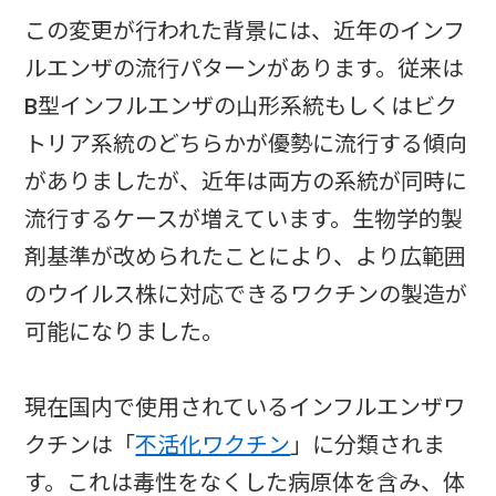
この変更が行われた背景には、近年のインフ
ルエンザの流行パターンがあります。従来は
B型インフルエンザの山形系統もしくはビク
トリア系統のどちらかが優勢に流行する傾向
がありましたが、近年は両方の系統が同時に
流行するケースが増えています。生物学的製
剤基準が改められたことにより、より広範囲
のウイルス株に対応できるワクチンの製造が
可能になりました。
現在国内で使用されているインフルエンザワ
クチンは「
不活化ワクチン
」に分類されま
す。これは毒性をなくした病原体を含み、体