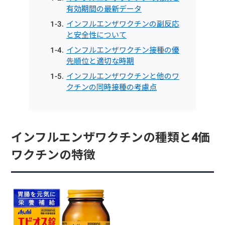
有効期間の最新データ
インフルエンザワクチンの副反応
と安全性について
インフルエンザワクチン接種の優
先順位と適切な時期
インフルエンザワクチンと他のワ
クチンの同時接種の考慮点
インフルエンザワクチンの種類と4価
ワクチンの特徴