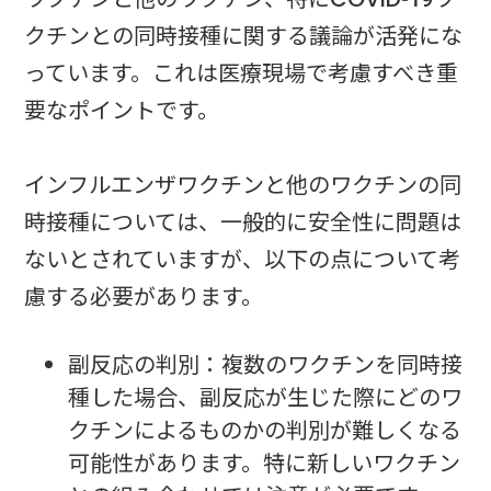
クチンとの同時接種に関する議論が活発にな
っています。これは医療現場で考慮すべき重
要なポイントです。
インフルエンザワクチンと他のワクチンの同
時接種については、一般的に安全性に問題は
ないとされていますが、以下の点について考
慮する必要があります。
副反応の判別：複数のワクチンを同時接
種した場合、副反応が生じた際にどのワ
クチンによるものかの判別が難しくなる
可能性があります。特に新しいワクチン