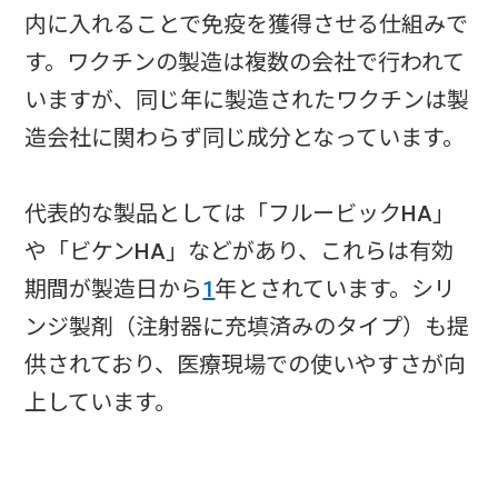
内に入れることで免疫を獲得させる仕組みで
す。ワクチンの製造は複数の会社で行われて
いますが、同じ年に製造されたワクチンは製
造会社に関わらず同じ成分となっています。
代表的な製品としては「フルービックHA」
や「ビケンHA」などがあり、これらは有効
期間が製造日から
1
年とされています。シリ
ンジ製剤（注射器に充填済みのタイプ）も提
供されており、医療現場での使いやすさが向
上しています。