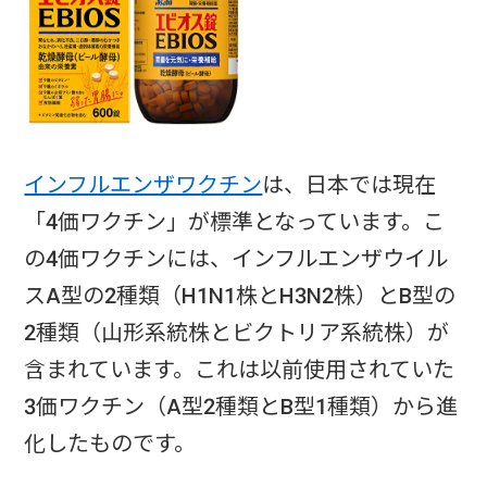
インフルエンザワクチン
は、日本では現在
「4価ワクチン」が標準となっています。こ
の4価ワクチンには、インフルエンザウイル
スA型の2種類（H1N1株とH3N2株）とB型の
2種類（山形系統株とビクトリア系統株）が
含まれています。これは以前使用されていた
3価ワクチン（A型2種類とB型1種類）から進
化したものです。