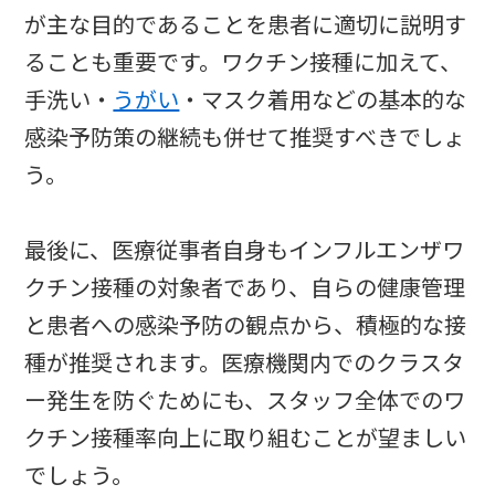
が主な目的であることを患者に適切に説明す
ることも重要です。ワクチン接種に加えて、
手洗い・
うがい
・マスク着用などの基本的な
感染予防策の継続も併せて推奨すべきでしょ
う。
最後に、医療従事者自身もインフルエンザワ
クチン接種の対象者であり、自らの健康管理
と患者への感染予防の観点から、積極的な接
種が推奨されます。医療機関内でのクラスタ
ー発生を防ぐためにも、スタッフ全体でのワ
クチン接種率向上に取り組むことが望ましい
でしょう。