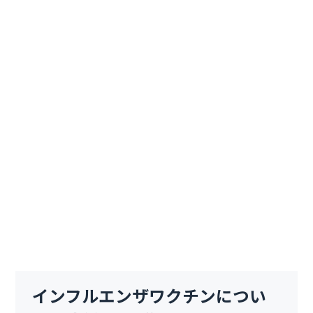
インフルエンザワクチンについ