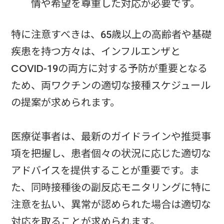
情や希望を尊重した対応が必要です。
特に注意すべきは、65歳以上の高齢者や基礎
疾患を持つ方々は、インフルエンザと
COVID-19の両方に対する予防が重要となる
ため、両ワクチンの適切な接種スケジュール
の提案が求められます。
医療従事者は、最新のガイドラインや推奨事
項を把握し、患者個々の状況に応じた適切な
アドバイスを提供することが重要です。ま
た、同時接種後の副反応モニタリングに特に
注意を払い、異常が認められた場合は適切な
対応を取ることが求められます。