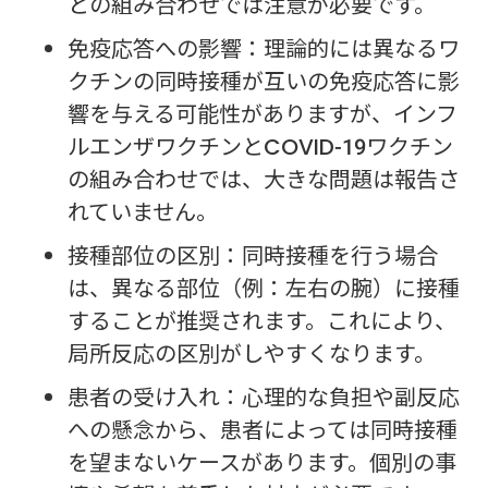
との組み合わせでは注意が必要です。
免疫応答への影響：理論的には異なるワ
クチンの同時接種が互いの免疫応答に影
響を与える可能性がありますが、インフ
ルエンザワクチンとCOVID-19ワクチン
の組み合わせでは、大きな問題は報告さ
れていません。
接種部位の区別：同時接種を行う場合
は、異なる部位（例：左右の腕）に接種
することが推奨されます。これにより、
局所反応の区別がしやすくなります。
患者の受け入れ：心理的な負担や副反応
への懸念から、患者によっては同時接種
を望まないケースがあります。個別の事