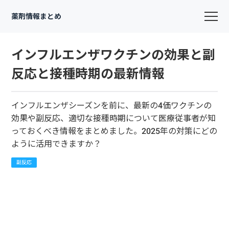
薬剤情報まとめ
インフルエンザワクチンの効果と副
反応と接種時期の最新情報
インフルエンザシーズンを前に、最新の4価ワクチンの
効果や副反応、適切な接種時期について医療従事者が知
っておくべき情報をまとめました。2025年の対策にどの
ように活用できますか？
副反応