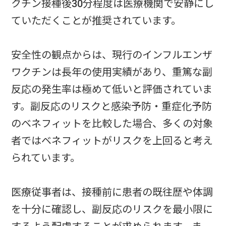
クチン接種後30分程度は医療機関で安静にし
ていただくことが推奨されています。
安全性の観点からは、現行のインフルエンザ
ワクチンは長年の使用実績があり、重篤な副
反応の発生率は極めて低いと評価されていま
す。副反応のリスクと感染予防・重症化予防
のベネフィットを比較した場合、多くの対象
者ではベネフィットがリスクを上回ると考え
られています。
医療従事者は、接種前に患者の既往歴や体調
を十分に確認し、副反応のリスクを最小限に