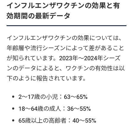
インフルエンザワクチンの効果と有
効期間の最新データ
インフルエンザワクチンの効果については、
年齢層や流行シーズンによって差があること
が知られています。2023年～2024年シーズ
ンのデータによると、ワクチンの有効性は以
下のように報告されています。
2～17歳の小児：63～65%
18～64歳の成人：36～55%
65歳以上の高齢者：40～55%