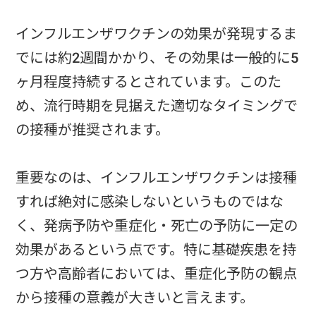
インフルエンザワクチンの効果が発現するま
でには約2週間かかり、その効果は一般的に5
ヶ月程度持続するとされています。このた
め、流行時期を見据えた適切なタイミングで
の接種が推奨されます。
重要なのは、インフルエンザワクチンは接種
すれば絶対に感染しないというものではな
く、発病予防や重症化・死亡の予防に一定の
効果があるという点です。特に基礎疾患を持
つ方や高齢者においては、重症化予防の観点
から接種の意義が大きいと言えます。