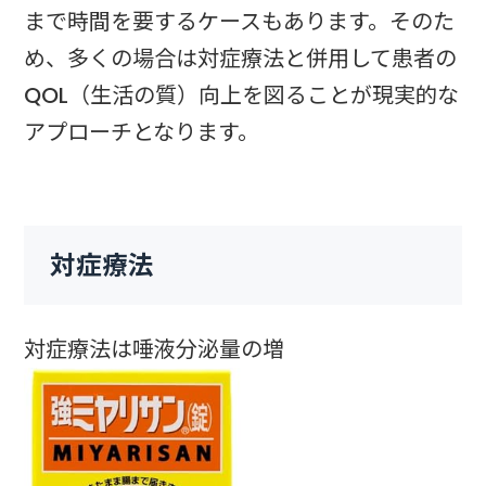
まで時間を要するケースもあります。そのた
め、多くの場合は対症療法と併用して患者の
QOL（生活の質）向上を図ることが現実的な
アプローチとなります。
対症療法
対症療法は唾液分泌量の増