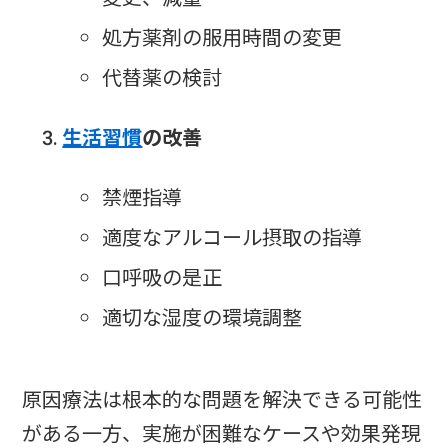
処方薬剤の服用時間の変更
代替薬の検討
生活習慣
の改善
禁煙指導
適度なアルコール摂取の指導
口呼吸の是正
適切な湿度の環境調整
原因療法は根本的な問題を解決できる可能性
がある一方、実施が困難なケースや効果発現