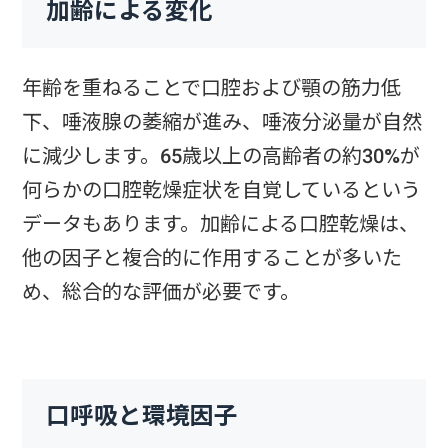
加齢による変化
年齢を重ねることで口腔および顎の筋力低
下、唾液腺の萎縮が進み、唾液分泌量が自然
に減少します。65歳以上の高齢者の約30%が
何らかの口腔乾燥症状を自覚しているという
データもあります。加齢による口腔乾燥は、
他の因子と複合的に作用することが多いた
め、総合的な評価が必要です。
口呼吸と環境因子