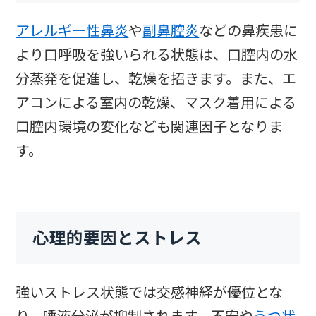
アレルギー性鼻炎
や
副鼻腔炎
などの鼻疾患に
より口呼吸を強いられる状態は、口腔内の水
分蒸発を促進し、乾燥を招きます。また、エ
アコンによる室内の乾燥、マスク着用による
口腔内環境の変化なども関連因子となりま
す。
心理的要因とストレス
強いストレス状態では交感神経が優位とな