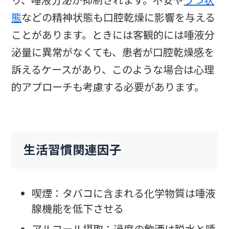
り、唾液分泌が抑制されます。不安や
うつ状
態
などの精神状態も口腔乾燥に影響を与える
ことがあります。ときには客観的には唾液分
泌量に異常がなくても、患者が口腔乾燥感を
訴えるケースがあり、このような場合は心理
的アプローチも考慮する必要があります。
生活習慣関連因子
喫煙：タバコに含まれる化学物質は唾液
腺機能を低下させる