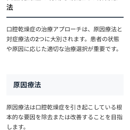
法
口腔乾燥症の治療アプローチは、原因療法と
対症療法の2つに大別されます。患者の状態
や原因に応じた適切な治療選択が重要です。
原因療法
原因療法は口腔乾燥症を引き起こしている根
本的な要因を除去または改善することを目指
します。