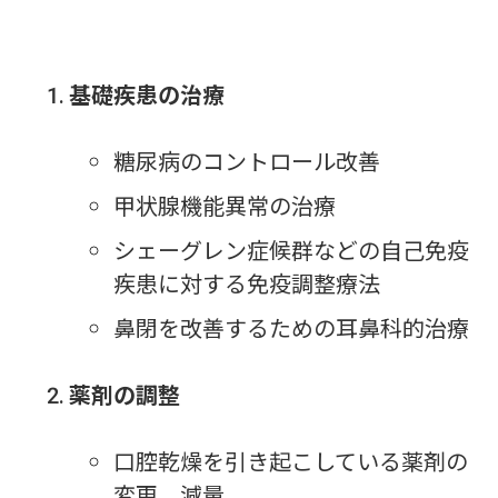
基礎疾患の治療
糖尿病のコントロール改善
甲状腺機能異常の治療
シェーグレン症候群などの自己免疫
疾患に対する免疫調整療法
鼻閉を改善するための耳鼻科的治療
薬剤の調整
口腔乾燥を引き起こしている薬剤の
変更、減量