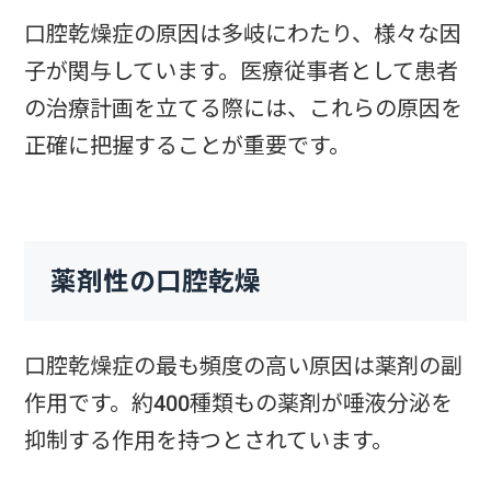
口腔乾燥症の原因は多岐にわたり、様々な因
子が関与しています。医療従事者として患者
の治療計画を立てる際には、これらの原因を
正確に把握することが重要です。
薬剤性の口腔乾燥
口腔乾燥症の最も頻度の高い原因は薬剤の副
作用です。約400種類もの薬剤が唾液分泌を
抑制する作用を持つとされています。