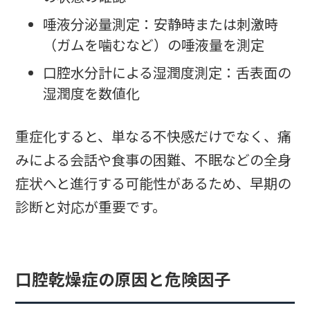
唾液分泌量測定：安静時または刺激時
（ガムを噛むなど）の唾液量を測定
口腔水分計による湿潤度測定：舌表面の
湿潤度を数値化
重症化すると、単なる不快感だけでなく、痛
みによる会話や食事の困難、不眠などの全身
症状へと進行する可能性があるため、早期の
診断と対応が重要です。
口腔乾燥症の原因と危険因子