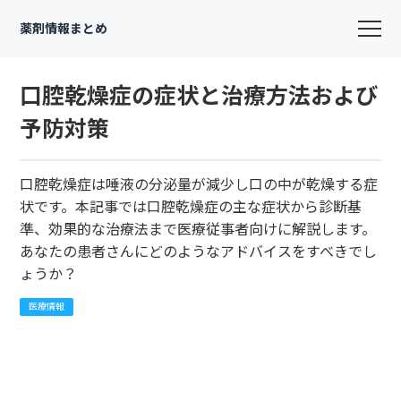
薬剤情報まとめ
口腔乾燥症の症状と治療方法および
予防対策
口腔乾燥症は唾液の分泌量が減少し口の中が乾燥する症
状です。本記事では口腔乾燥症の主な症状から診断基
準、効果的な治療法まで医療従事者向けに解説します。
あなたの患者さんにどのようなアドバイスをすべきでし
ょうか？
医療情報