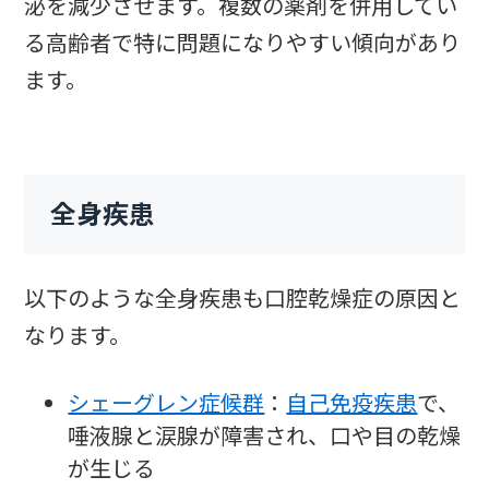
泌を減少させます。複数の薬剤を併用してい
る高齢者で特に問題になりやすい傾向があり
ます。
全身疾患
以下のような全身疾患も口腔乾燥症の原因と
なります。
シェーグレン症候群
：
自己免疫疾患
で、
唾液腺と涙腺が障害され、口や目の乾燥
が生じる