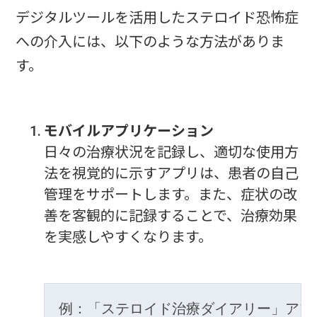
デジタルツールを活用したステロイド恐怖症
への介入には、以下のような方法がありま
す。
モバイルアプリケーション
日々の治療状況を記録し、適切な使用方
法を視覚的に示すアプリは、患者の自己
管理をサポートします。また、症状の改
善を客観的に記録することで、治療効果
を実感しやすくなります。
例：「ステロイド治療ダイアリー」アプ