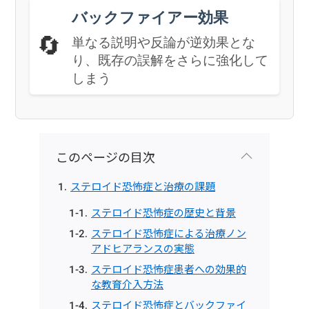
バックファイアー効果
🔄
単なる説明や反論が逆効果とな
り、既存の誤解をさらに強化して
しまう
このページの目次
ステロイド恐怖症と治療の課題
ステロイド恐怖症の歴史と背景
ステロイド恐怖症による治療ノン
アドヒアランスの実態
ステロイド恐怖症患者への効果的
な教育介入方法
ステロイド恐怖症とバックファイ