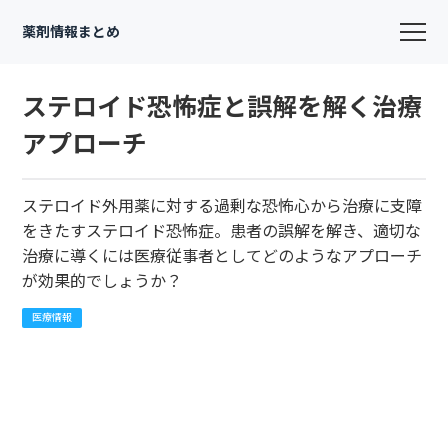
薬剤情報まとめ
ステロイド恐怖症と誤解を解く治療
アプローチ
ステロイド外用薬に対する過剰な恐怖心から治療に支障
をきたすステロイド恐怖症。患者の誤解を解き、適切な
治療に導くには医療従事者としてどのようなアプローチ
が効果的でしょうか？
医療情報