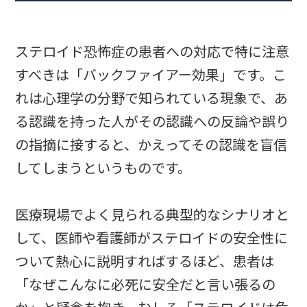
ステロイド恐怖症の患者への対応で特に注意
すべきは「バックファイアー効果」です。こ
れは心理学の分野で知られている現象で、あ
る認識を持った人がその認識への反論や誤り
の指摘に接すると、かえってその認識を盲信
してしまうというものです。
医療現場でよく見られる典型的なシナリオと
して、医師や看護師がステロイドの安全性に
ついて熱心に説明すればするほど、患者は
「なぜこんなに必死に安全だと言い張るの