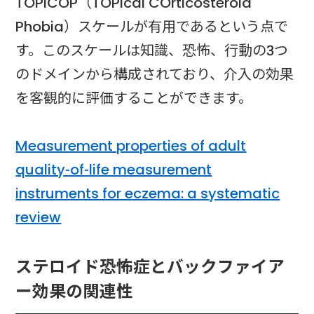
TOPICOP（TOPIcal COrticosteroid
Phobia）スケールが有用であるという点で
す。このスケールは知識、恐怖、行動の3つ
のドメインから構成されており、介入の効果
を客観的に評価することができます。
Measurement properties of adult
quality-of-life measurement
instruments for eczema: a systematic
review
ステロイド恐怖症とバックファイア
ー効果の関連性