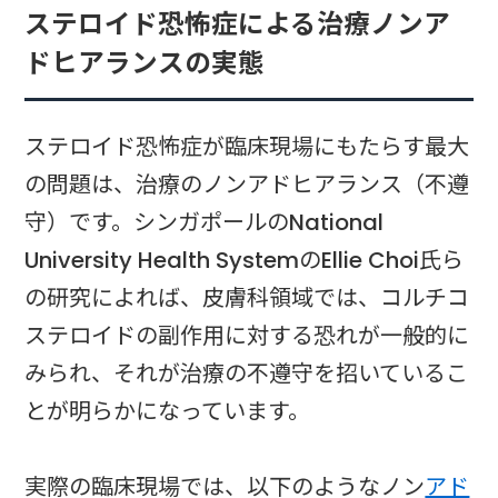
ステロイド恐怖症による治療ノンア
ドヒアランスの実態
ステロイド恐怖症が臨床現場にもたらす最大
の問題は、治療のノンアドヒアランス（不遵
守）です。シンガポールのNational
University Health SystemのEllie Choi氏ら
の研究によれば、皮膚科領域では、コルチコ
ステロイドの副作用に対する恐れが一般的に
みられ、それが治療の不遵守を招いているこ
とが明らかになっています。
実際の臨床現場では、以下のようなノン
アド