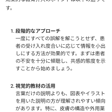
す。
段階的なアプローチ
一度にすべての誤解を解こうとせず、患
者の受け入れ度合いに応じて情報を小出
しにする方法が効果的です。まずは患者
の不安を十分に傾聴し、共感的態度を示
すことから始めましょう。
視覚的教材の活用
言葉だけの説明よりも、図表やイラスト
を用いた説明の方が理解されやすい傾向
があります。特に、皮膚の構造や外用薬