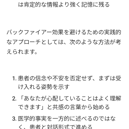
は肯定的な情報より強く記憶に残る
バックファイアー効果を避けるための実践的
なアプローチとしては、次のような方法が考
えられます。
患者の信念や不安を否定せず、まずは受
け入れる姿勢を示す
「あなたが心配していることはよく理解
できます」と共感の言葉から始める
医学的事実を一方的に述べるのではな
く、患者と対話形式で進める