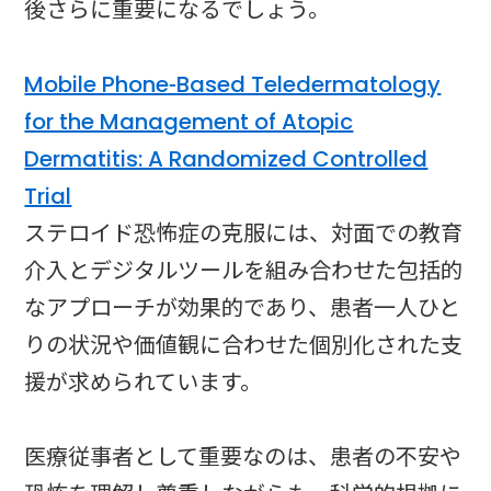
後さらに重要になるでしょう。
Mobile Phone-Based Teledermatology
for the Management of Atopic
Dermatitis: A Randomized Controlled
Trial
ステロイド恐怖症の克服には、対面での教育
介入とデジタルツールを組み合わせた包括的
なアプローチが効果的であり、患者一人ひと
りの状況や価値観に合わせた個別化された支
援が求められています。
医療従事者として重要なのは、患者の不安や