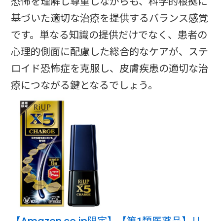
恐怖を理解し尊重しながらも、科学的根拠に
基づいた適切な治療を提供するバランス感覚
です。単なる知識の提供だけでなく、患者の
心理的側面に配慮した総合的なケアが、ステ
ロイド恐怖症を克服し、皮膚疾患の適切な治
療につながる鍵となるでしょう。