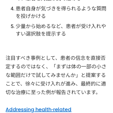
患者自身が気づきを得られるような質問
を投げかける
少量から始めるなど、患者が受け入れや
すい選択肢を提示する
注目すべき事例として、患者の信念を直接否
定するのではなく、「まずは体の一部の小さ
な範囲だけで試してみませんか」と提案する
ことで、徐々に受け入れが進み、最終的に適
切な治療に至った例が報告されています。
Addressing health-related