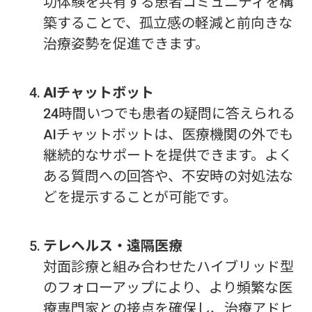
功体験を共有する患者コミュニティを構
築することで、孤立感の軽減と前向きな
治療姿勢を促進できます。
AIチャットボット
24時間いつでも患者の疑問に答えられる
AIチャットボットは、医療機関の外でも
継続的なサポートを提供できます。よく
ある質問への回答や、不安時の対処法な
どを提示することが可能です。
テレヘルス・遠隔医療
対面診療と組み合わせたハイブリッド型
のフォローアップにより、より頻繁な医
療専門家との接点を確保し、治療アドヒ