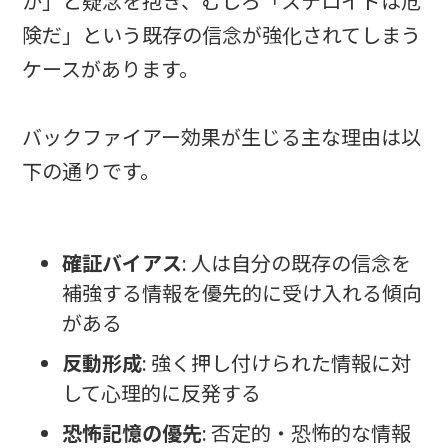
か」と疑念を抱き、むしろ「ステロイドは危
険だ」という既存の信念が強化されてしまう
ケースがあります。
バックファイアー効果が生じる主な理由は以
下の通りです。
確証バイアス
: 人は自分の既存の信念を
補強する情報を優先的に受け入れる傾向
がある
反動形成
: 強く押し付けられた情報に対
して心理的に反発する
恐怖記憶の優先
: 否定的・恐怖的な情報