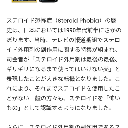
ステロイド恐怖症（Steroid Phobia）の歴
史は、日本においては1990年代前半にさかの
ぼります。当時、テレビの報道番組でステロ
イド外用剤の副作用に関する特集が組まれ、
司会者が「ステロイド外用剤は最後の最後、
ギリギリになるまで使ってはいけない薬」と
表現したことが大きな転機となりました。こ
れにより、それまでステロイドを使用したこ
とがない一般の方々も、ステロイドを「怖い
もの」として認識するようになりました。
さらに、ステロイド外用剤の副作用であるス