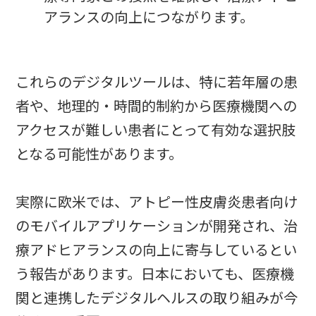
アランスの向上につながります。
これらのデジタルツールは、特に若年層の患
者や、地理的・時間的制約から医療機関への
アクセスが難しい患者にとって有効な選択肢
となる可能性があります。
実際に欧米では、アトピー性皮膚炎患者向け
のモバイルアプリケーションが開発され、治
療アドヒアランスの向上に寄与しているとい
う報告があります。日本においても、医療機
関と連携したデジタルヘルスの取り組みが今