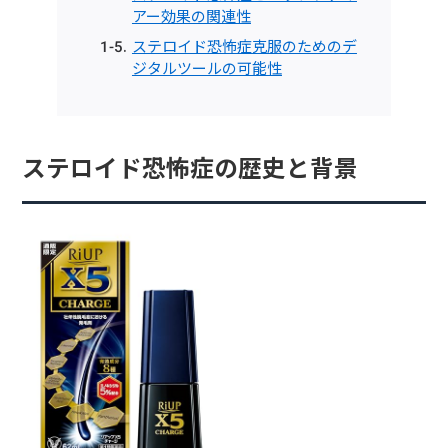
アー効果の関連性
ステロイド恐怖症克服のためのデ
ジタルツールの可能性
ステロイド恐怖症の歴史と背景