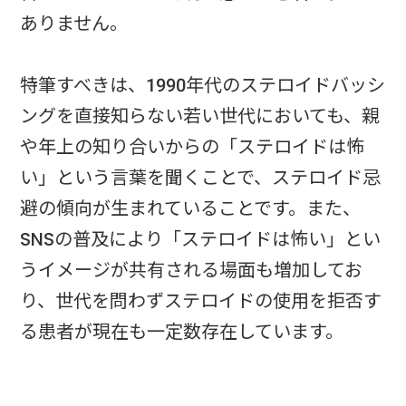
ありません。
特筆すべきは、1990年代のステロイドバッシ
ングを直接知らない若い世代においても、親
や年上の知り合いからの「ステロイドは怖
い」という言葉を聞くことで、ステロイド忌
避の傾向が生まれていることです。また、
SNSの普及により「ステロイドは怖い」とい
うイメージが共有される場面も増加してお
り、世代を問わずステロイドの使用を拒否す
る患者が現在も一定数存在しています。