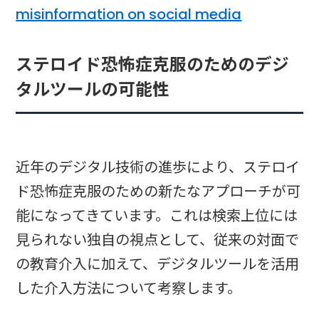
misinformation on social media
ステロイド恐怖症克服のためのデジ
タルツールの可能性
近年のデジタル技術の進歩により、ステロイ
ド恐怖症克服のための新たなアプローチが可
能になってきています。これは検索上位には
見られない独自の視点として、従来の対面で
の教育介入に加えて、デジタルツールを活用
した介入方法について考察します。