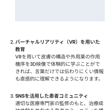
バーチャルリアリティ（VR）を用いた
教育
VRを用いて皮膚の構造や外用薬の作用
機序を3D映像で体験的に学ぶことがで
きれば、言葉だけでは伝わりにくい情報
も直感的に理解できるようになります。
SNSを活用した患者コミュニティ
適切な医療専門家の監修のもと、治療成