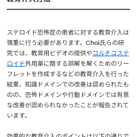
ステロイド恐怖症の患者に対する教育介入は
慎重に行う必要があります。Choi氏らの研
究では、教育用ビデオの提供や
コルチコステ
ロイド
外用薬に関する誤解を解くためのリー
フレットを作成するなどの教育介入を行った
結果、知識ドメインでの改善は認められたも
のの、恐怖ドメインや行動ドメインでは有意
な改善が認められなかったことが報告されて
います。
効果的な教育介入のポイントは以下の通りで