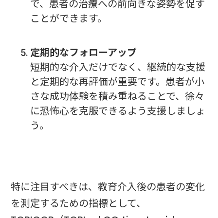
で、患者の治療への前向きな姿勢を促す
ことができます。
定期的なフォローアップ
短期的な介入だけでなく、継続的な支援
と定期的な再評価が重要です。患者が小
さな成功体験を積み重ねることで、徐々
に恐怖心を克服できるよう支援しましょ
う。
特に注目すべきは、教育介入後の患者の変化
を測定するための指標として、