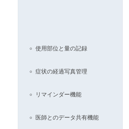
使用部位と量の記録
症状の経過写真管理
リマインダー機能
医師とのデータ共有機能