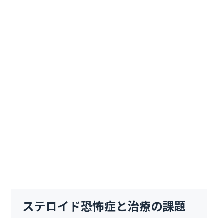
ステロイド恐怖症と治療の課題