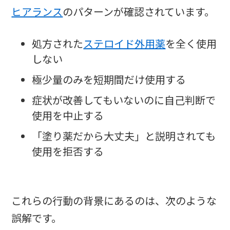
ヒアランス
のパターンが確認されています。
処方された
ステロイド外用薬
を全く使用
しない
極少量のみを短期間だけ使用する
症状が改善してもいないのに自己判断で
使用を中止する
「塗り薬だから大丈夫」と説明されても
使用を拒否する
これらの行動の背景にあるのは、次のような
誤解です。