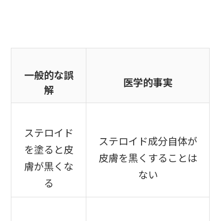
一般的な誤
医学的事実
解
ステロイド
ステロイド成分自体が
を塗ると皮
皮膚を黒くすることは
膚が黒くな
ない
る