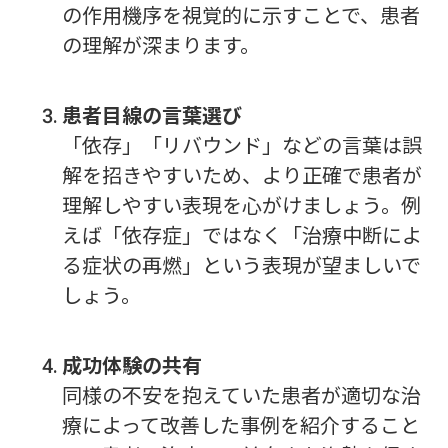
の作用機序を視覚的に示すことで、患者
の理解が深まります。
患者目線の言葉選び
「依存」「リバウンド」などの言葉は誤
解を招きやすいため、より正確で患者が
理解しやすい表現を心がけましょう。例
えば「依存症」ではなく「治療中断によ
る症状の再燃」という表現が望ましいで
しょう。
成功体験の共有
同様の不安を抱えていた患者が適切な治
療によって改善した事例を紹介すること