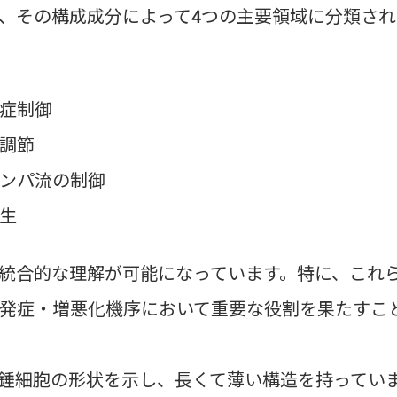
、その構成成分によって4つの主要領域に分類され
症制御
調節
ンパ流の制御
生
統合的な理解が可能になっています。特に、これ
発症・増悪化機序において重要な役割を果たすこ
錘細胞の形状を示し、長くて薄い構造を持ってい