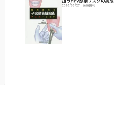
担うHPV感染リスクの実態
2026/06/27
医療情報