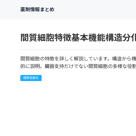
薬剤情報まとめ
間質細胞特徴基本機能構造分
間質細胞の特徴を詳しく解説しています。構造から
的に説明。臓器支持だけでない間質細胞の多様な役
間質性肺炎