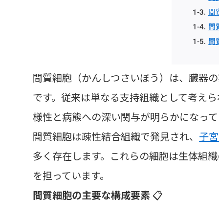
間
間
間
間質細胞（かんしつさいぼう）は、臓器の
です。従来は単なる支持組織として考えら
様性と病態への深い関与が明らかになって
間質細胞は疎性結合組織で発見され、
子宮
多く存在します。これらの細胞は生体組織
を担っています。
間質細胞の主要な構成要素
📋