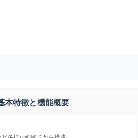
基本特徴と機能概要
など多様な細胞群から構成