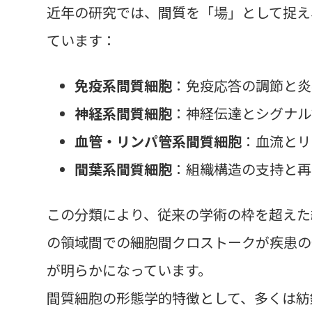
近年の研究では、間質を「場」として捉え
ています：
免疫系間質細胞
：免疫応答の調節と炎
神経系間質細胞
：神経伝達とシグナル
血管・リンパ管系間質細胞
：血流とリ
間葉系間質細胞
：組織構造の支持と再
この分類により、従来の学術の枠を超えた
の領域間での細胞間クロストークが疾患の
が明らかになっています。
間質細胞の形態学的特徴として、多くは紡