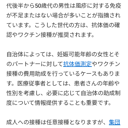
代後半から50歳代の男性は風疹に対する免疫
が不足またはない場合が多いことが指摘され
ています。こうした世代の方は、抗体価の確
認やワクチン接種が推奨されます。
自治体によっては、妊娠可能年齢の女性とそ
のパートナーに対して
抗体価測定
やワクチン
接種の費用助成を行っているケースもありま
す。医療従事者としては、患者さんの年齢や
性別を考慮し、必要に応じて自治体の助成制
度について情報提供することも重要です。
成人への接種は任意接種となりますが、
集団