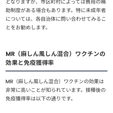
となりますが、市区町村によっては費用の補
助制度がある場合もあります。特に未成年者
については、各自治体に問い合わせてみるこ
とをお勧めします。
MR（麻しん風しん混合）ワクチンの
効果と免疫獲得率
MR（麻しん風しん混合）ワクチンの効果は
非常に高いことが知られています。接種後の
免疫獲得率は以下の通りです。