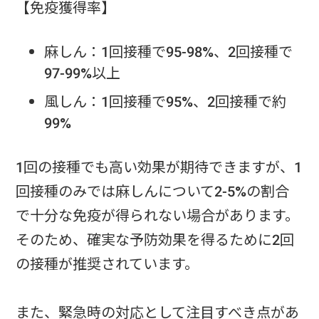
【免疫獲得率】
麻しん：1回接種で95-98%、2回接種で
97-99%以上
風しん：1回接種で95%、2回接種で約
99%
1回の接種でも高い効果が期待できますが、1
回接種のみでは麻しんについて2-5%の割合
で十分な免疫が得られない場合があります。
そのため、確実な予防効果を得るために2回
の接種が推奨されています。
また、緊急時の対応として注目すべき点があ