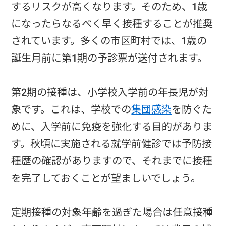
するリスクが高くなります。そのため、1歳
になったらなるべく早く接種することが推奨
されています。多くの市区町村では、1歳の
誕生月前に第1期の予診票が送付されます。
第2期の接種は、小学校入学前の年長児が対
象です。これは、学校での
集団感染
を防ぐた
めに、入学前に免疫を強化する目的がありま
す。秋頃に実施される就学前健診では予防接
種歴の確認がありますので、それまでに接種
を完了しておくことが望ましいでしょう。
定期接種の対象年齢を過ぎた場合は任意接種