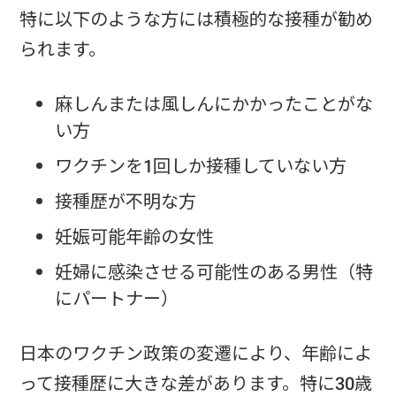
特に以下のような方には積極的な接種が勧め
られます。
麻しんまたは風しんにかかったことがな
い方
ワクチンを1回しか接種していない方
接種歴が不明な方
妊娠可能年齢の女性
妊婦に感染させる可能性のある男性（特
にパートナー）
日本のワクチン政策の変遷により、年齢によ
って接種歴に大きな差があります。特に30歳