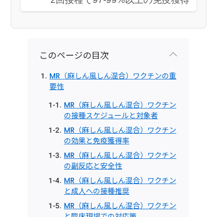
このページの目次
MR（麻しん風しん混合）ワクチンの重
要性
MR（麻しん風しん混合）ワクチン
の接種スケジュールと対象者
MR（麻しん風しん混合）ワクチン
の効果と免疫獲得率
MR（麻しん風しん混合）ワクチン
の副反応と安全性
MR（麻しん風しん混合）ワクチン
と成人への接種推奨
MR（麻しん風しん混合）ワクチン
と臨床現場での対応策