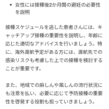
女性には接種後2か月間の避妊の必要性
を説明
接種スケジュールを逃した患者さんには、キ
ャッチアップ接種の重要性を説明し、年齢に
応じた適切なアドバイスを行いましょう。特
に、海外渡航予定がある方には、渡航先での
感染リスクも考慮した上での接種を検討する
ことが重要です。
また、地域での麻しんや風しんの流行状況に
も注意を払い、必要に応じて予防接種の重要
性を啓発する役割も担っていきましょう。