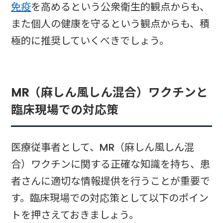
免疫
を高めるという公衆衛生的観点からも、
また個人の健康を守るという観点からも、積
極的に推奨していくべきでしょう。
MR（麻しん風しん混合）ワクチンと
臨床現場での対応策
医療従事者として、MR（麻しん風しん混
合）ワクチンに関する正確な知識を持ち、患
者さんに適切な情報提供を行うことが重要で
す。臨床現場での対応策として以下のポイン
トを押さえておきましょう。