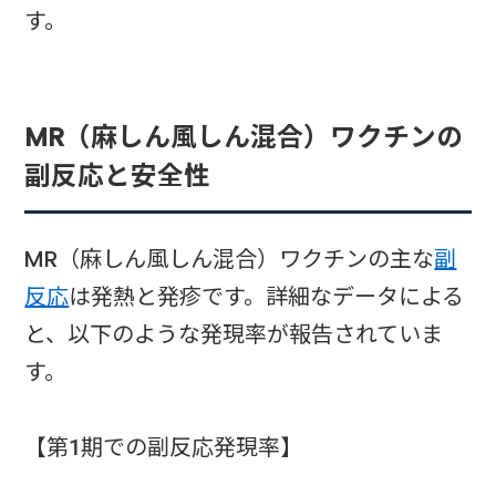
す。
MR（麻しん風しん混合）ワクチンの
副反応と安全性
MR（麻しん風しん混合）ワクチンの主な
副
反応
は発熱と発疹です。詳細なデータによる
と、以下のような発現率が報告されていま
す。
【第1期での副反応発現率】