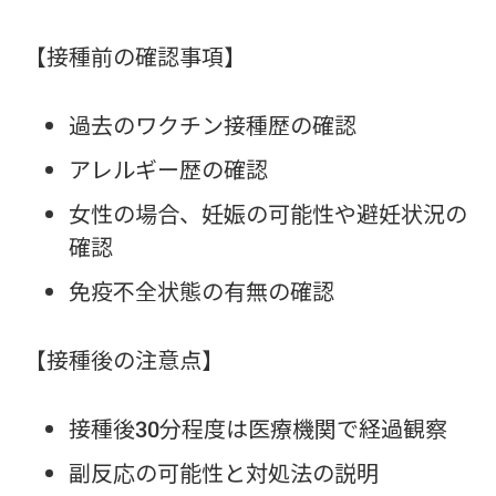
【接種前の確認事項】
過去のワクチン接種歴の確認
アレルギー歴の確認
女性の場合、妊娠の可能性や避妊状況の
確認
免疫不全状態の有無の確認
【接種後の注意点】
接種後30分程度は医療機関で経過観察
副反応の可能性と対処法の説明