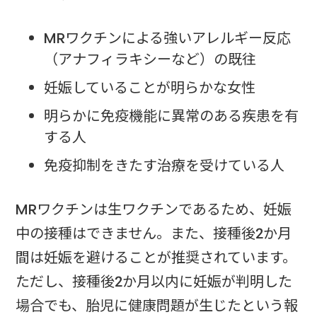
MRワクチンによる強いアレルギー反応
（アナフィラキシーなど）の既往
妊娠していることが明らかな女性
明らかに免疫機能に異常のある疾患を有
する人
免疫抑制をきたす治療を受けている人
MRワクチンは生ワクチンであるため、妊娠
中の接種はできません。また、接種後2か月
間は妊娠を避けることが推奨されています。
ただし、接種後2か月以内に妊娠が判明した
場合でも、胎児に健康問題が生じたという報