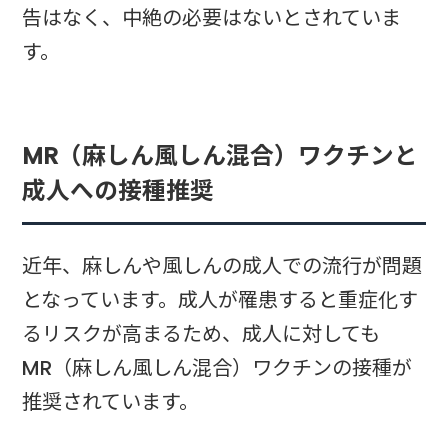
告はなく、中絶の必要はないとされていま
す。
MR（麻しん風しん混合）ワクチンと
成人への接種推奨
近年、麻しんや風しんの成人での流行が問題
となっています。成人が罹患すると重症化す
るリスクが高まるため、成人に対しても
MR（麻しん風しん混合）ワクチンの接種が
推奨されています。