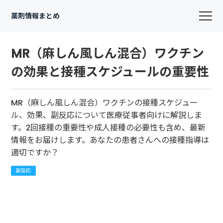
薬剤情報まとめ
MR（麻しん風しん混合）ワクチン
の効果と接種スケジュールの重要性
MR（麻しん風しん混合）ワクチンの接種スケジュー
ル、効果、副反応について医療従事者向けに解説しま
す。2回接種の重要性や成人接種の必要性も含め、最新
情報をお届けします。あなたの患者さんへの接種指導は
適切ですか？
副反応