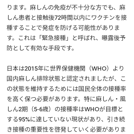
ります。麻しんの免疫が不十分な方でも、麻
しん患者と接触後72時間以内にワクチンを接
種することで発症を防げる可能性がありま
す。これは「緊急接種」と呼ばれ、曝露後予
防として有効な手段です。
日本は2015年に世界保健機関（WHO）より
国内麻しん排除状態と認定されましたが、こ
の状態を維持するためには国民全体の接種率
を高く保つ必要があります。特に麻しん・風
しん2期（5-6歳）の接種率はWHOが目標と
する95%に達していない現状があり、引き続
き接種の重要性を啓発していく必要がありま