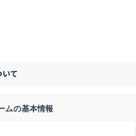
ついて
ームの基本情報