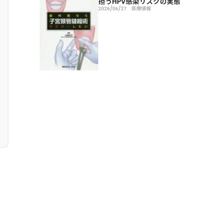
担うHPV感染リスクの実態
2026/06/27
医療情報