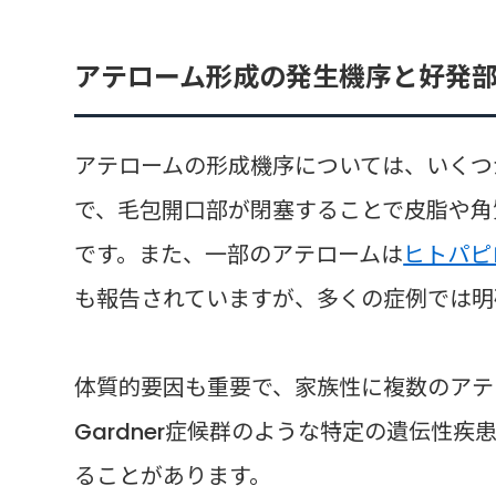
アテローム形成の発生機序と好発
アテロームの形成機序については、いくつ
で、毛包開口部が閉塞することで皮脂や角
です。また、一部のアテロームは
ヒトパピ
も報告されていますが、多くの症例では明
体質的要因も重要で、家族性に複数のアテ
Gardner症候群のような特定の遺伝性
ることがあります。