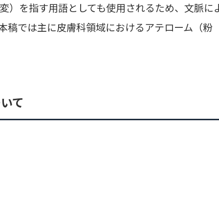
変）を指す用語としても使用されるため、文脈に
本稿では主に皮膚科領域におけるアテローム（粉
ついて