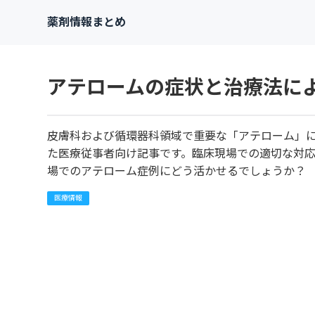
薬剤情報まとめ
アテロームの症状と治療法に
皮膚科および循環器科領域で重要な「アテローム」
た医療従事者向け記事です。臨床現場での適切な対
場でのアテローム症例にどう活かせるでしょうか？
医療情報