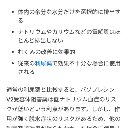
体内の余分な水分だけを選択的に排出す
る
ナトリウムやカリウムなどの電解質はほ
とんど排出しない
むくみの改善に効果的
従来の
利尿薬
で効果不十分な場合に使用
される
通常の利尿薬と比較すると、バソプレシン
V2受容体阻害薬は低ナトリウム血症のリス
クが低いという利点があります。しかし、作
用が強く脱水症状のリスクがあるため、他の