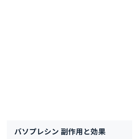
バソプレシン 副作用と効果