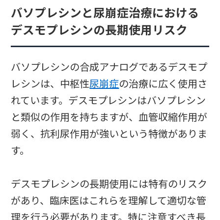
バソプレシンと尿崩症治療における
デスモプレシンの長期使用リスク
バソプレシンの合成アナログであるデスモプ
レシンは、中枢性
尿崩症
の治療に広く使用さ
れています。デスモプレシンはバソプレシン
と類似の作用を持ちますが、血管収縮作用が
弱く、抗利尿作用が強いという特徴がありま
す。
デスモプレシンの長期使用には特有のリスク
があり、臨床医はこれらを理解して適切な管
理を行う必要があります。特に注意すべき長