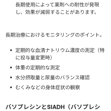
長期使用によって薬剤への耐性が発現
し、効果が減弱することがあります。
長期治療におけるモニタリングのポイント。
定期的な血清ナトリウム濃度の測定（特
に投与量変更時）
体重の定期的な測定
水分摂取量と尿量のバランス確認
むくみなどの身体症状の観察
バソプレシンとSIADH（バソプレシ