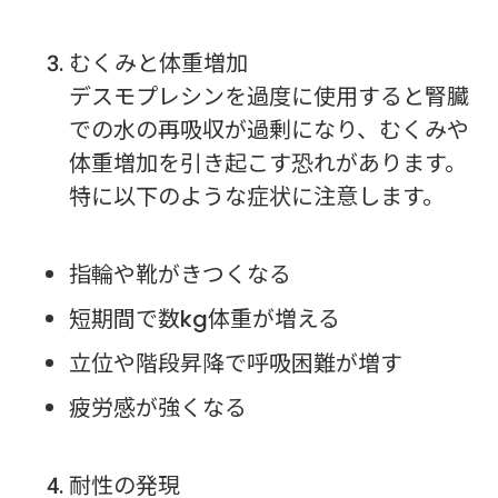
むくみと体重増加
デスモプレシンを過度に使用すると腎臓
での水の再吸収が過剰になり、むくみや
体重増加を引き起こす恐れがあります。
特に以下のような症状に注意します。
指輪や靴がきつくなる
短期間で数kg体重が増える
立位や階段昇降で呼吸困難が増す
疲労感が強くなる
耐性の発現