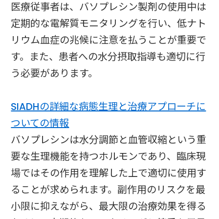
医療従事者は、バソプレシン製剤の使用中は
定期的な電解質モニタリングを行い、低ナト
リウム血症の兆候に注意を払うことが重要で
す。また、患者への水分摂取指導も適切に行
う必要があります。
SIADHの詳細な病態生理と治療アプローチに
ついての情報
バソプレシンは水分調節と血管収縮という重
要な生理機能を持つホルモンであり、臨床現
場ではその作用を理解した上で適切に使用す
ることが求められます。副作用のリスクを最
小限に抑えながら、最大限の治療効果を得る