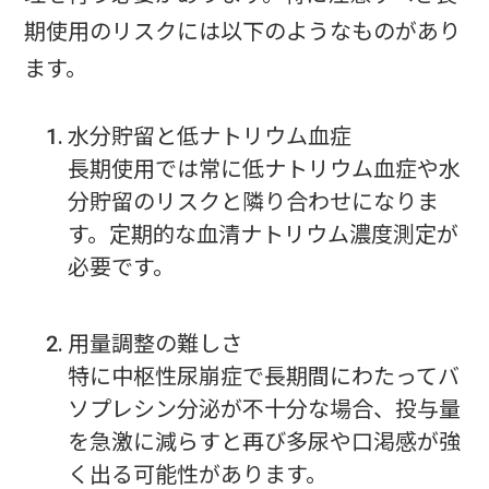
期使用のリスクには以下のようなものがあり
ます。
水分貯留と低ナトリウム血症
長期使用では常に低ナトリウム血症や水
分貯留のリスクと隣り合わせになりま
す。定期的な血清ナトリウム濃度測定が
必要です。
用量調整の難しさ
特に中枢性尿崩症で長期間にわたってバ
ソプレシン分泌が不十分な場合、投与量
を急激に減らすと再び多尿や口渇感が強
く出る可能性があります。