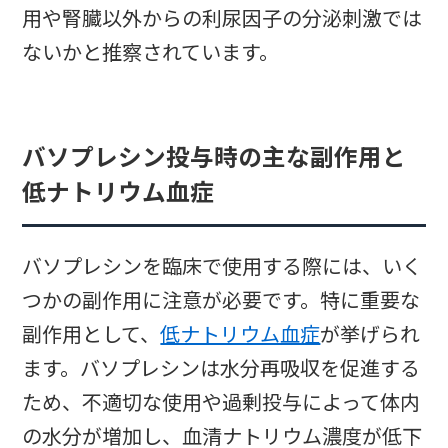
用や腎臓以外からの利尿因子の分泌刺激では
ないかと推察されています。
バソプレシン投与時の主な副作用と
低ナトリウム血症
バソプレシンを臨床で使用する際には、いく
つかの副作用に注意が必要です。特に重要な
副作用として、
低ナトリウム血症
が挙げられ
ます。バソプレシンは水分再吸収を促進する
ため、不適切な使用や過剰投与によって体内
の水分が増加し、血清ナトリウム濃度が低下