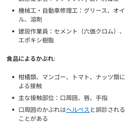
機械工・自動車修理工：グリース、オイ
ル、溶剤
建設作業員：セメント（六価クロム）、
エポキシ樹脂
食品によるかぶれ
:
柑橘類、マンゴー、トマト、ナッツ類に
よる接触
主な接触部位：口周囲、唇、手指
口周囲のかぶれは
ヘルペス
と誤診される
ことがある