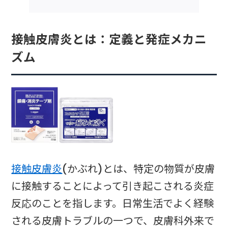
接触皮膚炎とは：定義と発症メカニ
ズム
接触皮膚炎
(かぶれ)とは、特定の物質が皮膚
に接触することによって引き起こされる炎症
反応のことを指します。日常生活でよく経験
される皮膚トラブルの一つで、皮膚科外来で