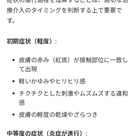
療介入のタイミングを判断する上で重要で
す。
初期症状（軽度）
:
皮膚の赤み（紅斑）が接触部位に一致し
て出現
軽いかゆみやヒリヒリ感
チクチクとした刺激やムズムズする違和
感
皮膚の軽度の乾燥やざらつき
中等度の症状（炎症が進行）
: