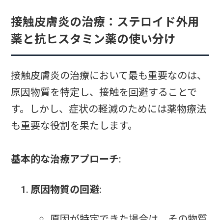
接触皮膚炎の治療：ステロイド外用
薬と抗ヒスタミン薬の使い分け
接触皮膚炎の治療において最も重要なのは、
原因物質を特定し、接触を回避することで
す。しかし、症状の軽減のためには薬物療法
も重要な役割を果たします。
基本的な治療アプローチ
:
原因物質の回避
:
原因が特定できた場合は、その物質