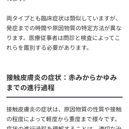
両タイプとも臨床症状は類似していますが、
発症までの時間や原因物質の特定方法が異な
ります。医療従事者は問診と検査によってこ
れらを鑑別する必要があります。
接触皮膚炎の症状：赤みからかゆみ
までの進行過程
接触皮膚炎の症状は、原因物質の性質や接触
の程度によって軽度から重度まで様々です。
症状の進行過程を理解することは、適切な治