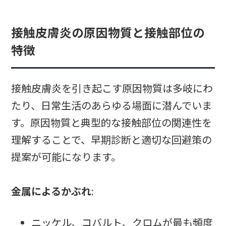
接触皮膚炎の原因物質と接触部位の
特徴
接触皮膚炎を引き起こす原因物質は多岐にわ
たり、日常生活のあらゆる場面に潜んでいま
す。原因物質と典型的な接触部位の関連性を
理解することで、早期診断と適切な回避策の
提案が可能になります。
金属によるかぶれ
:
ニッケル、コバルト、クロムが最も頻度