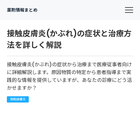
薬剤情報まとめ
接触皮膚炎(かぶれ)の症状と治療方
法を詳しく解説
接触皮膚炎(かぶれ)の症状から治療まで医療従事者向け
に詳細解説します。原因物質の特定から患者指導まで実
践的な情報を提供していますが、あなたの診療にどう活
かせますか？
接触皮膚炎