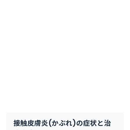
接触皮膚炎(かぶれ)の症状と治