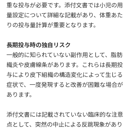
重な投与が必要です。添付文書では小児の用
量設定について詳細な記載があり、体重あた
りの投与量計算が重要となります。
長期投与時の独自リスク
一般的に知られていない副作用として、脂肪
織炎や皮膚線条があります。これらは長期投
与により皮下組織の構造変化によって生じる
症状で、一度発現すると改善が困難な場合が
あります。
添付文書には記載されていない臨床的な注意
点として、突然の中止による反跳現象があり