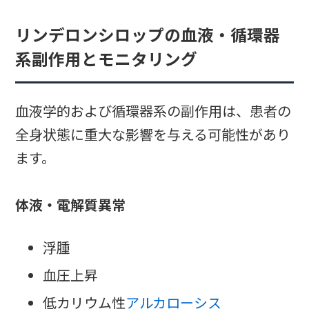
リンデロンシロップの血液・循環器
系副作用とモニタリング
血液学的および循環器系の副作用は、患者の
全身状態に重大な影響を与える可能性があり
ます。
体液・電解質異常
浮腫
血圧上昇
低カリウム性
アルカローシス