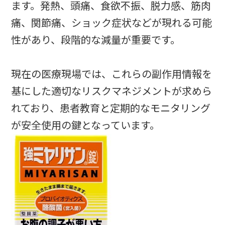
ます。発熱、頭痛、食欲不振、脱力感、筋肉
痛、関節痛、ショック症状などが現れる可能
性があり、段階的な減量が重要です。
現在の医療現場では、これらの副作用情報を
基にした適切なリスクマネジメントが求めら
れており、患者教育と定期的なモニタリング
が安全使用の鍵となっています。