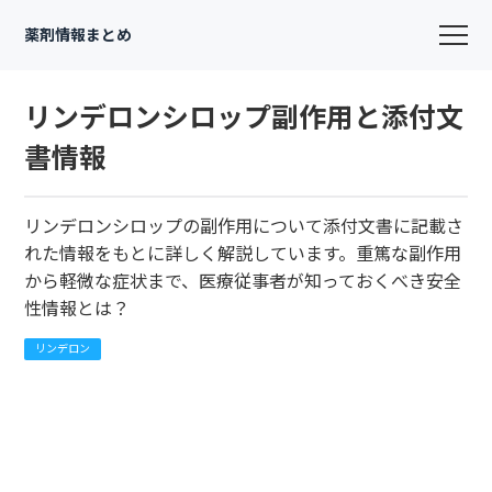
薬剤情報まとめ
リンデロンシロップ副作用と添付文
書情報
リンデロンシロップの副作用について添付文書に記載さ
れた情報をもとに詳しく解説しています。重篤な副作用
から軽微な症状まで、医療従事者が知っておくべき安全
性情報とは？
リンデロン