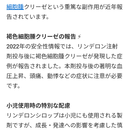
細胞腫
クリーゼという重篤な副作用が近年報
告されています。
褐色細胞腫クリーゼの報告
⚡
2022年の安全性情報では、リンデロン注射
剤投与後に褐色細胞腫クリーゼが発現した症
例が報告されました。本剤投与後の著明な血
圧上昇、頭痛、動悸などの症状に注意が必要
です。
小児使用時の特別な配慮
リンデロンシロップは小児にも使用される製
剤ですが、成長・発達への影響を考慮した慎