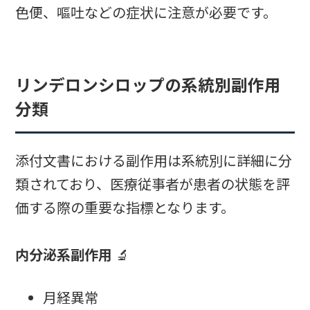
色便、嘔吐などの症状に注意が必要です。
リンデロンシロップの系統別副作用
分類
添付文書における副作用は系統別に詳細に分
類されており、医療従事者が患者の状態を評
価する際の重要な指標となります。
内分泌系副作用
🔬
月経異常