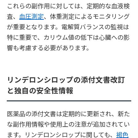
これらの副作用に対しては、定期的な血液検
査、
血圧測定
、体重測定によるモニタリング
が重要となります。電解質バランスの監視は
特に重要で、カリウム値の低下は心臓への影
響も考慮する必要があります。
リンデロンシロップの添付文書改訂
と独自の安全性情報
医薬品の添付文書は定期的に更新され、新た
な副作用情報や使用上の注意が追加されてい
ます。リンデロンシロップに関しても、
褐色