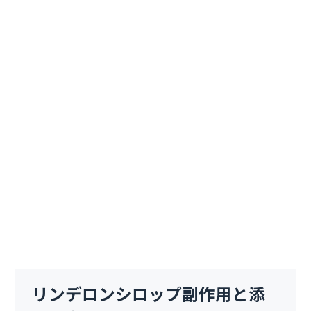
リンデロンシロップ副作用と添