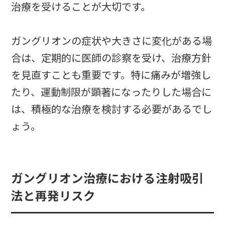
治療を受けることが大切です。
ガングリオンの症状や大きさに変化がある場
合は、定期的に医師の診察を受け、治療方針
を見直すことも重要です。特に痛みが増強し
たり、運動制限が顕著になったりした場合に
は、積極的な治療を検討する必要があるでし
ょう。
ガングリオン治療における注射吸引
法と再発リスク