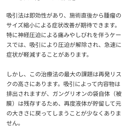
吸引法は即効性があり、施術直後から腫瘤の
サイズ縮小による症状改善が期待できます。
特に神経圧迫による痛みやしびれを伴うケー
スでは、吸引により圧迫が解除され、急速に
症状が軽減することがあります。
しかし、この治療法の最大の課題は再発リス
クの高さにあります。吸引によって内容物は
排出されますが、ガングリオンの袋自体（被
膜）は残存するため、再度液体が貯留して元
の大きさに戻ってしまうことが少なくありま
せん。