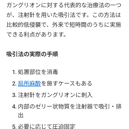
ガングリオンに対する代表的な治療法の一つ
が、注射針を用いた吸引法です。この方法は
比較的低侵襲で、外来で短時間のうちに実施
できる利点があります。
吸引法の実際の手順
処置部位を消毒
局所麻酔
を施すケースもある
注射針をガングリオンに刺入
内部のゼリー状物質を注射器で吸引・排
出
必要に応じて圧迫固定