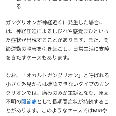
る
ガングリオンが神経近くに発生した場合に
は、神経圧迫によるしびれや感覚まひといっ
た症状が出現することがあります。また、関
節運動の障害を引き起こし、日常生活に支障
をきたすケースもあります。
なお、「オカルトガングリオン」と呼ばれる
小さく外見からは確認できないタイプのガン
グリオンでは、痛みのみが主訴となり、原因
不明の
関節痛
として長期間症状が持続するこ
とがあります。このようなケースではMRIや