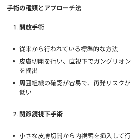
手術の種類とアプローチ法
開放手術
従来から行われている標準的な方法
皮膚切開を行い、直視下でガングリオン
を摘出
周囲組織の確認が容易で、再発リスクが
低い
関節鏡視下手術
小さな皮膚切開から内視鏡を挿入して行