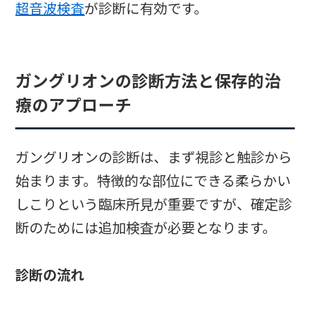
超音波検査
が診断に有効です。
ガングリオンの診断方法と保存的治
療のアプローチ
ガングリオンの診断は、まず視診と触診から
始まります。特徴的な部位にできる柔らかい
しこりという臨床所見が重要ですが、確定診
断のためには追加検査が必要となります。
診断の流れ