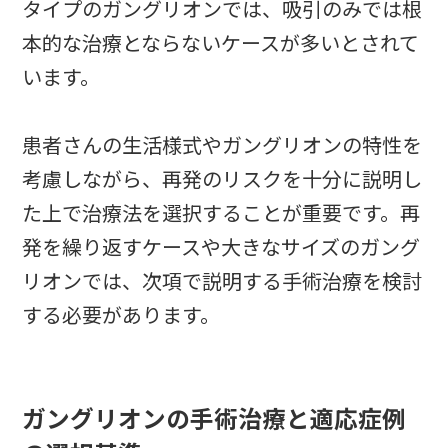
タイプのガングリオンでは、吸引のみでは根
本的な治療とならないケースが多いとされて
います。
患者さんの生活様式やガングリオンの特性を
考慮しながら、再発のリスクを十分に説明し
た上で治療法を選択することが重要です。再
発を繰り返すケースや大きなサイズのガング
リオンでは、次項で説明する手術治療を検討
する必要があります。
ガングリオンの手術治療と適応症例