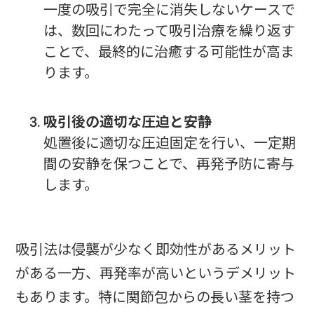
一度の吸引で完全に消失しないケースで
は、数回にわたって吸引治療を繰り返す
ことで、最終的に治癒する可能性が高ま
ります。
吸引後の適切な圧迫と安静
処置後に適切な圧迫固定を行い、一定期
間の安静を保つことで、再発予防に寄与
します。
吸引法は侵襲が少なく即効性があるメリット
がある一方、再発率が高いというデメリット
もあります。特に関節包からの長い茎を持つ