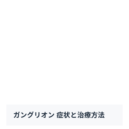
ガングリオン 症状と治療方法