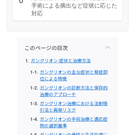
手術による摘出など症状に応じた
対応
このページの目次
ガングリオン 症状と治療方法
ガングリオンの主な症状と発症部
位による特徴
ガングリオンの診断方法と保存的
治療のアプローチ
ガングリオン治療における注射吸
引法と再発リスク
ガングリオンの手術治療と適応症
例の選択基準
ガングリオンの予防と生活指導に