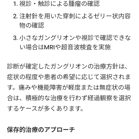
視診・触診による腫瘤の確認
注射針を用いた穿刺によるゼリー状内容
物の確認
小さなガングリオンや視診で確認できな
い場合はMRIや超音波検査を実施
診断が確定したガングリオンの治療方針は、
症状の程度や患者の希望に応じて選択されま
す。痛みや機能障害が軽度または無症状の場
合は、積極的な治療を行わず経過観察を選択
するケースが多くあります。
保存的治療のアプローチ