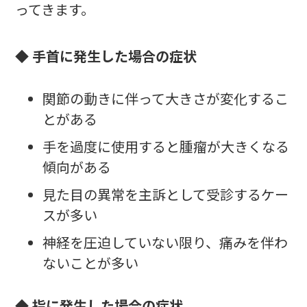
ってきます。
◆ 手首に発生した場合の症状
関節の動きに伴って大きさが変化するこ
とがある
手を過度に使用すると腫瘤が大きくなる
傾向がある
見た目の異常を主訴として受診するケー
スが多い
神経を圧迫していない限り、痛みを伴わ
ないことが多い
◆ 指に発生した場合の症状