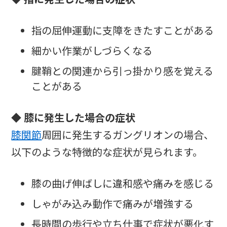
指の屈伸運動に支障をきたすことがある
細かい作業がしづらくなる
腱鞘との関連から引っ掛かり感を覚える
ことがある
◆ 膝に発生した場合の症状
膝関節
周囲に発生するガングリオンの場合、
以下のような特徴的な症状が見られます。
膝の曲げ伸ばしに違和感や痛みを感じる
しゃがみ込み動作で痛みが増強する
長時間の歩行や立ち仕事で症状が悪化す