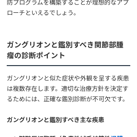
防プログラムを構築することが理想的なアプ
ローチといえるでしょう。
ガングリオンと鑑別すべき関節部腫
瘤の診断ポイント
ガングリオンと似た症状や外観を呈する疾患
は複数存在します。適切な治療方針を決定す
るためには、正確な鑑別診断が不可欠です。
ガングリオンと鑑別すべき主な疾患