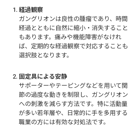
経過観察
ガングリオンは良性の腫瘤であり、時間
経過とともに自然に縮小・消失すること
もあります。痛みや機能障害がなけれ
ば、定期的な経過観察で対応することも
選択肢となります。
固定具による安静
サポーターやテーピングなどを用いて関
節の過度な動きを制限し、ガングリオン
への刺激を減らす方法です。特に活動量
が多い若年層や、日常的に手を多用する
職業の方には有効な対処法です。