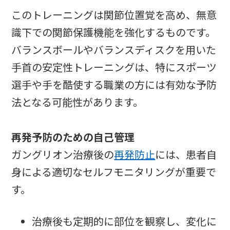
このトレーニングは関節位置覚を高め、無意
識下での関節保護機能を強化するものです。
バランスボールやバランスディスクを用いた
手首の安定性トレーニングは、特にスポーツ
選手や手を酷使する職業の方には有効な予防
法となる可能性があります。
再発予防のための自己管理
ガングリオン治療後の
再発防止
には、患者自
身による適切なセルフモニタリングが重要で
す。
治療後も定期的に部位を観察し、変化に