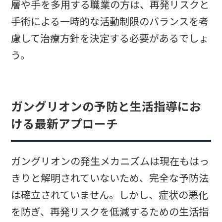
層や手を多用する職業の方は、再発リスクと
手術による一時的な活動制限のバランスを考
慮して治療方針を決定する必要があるでしょ
う。
ガングリオンの予防と生活指導にお
ける最新アプローチ
ガングリオンの発生メカニズムは現在もはっ
きりと解明されていないため、完全な予防法
は確立されていません。しかし、症状の悪化
を防ぎ、再発リスクを低減するための生活指