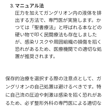
マニュアル法
圧力を加えてガングリオン内の液体を排
出する方法で、専門医が実施します。か
つては「聖書療法」と呼ばれる本などの
硬い物で叩く民間療法も存在しました
が、感染リスクや周囲組織の損傷を招く
恐れがあるため、医療機関での適切な処
置が推奨されます。
保存的治療を選択する際の注意点として、ガ
ングリオンの自己処置は避けるべきです。特
に自己流の圧迫や刺激は感染を招く恐れがあ
るため、必ず整形外科の専門医による適切な