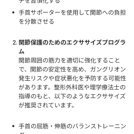
チを習慣化する
手首サポーターを使用して関節への負担
を分散させる
関節保護のためのエクササイズプログラ
ム
関節周囲の筋力を適切に強化すること
で、関節の安定性を高め、ガングリオン
発生リスクや症状悪化を予防する可能性
があります。整形外科医や理学療法士の
指導のもと、以下のようなエクササイズ
が推奨されています。
手首の屈筋・伸筋のバランストレーニン