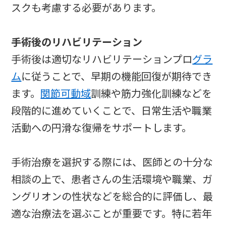
スクも考慮する必要があります。
手術後のリハビリテーション
手術後は適切なリハビリテーションプロ
グラ
ム
に従うことで、早期の機能回復が期待でき
ます。
関節可動域
訓練や筋力強化訓練などを
段階的に進めていくことで、日常生活や職業
活動への円滑な復帰をサポートします。
手術治療を選択する際には、医師との十分な
相談の上で、患者さんの生活環境や職業、ガ
ングリオンの性状などを総合的に評価し、最
適な治療法を選ぶことが重要です。特に若年