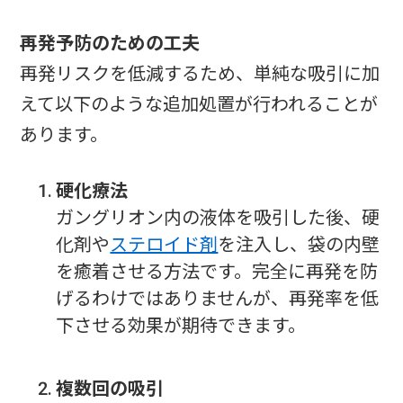
再発予防のための工夫
再発リスクを低減するため、単純な吸引に加
えて以下のような追加処置が行われることが
あります。
硬化療法
ガングリオン内の液体を吸引した後、硬
化剤や
ステロイド剤
を注入し、袋の内壁
を癒着させる方法です。完全に再発を防
げるわけではありませんが、再発率を低
下させる効果が期待できます。
複数回の吸引