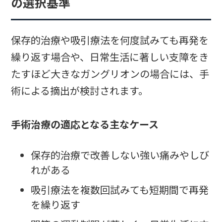
の選択基準
保存的治療や吸引療法を何度試みても再発を
繰り返す場合や、日常生活に著しい支障をき
たすほど大きなガングリオンの場合には、手
術による摘出が検討されます。
手術治療の適応となる主なケース
保存的治療で改善しない強い痛みやしび
れがある
吸引療法を複数回試みても短期間で再発
を繰り返す