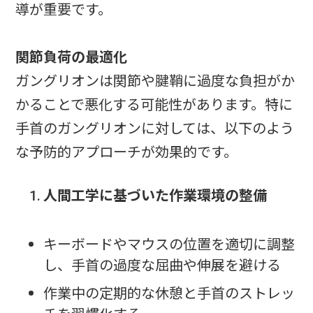
導が重要です。
関節負荷の最適化
ガングリオンは関節や腱鞘に過度な負担がか
かることで悪化する可能性があります。特に
手首のガングリオンに対しては、以下のよう
な予防的アプローチが効果的です。
人間工学に基づいた作業環境の整備
キーボードやマウスの位置を適切に調整
し、手首の過度な屈曲や伸展を避ける
作業中の定期的な休憩と手首のストレッ