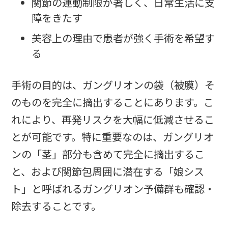
関節の運動制限が著しく、日常生活に支
障をきたす
美容上の理由で患者が強く手術を希望す
る
手術の目的は、ガングリオンの袋（被膜）そ
のものを完全に摘出することにあります。こ
れにより、再発リスクを大幅に低減させるこ
とが可能です。特に重要なのは、ガングリオ
ンの「茎」部分も含めて完全に摘出するこ
と、および関節包周囲に潜在する「娘シス
ト」と呼ばれるガングリオン予備群も確認・
除去することです。