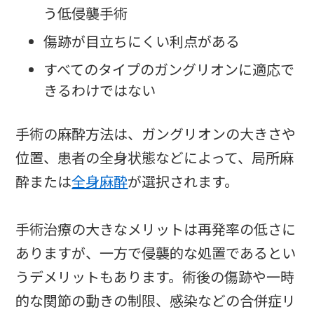
う低侵襲手術
傷跡が目立ちにくい利点がある
すべてのタイプのガングリオンに適応で
きるわけではない
手術の麻酔方法は、ガングリオンの大きさや
位置、患者の全身状態などによって、局所麻
酔または
全身麻酔
が選択されます。
手術治療の大きなメリットは再発率の低さに
ありますが、一方で侵襲的な処置であるとい
うデメリットもあります。術後の傷跡や一時
的な関節の動きの制限、感染などの合併症リ