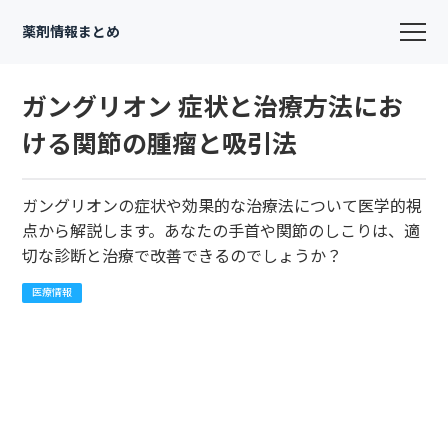
薬剤情報まとめ
ガングリオン 症状と治療方法にお
ける関節の腫瘤と吸引法
ガングリオンの症状や効果的な治療法について医学的視
点から解説します。あなたの手首や関節のしこりは、適
切な診断と治療で改善できるのでしょうか？
医療情報