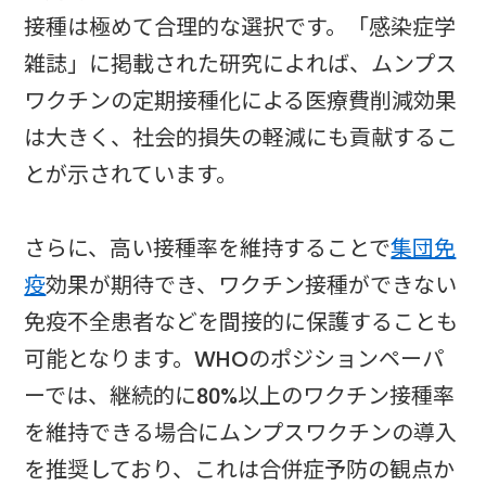
接種は極めて合理的な選択です。「感染症学
雑誌」に掲載された研究によれば、ムンプス
ワクチンの定期接種化による医療費削減効果
は大きく、社会的損失の軽減にも貢献するこ
とが示されています。
さらに、高い接種率を維持することで
集団免
疫
効果が期待でき、ワクチン接種ができない
免疫不全患者などを間接的に保護することも
可能となります。WHOのポジションペーパ
ーでは、継続的に80%以上のワクチン接種率
を維持できる場合にムンプスワクチンの導入
を推奨しており、これは合併症予防の観点か