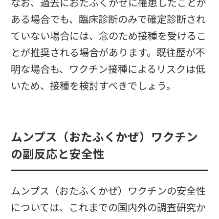
なお、過去におたふくかぜに罹患したことが
ある場合でも、臨床診断のみで確定診断され
ていない場合には、念のため接種を受けるこ
とが推奨される場合があります。既往歴が不
明な場合も、ワクチン接種によるリスクは低
いため、接種を検討すべきでしょう。
ムンプス（おたふくかぜ）ワクチン
の副反応と安全性
ムンプス（おたふくかぜ）ワクチンの安全性
については、これまでの国内外の調査研究か