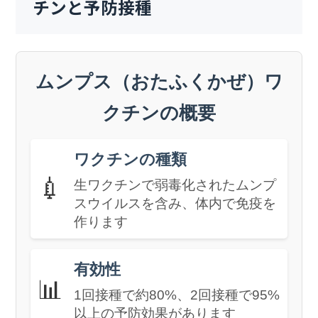
チンと予防接種
ムンプス（おたふくかぜ）ワ
クチンの概要
ワクチンの種類
💉
生ワクチンで弱毒化されたムンプ
スウイルスを含み、体内で免疫を
作ります
有効性
📊
1回接種で約80%、2回接種で95%
以上の予防効果があります