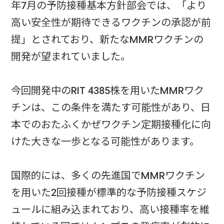
年7月の予防接種基本方針部会では、「より
高い安全性が期待できるワクチンの承認が前
提」とされており、新たなMMRワクチンの
開発が望まれていました。
今回開発中のRIT 4385株を用いたMMRワク
チンは、この条件を満たす可能性があり、日
本でのおたふくかぜワクチン定期接種化に向
けた大きな一歩となる可能性があります。
国際的には、多くの先進国でMMRワクチン
を用いた2回接種が標準的な予防接種スケジ
ュールに組み込まれており、高い接種率を維