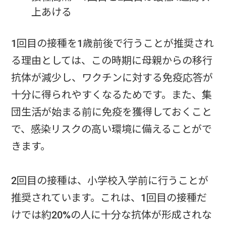
上あける
1回目の接種を1歳前後で行うことが推奨され
る理由としては、この時期に母親からの移行
抗体が減少し、ワクチンに対する免疫応答が
十分に得られやすくなるためです。また、集
団生活が始まる前に免疫を獲得しておくこと
で、感染リスクの高い環境に備えることがで
きます。
2回目の接種は、小学校入学前に行うことが
推奨されています。これは、1回目の接種だ
けでは約20%の人に十分な抗体が形成されな