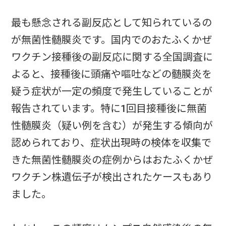
最も懸念される副反応として知られているの
が無菌性髄膜炎です。国内でのおたふくかぜ
ワクチン接種後の副反応に関する全国調査に
よると、接種後に頭痛や嘔吐などの髄膜炎を
疑う症状が一定の頻度で発生していることが
報告されています。特に1回目接種後に無菌
性髄膜炎（疑い例を含む）が発生する傾向が
認められており、症状出現時の検体を収集で
きた無菌性髄膜炎の症例からはおたふくかぜ
ワクチン株遺伝子が検出されたケースもあり
ました。