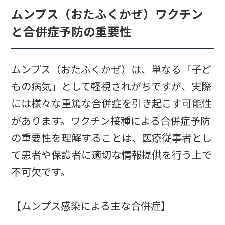
ムンプス（おたふくかぜ）ワクチン
と合併症予防の重要性
ムンプス（おたふくかぜ）は、単なる「子ど
もの病気」として軽視されがちですが、実際
には様々な重篤な合併症を引き起こす可能性
があります。ワクチン接種による合併症予防
の重要性を理解することは、医療従事者とし
て患者や保護者に適切な情報提供を行う上で
不可欠です。
【ムンプス感染による主な合併症】