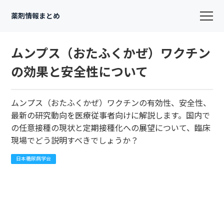
薬剤情報まとめ
ムンプス（おたふくかぜ）ワクチン
の効果と安全性について
ムンプス（おたふくかぜ）ワクチンの有効性、安全性、
最新の研究動向を医療従事者向けに解説します。国内で
の任意接種の現状と定期接種化への展望について、臨床
現場でどう説明すべきでしょうか？
日本糖尿病学会