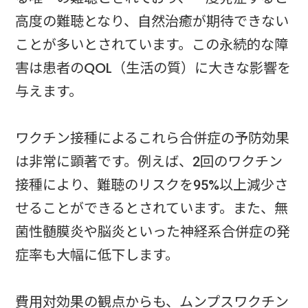
高度の難聴となり、自然治癒が期待できない
ことが多いとされています。この永続的な障
害は患者のQOL（生活の質）に大きな影響を
与えます。
ワクチン接種によるこれら合併症の予防効果
は非常に顕著です。例えば、2回のワクチン
接種により、難聴のリスクを95%以上減少さ
せることができるとされています。また、無
菌性髄膜炎や脳炎といった神経系合併症の発
症率も大幅に低下します。
費用対効果の観点からも、ムンプスワクチン