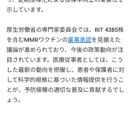
示しています。
厚生労働省の専門家委員会では、RIT 4385株
を含むMMRワクチンの
薬事承認
を見据えた
議論が進められており、今後の政策動向が注
目されています。医療従事者としては、こう
した最新の動向を把握し、患者や保護者に対
して科学的根拠に基づいた情報提供を行うこ
とが、予防接種の適切な普及に貢献するでし
ょう。