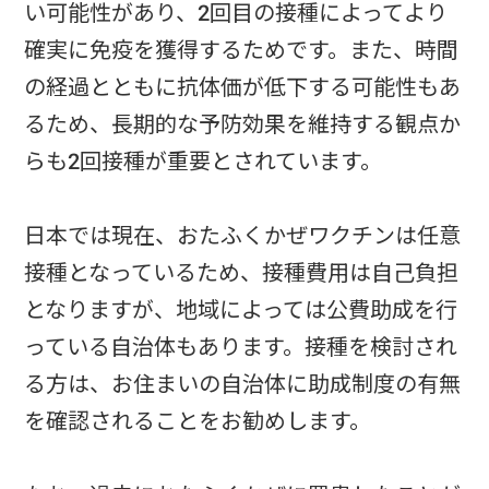
い可能性があり、2回目の接種によってより
確実に免疫を獲得するためです。また、時間
の経過とともに抗体価が低下する可能性もあ
るため、長期的な予防効果を維持する観点か
らも2回接種が重要とされています。
日本では現在、おたふくかぜワクチンは任意
接種となっているため、接種費用は自己負担
となりますが、地域によっては公費助成を行
っている自治体もあります。接種を検討され
る方は、お住まいの自治体に助成制度の有無
を確認されることをお勧めします。