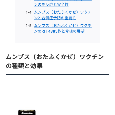
ンの副反応と安全性
ムンプス（おたふくかぜ）ワクチ
ンと合併症予防の重要性
ムンプス（おたふくかぜ）ワクチ
ンのRIT 4385株と今後の展望
ムンプス（おたふくかぜ）ワクチン
の種類と効果