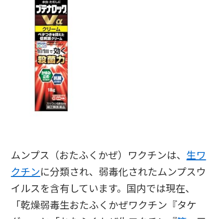
ムンプス（おたふくかぜ）ワクチンは、
生ワ
クチン
に分類され、弱毒化されたムンプスウ
イルスを含有しています。国内では現在、
「乾燥弱毒生おたふくかぜワクチン『タケ