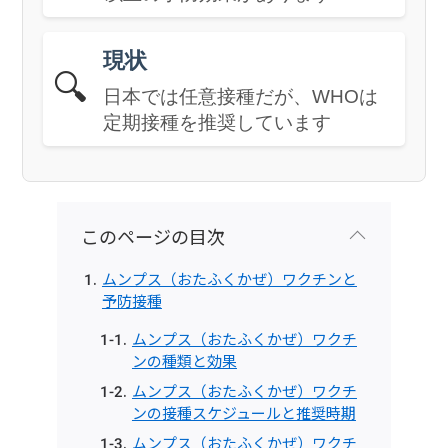
現状
🔍
日本では任意接種だが、WHOは
定期接種を推奨しています
このページの目次
ムンプス（おたふくかぜ）ワクチンと
予防接種
ムンプス（おたふくかぜ）ワクチ
ンの種類と効果
ムンプス（おたふくかぜ）ワクチ
ンの接種スケジュールと推奨時期
ムンプス（おたふくかぜ）ワクチ