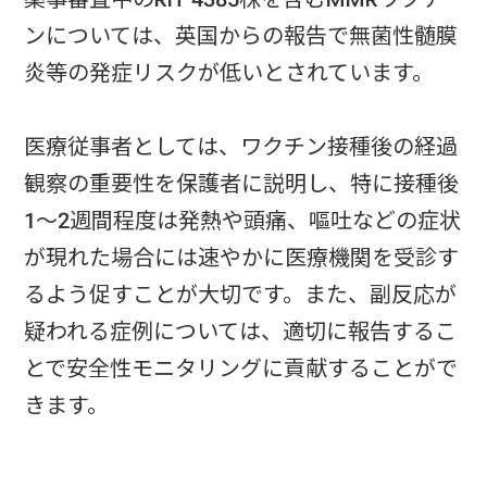
ンについては、英国からの報告で無菌性髄膜
炎等の発症リスクが低いとされています。
医療従事者としては、ワクチン接種後の経過
観察の重要性を保護者に説明し、特に接種後
1～2週間程度は発熱や頭痛、嘔吐などの症状
が現れた場合には速やかに医療機関を受診す
るよう促すことが大切です。また、副反応が
疑われる症例については、適切に報告するこ
とで安全性モニタリングに貢献することがで
きます。