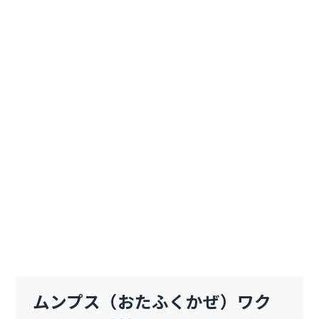
ムンプス（おたふくかぜ）ワク