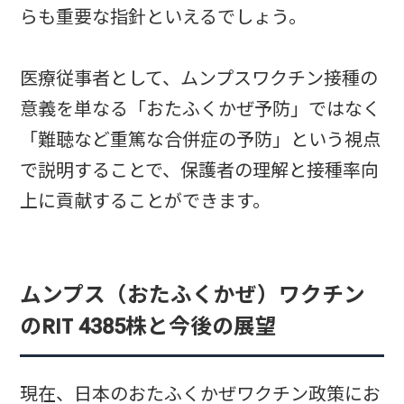
らも重要な指針といえるでしょう。
医療従事者として、ムンプスワクチン接種の
意義を単なる「おたふくかぜ予防」ではなく
「難聴など重篤な合併症の予防」という視点
で説明することで、保護者の理解と接種率向
上に貢献することができます。
ムンプス（おたふくかぜ）ワクチン
のRIT 4385株と今後の展望
現在、日本のおたふくかぜワクチン政策にお