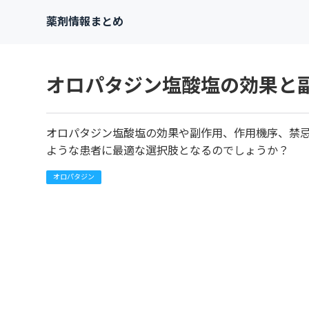
薬剤情報まとめ
オロパタジン塩酸塩の効果と
オロパタジン塩酸塩の効果や副作用、作用機序、禁
ような患者に最適な選択肢となるのでしょうか？
オロパタジン