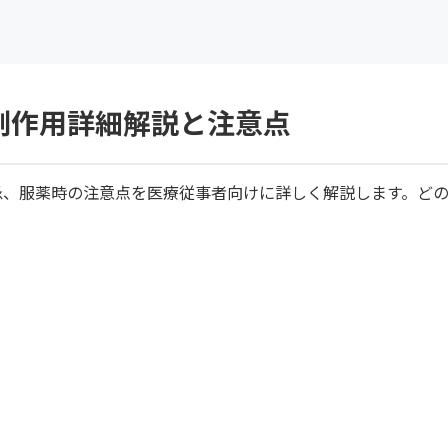
副作用詳細解説と注意点
忌、服薬時の注意点を医療従事者向けに詳しく解説します。ど