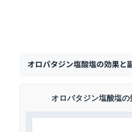
オロパタジン塩酸塩の効果と
オロパタジン塩酸塩の