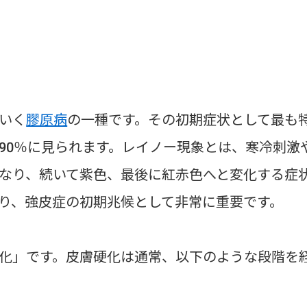
いく
膠原病
の一種です。その初期症状として最も
90％に見られます。レイノー現象とは、寒冷刺激
なり、続いて紫色、最後に紅赤色へと変化する症
り、強皮症の初期兆候として非常に重要です。
化」です。皮膚硬化は通常、以下のような段階を