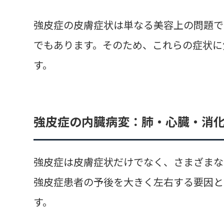
強皮症の皮膚症状は単なる美容上の問題で
でもあります。そのため、これらの症状に
す。
強皮症の内臓病変：肺・心臓・消
強皮症は皮膚症状だけでなく、さまざまな
強皮症患者の予後を大きく左右する要因と
す。