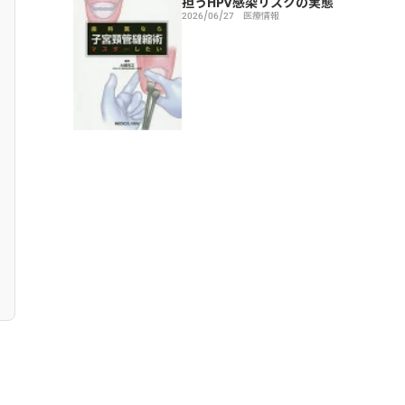
担うHPV感染リスクの実態
2026/06/27
医療情報