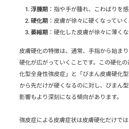
浮腫期
：指や手が腫れ、こわばりを感
硬化期
：皮膚が徐々に硬くなっていく
萎縮期
：硬化した皮膚が徐々に薄くな
皮膚硬化の特徴は、通常、手指から始まり
硬化が広がっていくことです。この硬化の
化型全身性強皮症」と「びまん皮膚硬化型
から先だけが硬くなるのに対し、びまん型
影響もより深刻になる傾向があります。
強皮症による皮膚症状は皮膚硬化だけでは