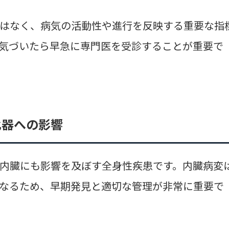
はなく、病気の活動性や進行を反映する重要な指
気づいたら早急に専門医を受診することが重要で
化器への影響
内臓にも影響を及ぼす全身性疾患です。内臓病変
なるため、早期発見と適切な管理が非常に重要で