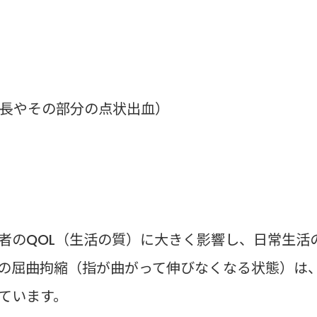
長やその部分の点状出血）
者のQOL（生活の質）に大きく影響し、日常生活
の屈曲拘縮（指が曲がって伸びなくなる状態）は
ています。