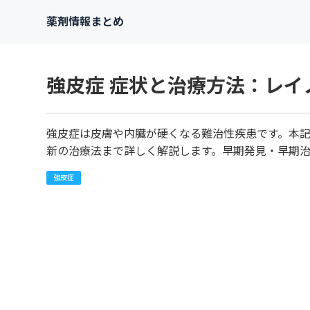
薬剤情報まとめ
強皮症 症状と治療方法：レイ
強皮症は皮膚や内臓が硬くなる難治性疾患です。本
新の治療法まで詳しく解説します。早期発見・早期
強皮症