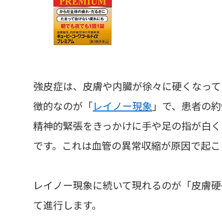
強皮症は、皮膚や内臓が徐々に硬くなって
徴的なのが「
レイノー現象
」で、患者の約
精神的緊張をきっかけに手や足の指が白く
です。これは血管の異常収縮が原因で起こ
レイノー現象に続いて現れるのが「皮膚硬
て進行します。