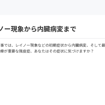
ノー現象から内臓病変まで
記事では、レイノー現象などの初期症状から内臓病変、そして
治療が重要な強皮症、あなたはその症状に気づけますか？