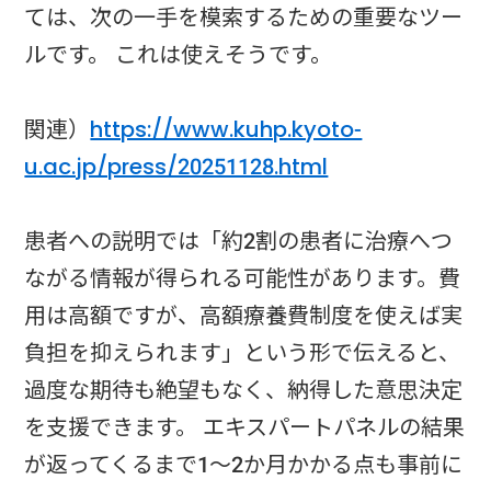
ては、次の一手を模索するための重要なツー
ルです。 これは使えそうです。
関連）
https://www.kuhp.kyoto-
u.ac.jp/press/20251128.html
患者への説明では「約2割の患者に治療へつ
ながる情報が得られる可能性があります。費
用は高額ですが、高額療養費制度を使えば実
負担を抑えられます」という形で伝えると、
過度な期待も絶望もなく、納得した意思決定
を支援できます。 エキスパートパネルの結果
が返ってくるまで1〜2か月かかる点も事前に