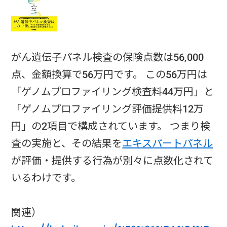
がん遺伝子パネル検査の保険点数は56,000
点、金額換算で56万円です。 この56万円は
「ゲノムプロファイリング検査料44万円」と
「ゲノムプロファイリング評価提供料12万
円」の2項目で構成されています。 つまり検
査の実施と、その結果を
エキスパートパネル
が評価・提供する行為が別々に点数化されて
いるわけです。
関連）