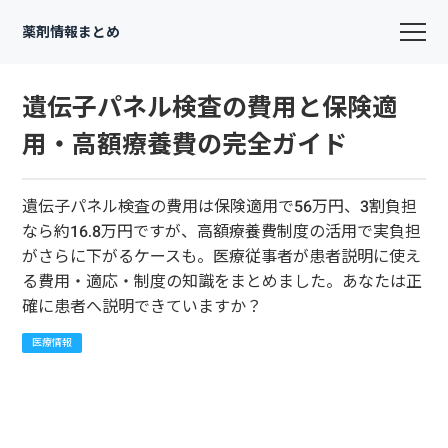
薬剤情報まとめ
遺伝子パネル検査の費用と保険適
用・高額療養費の完全ガイド
遺伝子パネル検査の費用は保険適用で56万円、3割負担
なら約16.8万円ですが、高額療養費制度の活用で実負担
がさらに下がるケースも。医療従事者が患者説明に使え
る費用・適応・制度の知識をまとめました。あなたは正
確に患者へ説明できていますか？
医療情報