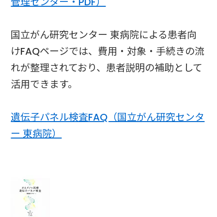
管理センター・PDF）
国立がん研究センター 東病院による患者向
けFAQページでは、費用・対象・手続きの流
れが整理されており、患者説明の補助として
活用できます。
遺伝子パネル検査FAQ（国立がん研究センタ
ー 東病院）