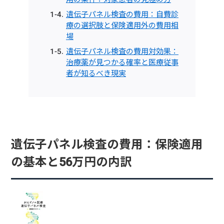
遺伝子パネル検査の費用：自費診
療の選択肢と保険適用外の費用相
場
遺伝子パネル検査の費用対効果：
治療薬が見つかる確率と医療従事
者が知るべき現実
遺伝子パネル検査の費用：保険適用
の基本と56万円の内訳