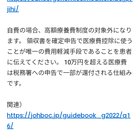
jihi/
自費の場合、高額療養費制度の対象外になり
ます。 領収書を確定申告で医療費控除に使う
ことが唯一の費用軽減手段であることを患者
に伝えてください。 10万円を超える医療費
は税務署への申告で一部が還付される仕組み
です。
関連）
https://johboc.jp/guidebook_g2022/q1
6/