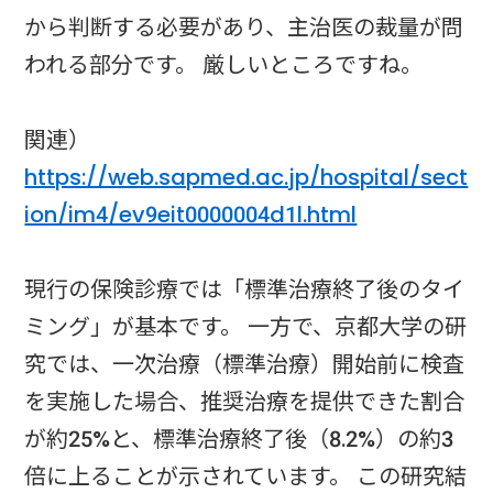
から判断する必要があり、主治医の裁量が問
われる部分です。 厳しいところですね。
関連）
https://web.sapmed.ac.jp/hospital/sect
ion/im4/ev9eit0000004d1l.html
現行の保険診療では「標準治療終了後のタイ
ミング」が基本です。 一方で、京都大学の研
究では、一次治療（標準治療）開始前に検査
を実施した場合、推奨治療を提供できた割合
が約25%と、標準治療終了後（8.2%）の約3
倍に上ることが示されています。 この研究結