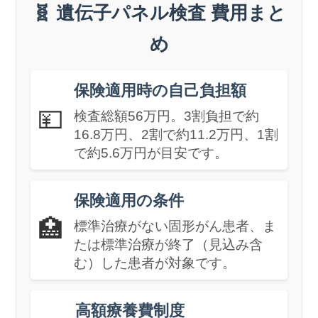
🧬 遺伝子パネル検査 費用まと
め
保険適用時の自己負担額
💴
検査総額56万円。3割負担で約
16.8万円、2割で約11.2万円、1割
で約5.6万円が目安です。
保険適用の条件
🏥
標準治療がない固形がん患者、ま
たは標準治療が終了（見込み含
む）した患者が対象です。
高額療養費制度