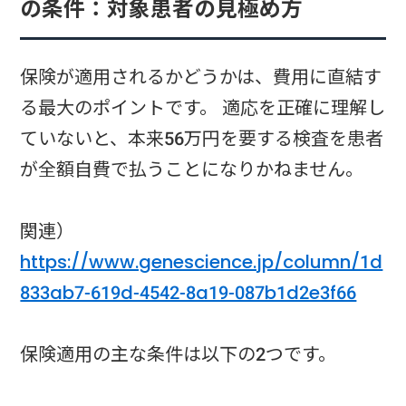
の条件：対象患者の見極め方
保険が適用されるかどうかは、費用に直結す
る最大のポイントです。 適応を正確に理解し
ていないと、本来56万円を要する検査を患者
が全額自費で払うことになりかねません。
関連）
https://www.genescience.jp/column/1d
833ab7-619d-4542-8a19-087b1d2e3f66
保険適用の主な条件は以下の2つです。