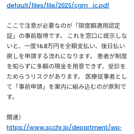
default/files/file/2025/cgm_ic.pdf
ここで注意が必要なのが「限度額適用認定
証」の事前取得です。 これを窓口に提示しな
いと、一度16.8万円を全額支払い、後日払い
戻しを申請する流れになります。 患者が制度
を知らずに多額の現金を用意できず、受診を
ためらうリスクがあります。 医療従事者とし
て「事前申請」を案内に組み込むのが原則で
す。
関連）
https://www.scchr.jp/department/wp-