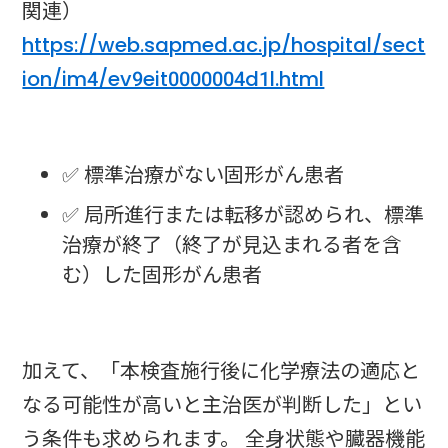
関連）
https://web.sapmed.ac.jp/hospital/sect
ion/im4/ev9eit0000004d1l.html
✅ 標準治療がない固形がん患者
✅ 局所進行または転移が認められ、標準
治療が終了（終了が見込まれる者を含
む）した固形がん患者
加えて、「本検査施行後に化学療法の適応と
なる可能性が高いと主治医が判断した」とい
う条件も求められます。 全身状態や臓器機能