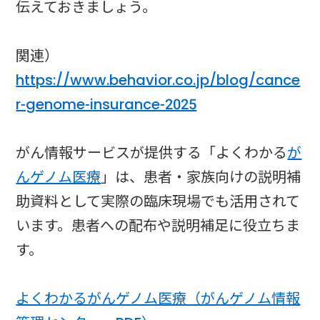
伝えておきましょう。
関連）
https://www.behavior.co.jp/blog/cance
r-genome-insurance-2025
がん情報サービスが提供する「よくわかる
が
んゲノム医療
」は、患者・家族向けの説明補
助資料として実際の臨床現場でも活用されて
います。患者への配布や説明補足に役立ちま
す。
よくわかるがんゲノム医療（がんゲノム情報