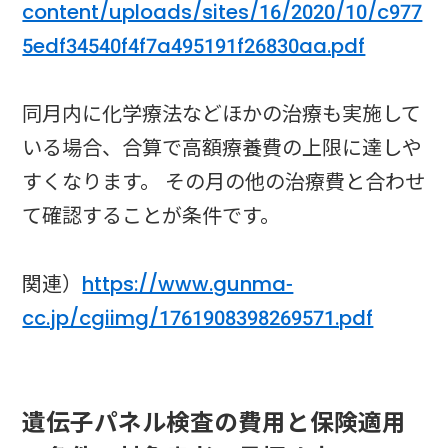
content/uploads/sites/16/2020/10/c977
5edf34540f4f7a495191f26830aa.pdf
同月内に化学療法などほかの治療も実施して
いる場合、合算で高額療養費の上限に達しや
すくなります。 その月の他の治療費と合わせ
て確認することが条件です。
関連）
https://www.gunma-
cc.jp/cgiimg/1761908398269571.pdf
遺伝子パネル検査の費用と保険適用