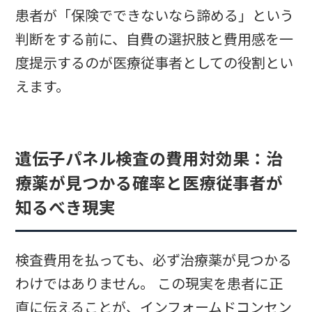
患者が「保険でできないなら諦める」という
判断をする前に、自費の選択肢と費用感を一
度提示するのが医療従事者としての役割とい
えます。
遺伝子パネル検査の費用対効果：治
療薬が見つかる確率と医療従事者が
知るべき現実
検査費用を払っても、必ず治療薬が見つかる
わけではありません。 この現実を患者に正
直に伝えることが、インフォームドコンセン