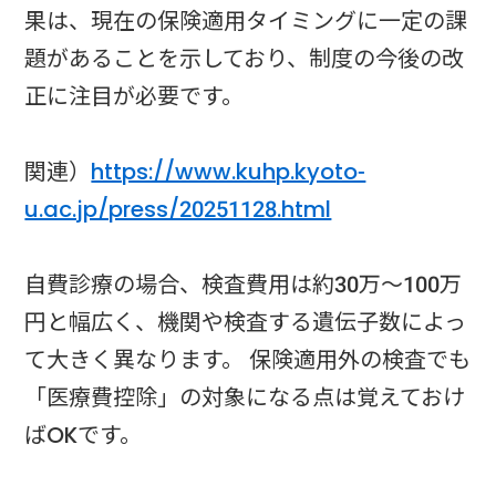
果は、現在の保険適用タイミングに一定の課
題があることを示しており、制度の今後の改
正に注目が必要です。
関連）
https://www.kuhp.kyoto-
u.ac.jp/press/20251128.html
自費診療の場合、検査費用は約30万～100万
円と幅広く、機関や検査する遺伝子数によっ
て大きく異なります。 保険適用外の検査でも
「医療費控除」の対象になる点は覚えておけ
ばOKです。