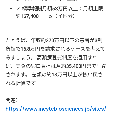
📌 標準報酬月額53万円以上：月額上限
約167,400円＋α（イ区分）
たとえば、年収約370万円以下の患者が3割
負担で16.8万円を請求されるケースを考えて
みましょう。 高額療養費制度を適用すれ
ば、実際の窓口負担は月約35,400円まで圧縮
されます。 差額の約13万円以上が払い戻さ
れる計算です。
関連）
https://www.incytebiosciences.jp/sites/