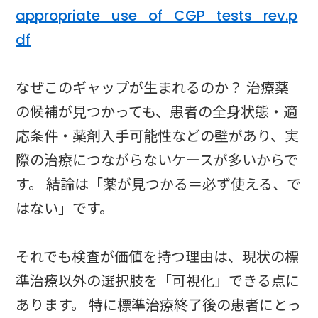
appropriate_use_of_CGP_tests_rev.p
df
なぜこのギャップが生まれるのか？ 治療薬
の候補が見つかっても、患者の全身状態・適
応条件・薬剤入手可能性などの壁があり、実
際の治療につながらないケースが多いからで
す。 結論は「薬が見つかる＝必ず使える、で
はない」です。
それでも検査が価値を持つ理由は、現状の標
準治療以外の選択肢を「可視化」できる点に
あります。 特に標準治療終了後の患者にとっ