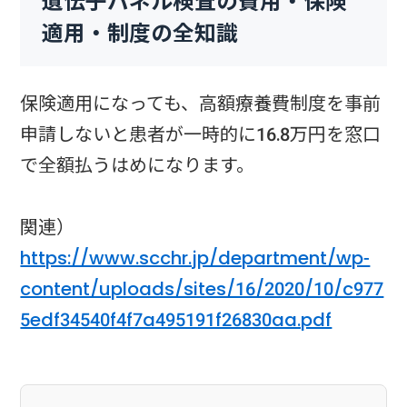
遺伝子パネル検査の費用・保険
適用・制度の全知識
保険適用になっても、高額療養費制度を事前
申請しないと患者が一時的に16.8万円を窓口
で全額払うはめになります。
関連）
https://www.scchr.jp/department/wp-
content/uploads/sites/16/2020/10/c977
5edf34540f4f7a495191f26830aa.pdf