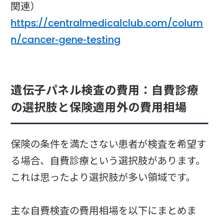
関連）
https://centralmedicalclub.com/colum
n/cancer-gene-testing
遺伝子パネル検査の費用：自費診療
の選択肢と保険適用外の費用相場
保険の条件を満たさない患者が検査を希望す
る場合、自費診療という選択肢があります。
これは思ったより選択肢が多い領域です。
主な自費検査の費用相場を以下にまとめま