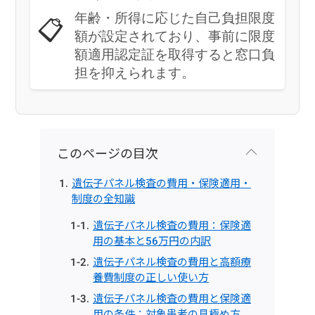
年齢・所得に応じた自己負担限度
📋
額が設定されており、事前に限度
額適用認定証を取得すると窓口負
担を抑えられます。
このページの目次
遺伝子パネル検査の費用・保険適用・
制度の全知識
遺伝子パネル検査の費用：保険適
用の基本と56万円の内訳
遺伝子パネル検査の費用と高額療
養費制度の正しい使い方
遺伝子パネル検査の費用と保険適
用の条件：対象患者の見極め方