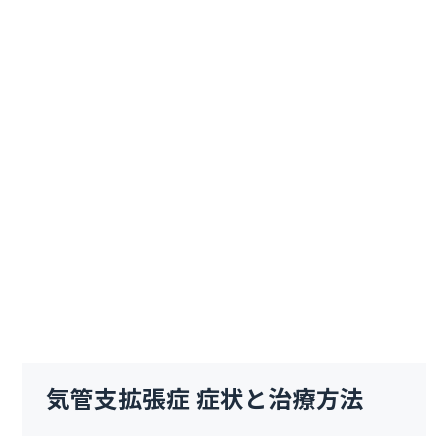
気管支拡張症 症状と治療方法