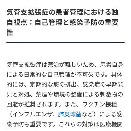
気管支拡張症の患者管理における独
自視点：自己管理と感染予防の重要
性
気管支拡張症は完治が難しいため、患者自身
による日常的な自己管理が不可欠です。具体
的には、定期的な痰の排出、感染症の早期発
見と対処、禁煙や環境の整備による刺激物の
回避が推奨されます。また、ワクチン接種
（インフルエンザ、
肺炎球菌
など）による感
染予防も重要です。これらの対策は医療機関