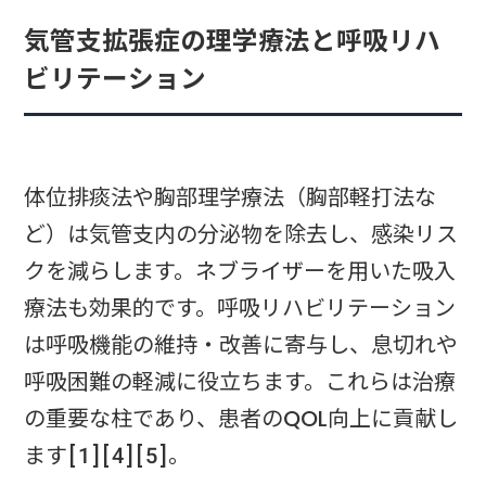
気管支拡張症の理学療法と呼吸リハ
ビリテーション
体位排痰法や胸部理学療法（胸部軽打法な
ど）は気管支内の分泌物を除去し、感染リス
クを減らします。ネブライザーを用いた吸入
療法も効果的です。呼吸リハビリテーション
は呼吸機能の維持・改善に寄与し、息切れや
呼吸困難の軽減に役立ちます。これらは治療
の重要な柱であり、患者のQOL向上に貢献し
ます[1][4][5]。