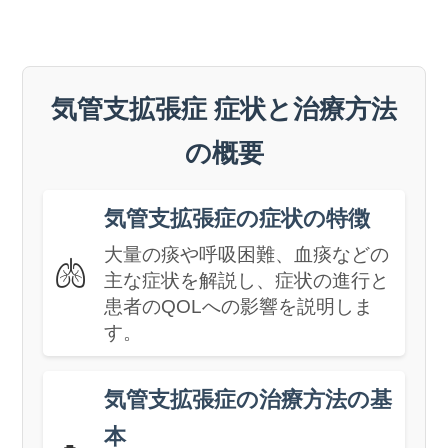
気管支拡張症 症状と治療方法
の概要
気管支拡張症の症状の特徴
大量の痰や呼吸困難、血痰などの
🫁
主な症状を解説し、症状の進行と
患者のQOLへの影響を説明しま
す。
気管支拡張症の治療方法の基
本