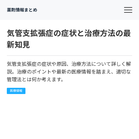
薬剤情報まとめ
気管支拡張症の症状と治療方法の最
新知見
気管支拡張症の症状や原因、治療方法について詳しく解
説。治療のポイントや最新の医療情報を踏まえ、適切な
管理法とは何か考えます。
医療情報