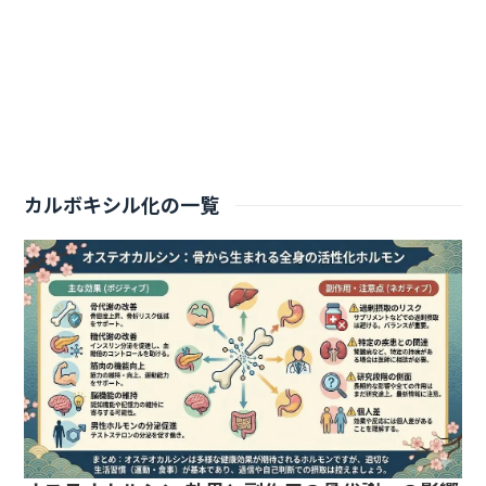
カルボキシル化の一覧