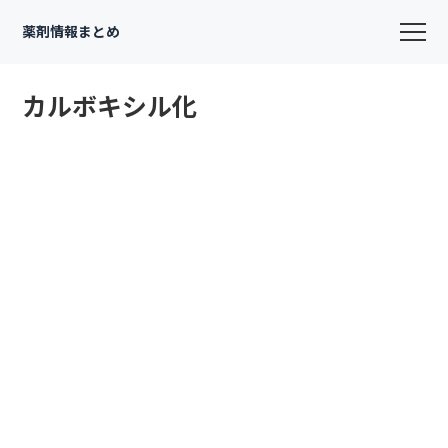
薬剤情報まとめ
カルボキシル化