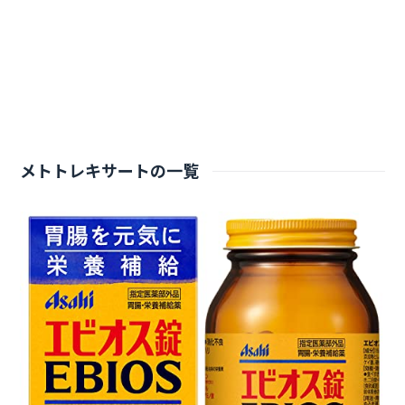
メトトレキサートの一覧