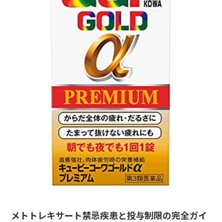
メトトレキサート禁忌疾患と投与制限の完全ガイ