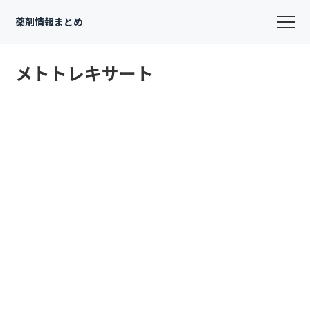
薬剤情報まとめ
メトトレキサート