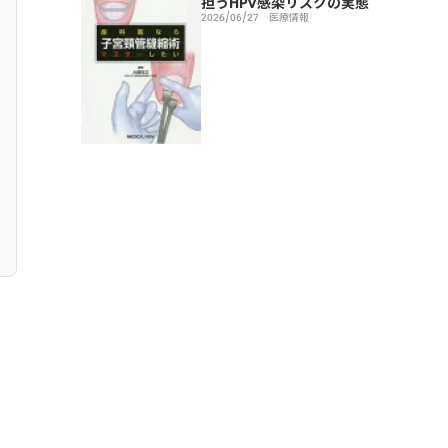
担うHPV感染リスクの実態
2026/06/27
医療情報