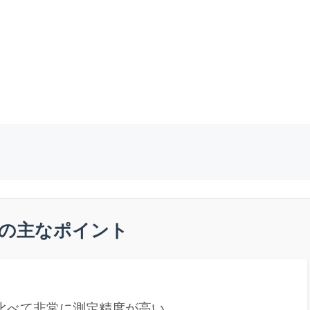
法の主なポイント
比べて非常に測定精度が高い