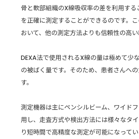
骨と軟部組織のX線吸収率の差を利用する
を正確に測定することができるのです。こ
おいて、他の測定方法よりも信頼性の高い
DEXA法で使用されるX線の量は極めて
の被ばく量です。そのため、患者さんへの
す。
測定機器は主にペンシルビーム、ワイドフ
用し、走査方式や検出方法には様々なタイ
り短時間で高精度な測定が可能になってい