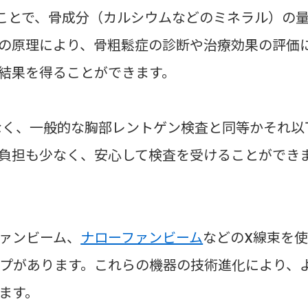
ことで、骨成分（カルシウムなどのミネラル）の
の原理により、骨粗鬆症の診断や治療効果の評価
結果を得ることができます。
少なく、一般的な胸部レントゲン検査と同等かそれ以
負担も少なく、安心して検査を受けることができ
ァンビーム、
ナローファンビーム
などのX線束を
プがあります。これらの機器の技術進化により、
ます。