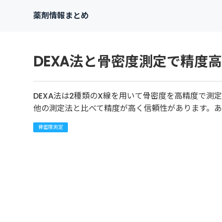
薬剤情報まとめ
DEXA法と骨密度測定で精度
DEXA法は2種類のX線を用いて骨密度を高精度で
他の測定法と比べて精度が高く信頼性があります。あ
骨密度測定