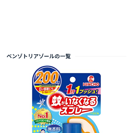
ベンゾトリアゾールの一覧