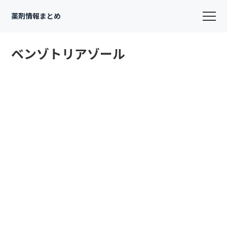
薬剤情報まとめ
ベンゾトリアゾール