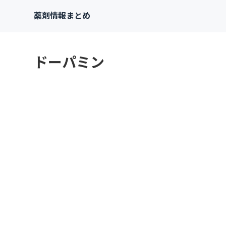
薬剤情報まとめ
ドーパミン