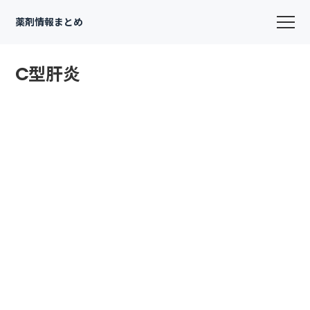
薬剤情報まとめ
C型肝炎