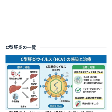
C型肝炎の一覧